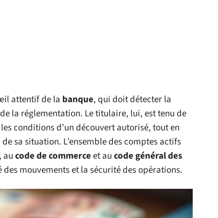
il attentif de la
banque
, qui doit détecter la
e la réglementation. Le titulaire, lui, est tenu de
 les conditions d’un découvert autorisé, tout en
 de sa situation. L’ensemble des comptes actifs
, au
code de commerce
et au
code général des
ité des mouvements et la sécurité des opérations.