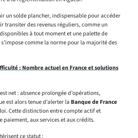
ir un solde plancher, indispensable pour accéder
voir transiter des revenus réguliers, comme un
 disponibles à tout moment et une palette de
 s’impose comme la norme pour la majorité des
ficulté : Nombre actuel en France et solutions
est net : absence prolongée d’opérations,
ue est alors tenue d’alerter la
Banque de France
oi. Cette distinction entre compte actif et
paiement, aux services et aux crédits.
érisent ce statut :