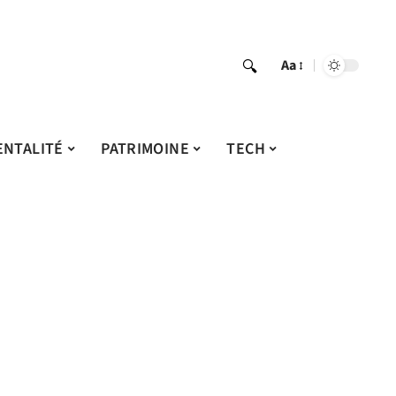
Aa
ENTALITÉ
PATRIMOINE
TECH