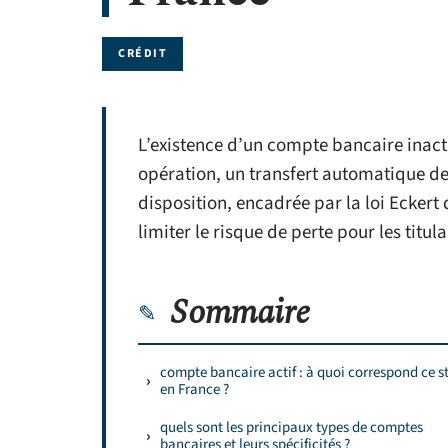
CRÉDIT
L’existence d’un compte bancaire inacti
opération, un transfert automatique de 
disposition, encadrée par la loi Eckert 
limiter le risque de perte pour les titula
Sommaire
compte bancaire actif : à quoi correspond ce s
en France ?
quels sont les principaux types de comptes
bancaires et leurs spécificités ?