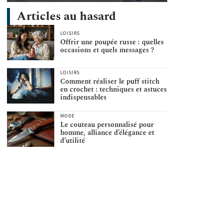
Articles au hasard
LOISIRS
Offrir une poupée russe : quelles
occasions et quels messages ?
LOISIRS
Comment réaliser le puff stitch
en crochet : techniques et astuces
indispensables
MODE
Le couteau personnalisé pour
homme, alliance d’élégance et
d’utilité