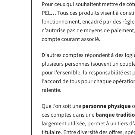
Pour ceux qui souhaitent mettre de côt
PEL… Tous ces produits visent à consti
fonctionnement, encadré par des règles 
n’autorise pas de moyens de paiement, 
compte courant associé.
D’autres comptes répondent à des logiq
plusieurs personnes (souvent un couple
pour l’ensemble, la responsabilité est p
l’accord de tous pour chaque opératio
ralentie.
Que l’on soit une
personne physique
o
ces comptes dans une
banque traditio
largement utilisée, permet à un tiers d’
titulaire. Entre diversité des offres, sp