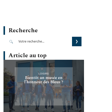
Recherche
Article au top
LOISIRS
Bientôt un musée en
l’honneur des Bleus ?