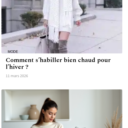
MODE
Comment s’habiller bien chaud pour
l’hiver ?
11 mars 2026