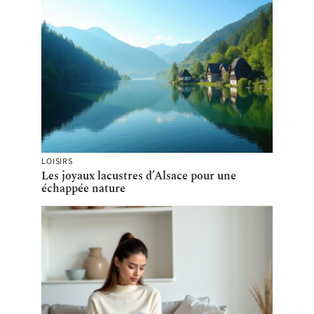
LOISIRS
Les joyaux lacustres d’Alsace pour une
échappée nature