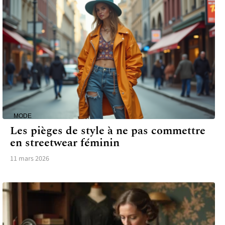
MODE
Les pièges de style à ne pas commettre
en streetwear féminin
11 mars 2026