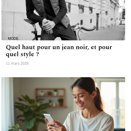
MODE
Quel haut pour un jean noir, et pour
quel style ?
11 mars 2026