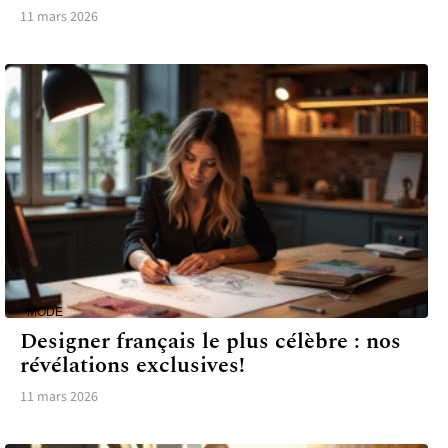
11 mars 2026
MODE
Designer français le plus célèbre : nos
révélations exclusives!
11 mars 2026