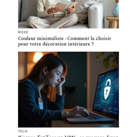
MODE
Couleur minimaliste : Comment la choisir
pour votre décoration intérieure ?
TECH