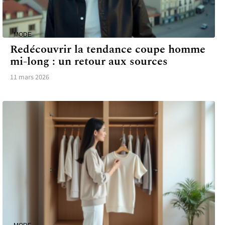
MODE
Redécouvrir la tendance coupe homme
mi-long : un retour aux sources
11 mars 2026