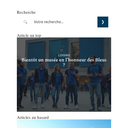
Recherche
Article au top
LOISIRS
Bientôt un musée en l’honneur des Bleus
?
Articles au hasard