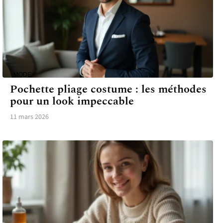
MODE
Pochette pliage costume : les méthodes
pour un look impeccable
11 mars 2026