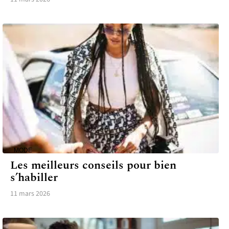
MODE
Les meilleurs conseils pour bien
s’habiller
11 mars 2026