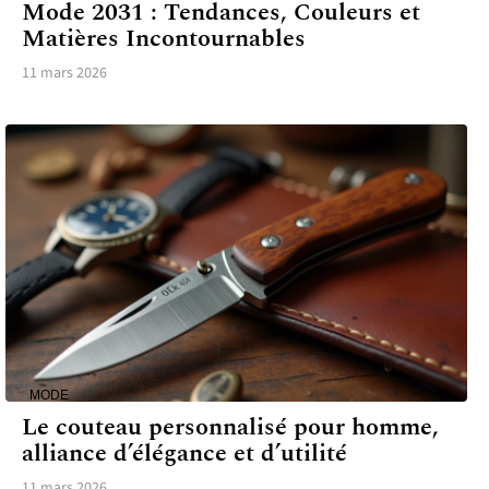
Mode 2031 : Tendances, Couleurs et
Matières Incontournables
11 mars 2026
MODE
Le couteau personnalisé pour homme,
alliance d’élégance et d’utilité
11 mars 2026