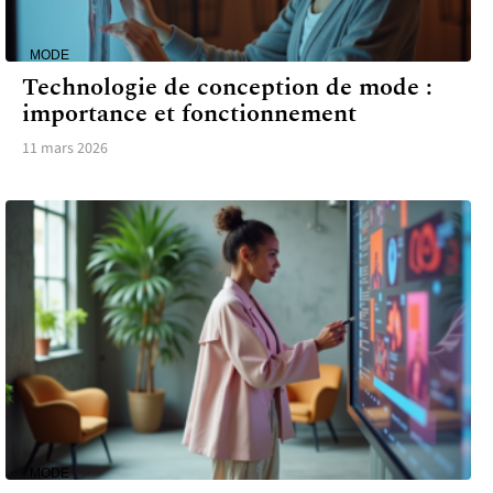
MODE
Technologie de conception de mode :
importance et fonctionnement
11 mars 2026
MODE