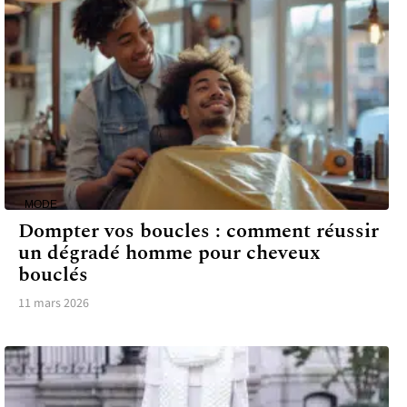
MODE
Dompter vos boucles : comment réussir
un dégradé homme pour cheveux
bouclés
11 mars 2026