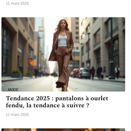
11 mars 2026
MODE
Tendance 2025 : pantalons à ourlet
fendu, la tendance à suivre ?
11 mars 2026