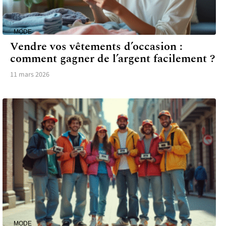
MODE
Vendre vos vêtements d’occasion :
comment gagner de l’argent facilement ?
11 mars 2026
MODE