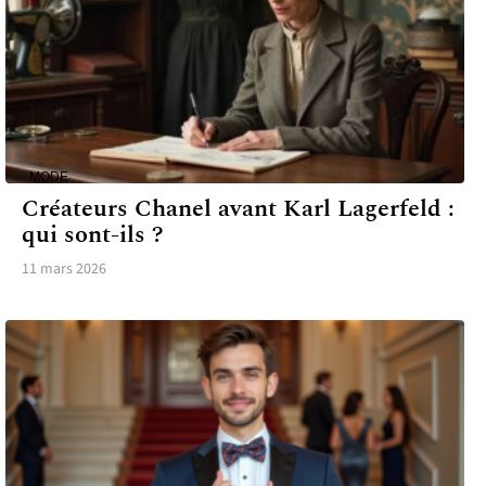
MODE
Créateurs Chanel avant Karl Lagerfeld :
qui sont-ils ?
11 mars 2026