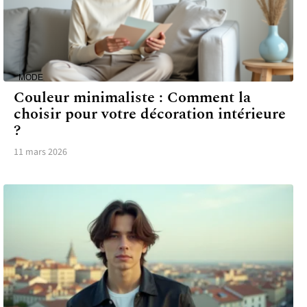
MODE
Couleur minimaliste : Comment la
choisir pour votre décoration intérieure
?
11 mars 2026