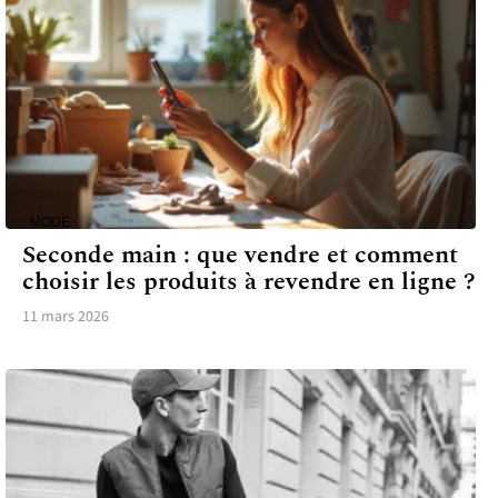
MODE
Seconde main : que vendre et comment
choisir les produits à revendre en ligne ?
11 mars 2026