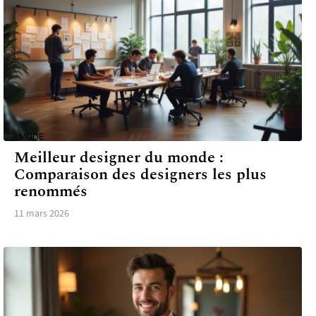
MODE
Meilleur designer du monde :
Comparaison des designers les plus
renommés
11 mars 2026