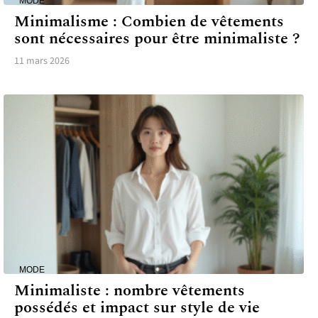
MODE
Minimalisme : Combien de vêtements
sont nécessaires pour être minimaliste ?
11 mars 2026
MODE
Minimaliste : nombre vêtements
possédés et impact sur style de vie