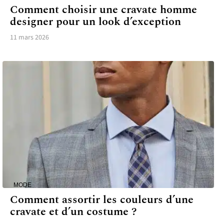
Comment choisir une cravate homme
designer pour un look d’exception
11 mars 2026
MODE
Comment assortir les couleurs d’une
cravate et d’un costume ?