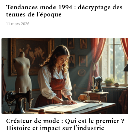
Tendances mode 1994 : décryptage des
tenues de l’époque
11 mars 2026
MODE
Créateur de mode : Qui est le premier ?
Histoire et impact sur l’industrie