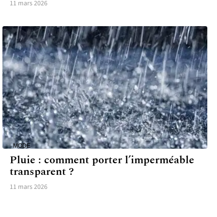
11 mars 2026
MODE
Pluie : comment porter l’imperméable
transparent ?
11 mars 2026