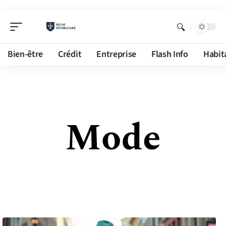
Bien-être
Crédit
Entreprise
Flash Info
Habit
Mode