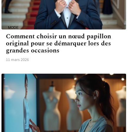
MODE
Comment choisir un nœud papillon
original pour se démarquer lors des
grandes occasions
11 mars 2026