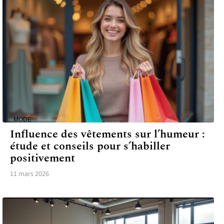
MODE
Influence des vêtements sur l’humeur :
étude et conseils pour s’habiller
positivement
11 mars 2026