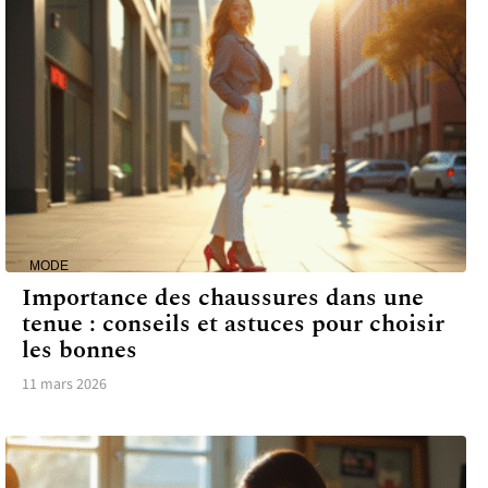
MODE
Importance des chaussures dans une
tenue : conseils et astuces pour choisir
les bonnes
11 mars 2026