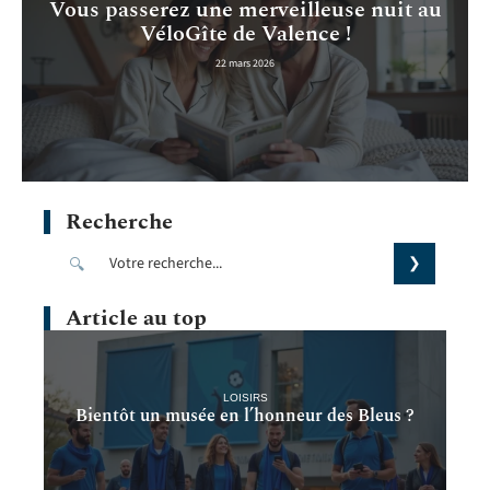
Vous passerez une merveilleuse nuit au
VéloGîte de Valence !
22 mars 2026
Recherche
Article au top
LOISIRS
Bientôt un musée en l’honneur des Bleus ?