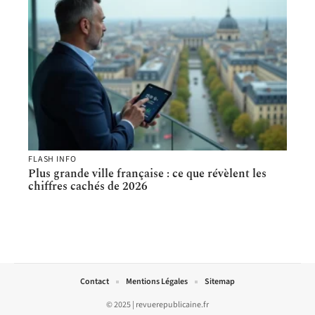
FLASH INFO
Plus grande ville française : ce que révèlent les
chiffres cachés de 2026
Contact
Mentions Légales
Sitemap
© 2025 | revuerepublicaine.fr