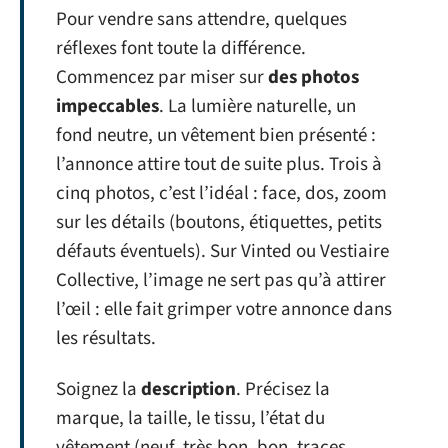
Pour vendre sans attendre, quelques
réflexes font toute la différence.
Commencez par miser sur
des photos
impeccables
. La lumière naturelle, un
fond neutre, un vêtement bien présenté :
l’annonce attire tout de suite plus. Trois à
cinq photos, c’est l’idéal : face, dos, zoom
sur les détails (boutons, étiquettes, petits
défauts éventuels). Sur Vinted ou Vestiaire
Collective, l’image ne sert pas qu’à attirer
l’œil : elle fait grimper votre annonce dans
les résultats.
Soignez la
description
. Précisez la
marque, la taille, le tissu, l’état du
vêtement (neuf, très bon, bon, traces