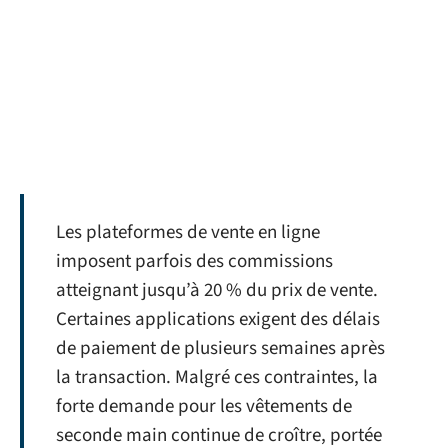
Les plateformes de vente en ligne
imposent parfois des commissions
atteignant jusqu’à 20 % du prix de vente.
Certaines applications exigent des délais
de paiement de plusieurs semaines après
la transaction. Malgré ces contraintes, la
forte demande pour les vêtements de
seconde main continue de croître, portée