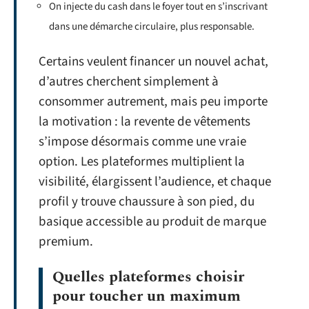
On injecte du cash dans le foyer tout en s’inscrivant
dans une démarche circulaire, plus responsable.
Certains veulent financer un nouvel achat,
d’autres cherchent simplement à
consommer autrement, mais peu importe
la motivation : la revente de vêtements
s’impose désormais comme une vraie
option. Les plateformes multiplient la
visibilité, élargissent l’audience, et chaque
profil y trouve chaussure à son pied, du
basique accessible au produit de marque
premium.
Quelles plateformes choisir
pour toucher un maximum