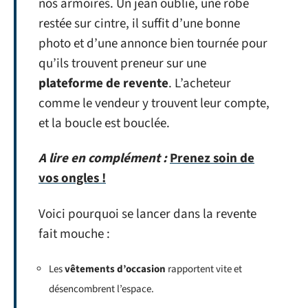
nos armoires. Un jean oublié, une robe
restée sur cintre, il suffit d’une bonne
photo et d’une annonce bien tournée pour
qu’ils trouvent preneur sur une
plateforme de revente
. L’acheteur
comme le vendeur y trouvent leur compte,
et la boucle est bouclée.
A lire en complément :
Prenez soin de
vos ongles !
Voici pourquoi se lancer dans la revente
fait mouche :
Les
vêtements d’occasion
rapportent vite et
désencombrent l’espace.