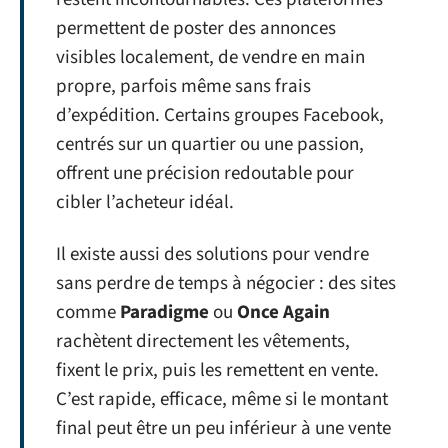
permettent de poster des annonces
visibles localement, de vendre en main
propre, parfois même sans frais
d’expédition. Certains groupes Facebook,
centrés sur un quartier ou une passion,
offrent une précision redoutable pour
cibler l’acheteur idéal.
Il existe aussi des solutions pour vendre
sans perdre de temps à négocier : des sites
comme
Paradigme
ou
Once Again
rachètent directement les vêtements,
fixent le prix, puis les remettent en vente.
C’est rapide, efficace, même si le montant
final peut être un peu inférieur à une vente