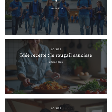
?
22 mars 2026
LOISIRS
Idée recette : le rougail saucisse
22 mars 2026
LOISIRS