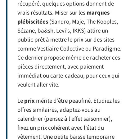
récupéré, quelques options donnent de
vrais résultats. Miser sur les
marques
plébiscitées
(Sandro, Maje, The Kooples,
Sézane, ba&sh, Levi’s, IKKS) attire un
public prêt à mettre le prix sur des sites
comme Vestiaire Collective ou Paradigme.
Ce dernier propose même de racheter ces
pièces directement, avec paiement
immédiat ou carte-cadeau, pour ceux qui
veulent aller vite.
Le
prix
mérite d’être peaufiné. Étudiez les
offres similaires, adaptez-vous au
calendrier (pensez à l’effet saisonnier),
fixez un prix cohérent avec l’état du
vêtement. Une petite baisse temporaire