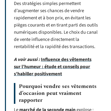
Des stratégies simples permettent
d’augmenter ses chances de vendre
rapidement et à bon prix, en évitant les
pièges courants et en tirant parti des outils
numériques disponibles. Le choix du canal
de vente influence directement la
rentabilité et la rapidité des transactions.
A voir aussi :
Influence des vêtements
sur l’humeur : étude et conseils pour
s’habiller positivement
Pourquoi vendre ses vêtements
d’occasion peut vraiment
rapporter
Le
marché de la seconde main
explose :