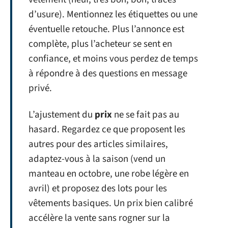
d’usure). Mentionnez les étiquettes ou une
éventuelle retouche. Plus l’annonce est
complète, plus l’acheteur se sent en
confiance, et moins vous perdez de temps
à répondre à des questions en message
privé.
L’ajustement du
prix
ne se fait pas au
hasard. Regardez ce que proposent les
autres pour des articles similaires,
adaptez-vous à la saison (vend un
manteau en octobre, une robe légère en
avril) et proposez des lots pour les
vêtements basiques. Un prix bien calibré
accélère la vente sans rogner sur la