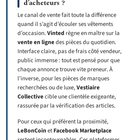
d’acheteurs ?
Le canal de vente fait toute la différence
quand il s’agit d’écouler ses vêtements
d’occasion.
Vinted
règne en maître sur la
vente en ligne
des pièces du quotidien.
Interface claire, pas de frais côté vendeur,
public immense : tout est pensé pour que
chaque annonce trouve vite preneur. À
l’inverse, pour les pièces de marques
recherchées ou de luxe,
Vestiaire
Collective
cible une clientèle exigeante,
rassurée par la vérification des articles.
Pour ceux qui préfèrent la proximité,
LeBonCoin
et
Facebook Marketplace
restent incontournables. Ces plateformes