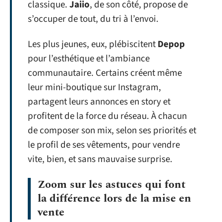
classique.
Jaiio
, de son côté, propose de
s’occuper de tout, du tri à l’envoi.
Les plus jeunes, eux, plébiscitent
Depop
pour l’esthétique et l’ambiance
communautaire. Certains créent même
leur mini-boutique sur Instagram,
partagent leurs annonces en story et
profitent de la force du réseau. À chacun
de composer son mix, selon ses priorités et
le profil de ses vêtements, pour vendre
vite, bien, et sans mauvaise surprise.
Zoom sur les astuces qui font
la différence lors de la mise en
vente