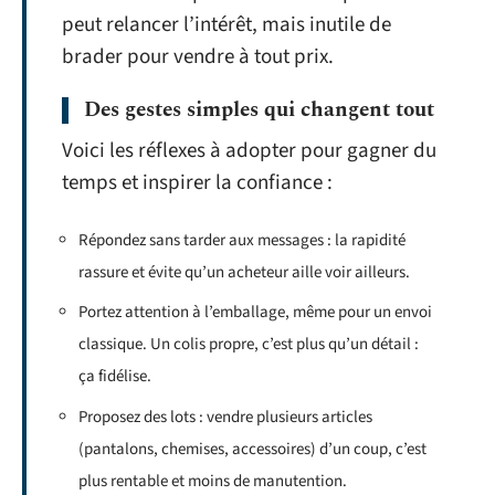
peut relancer l’intérêt, mais inutile de
brader pour vendre à tout prix.
Des gestes simples qui changent tout
Voici les réflexes à adopter pour gagner du
temps et inspirer la confiance :
Répondez sans tarder aux messages : la rapidité
rassure et évite qu’un acheteur aille voir ailleurs.
Portez attention à l’emballage, même pour un envoi
classique. Un colis propre, c’est plus qu’un détail :
ça fidélise.
Proposez des lots : vendre plusieurs articles
(pantalons, chemises, accessoires) d’un coup, c’est
plus rentable et moins de manutention.