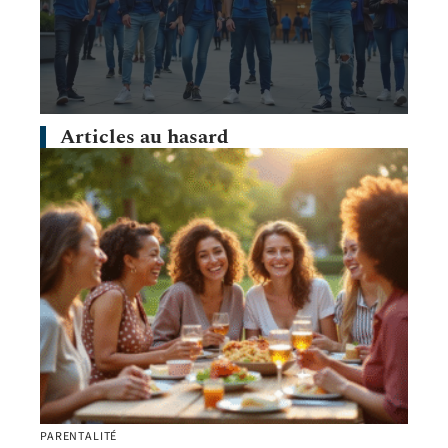
Articles au hasard
PARENTALITÉ