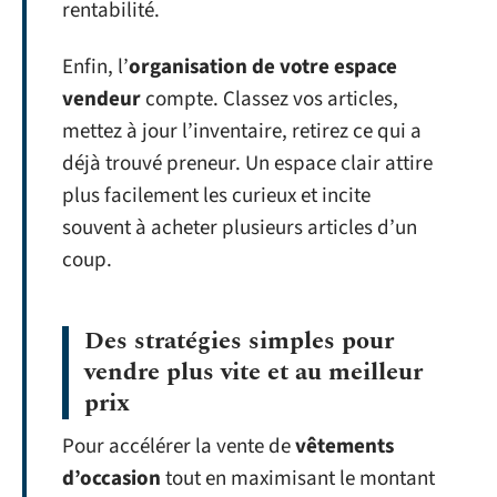
rentabilité.
Enfin, l’
organisation de votre espace
vendeur
compte. Classez vos articles,
mettez à jour l’inventaire, retirez ce qui a
déjà trouvé preneur. Un espace clair attire
plus facilement les curieux et incite
souvent à acheter plusieurs articles d’un
coup.
Des stratégies simples pour
vendre plus vite et au meilleur
prix
Pour accélérer la vente de
vêtements
d’occasion
tout en maximisant le montant