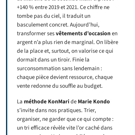
+140 % entre 2019 et 2021. Ce chiffre ne
tombe pas du ciel, il traduit un
basculement concret. Aujourd’hui,
transformer ses
vêtements d’occasion
en
argent n’a plus rien de marginal. On libère
de la place et, surtout, on valorise ce qui
dormait dans un tiroir. Finie la
surconsommation sans lendemain :
chaque pièce devient ressource, chaque
vente redonne du souffle au budget.
La
méthode KonMari
de
Marie Kondo
s’invite dans nos pratiques. Trier,
organiser, ne garder que ce qui compte :
un tri efficace révèle vite l’or caché dans