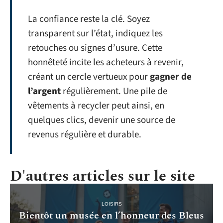
La confiance reste la clé. Soyez
transparent sur l’état, indiquez les
retouches ou signes d’usure. Cette
honnêteté incite les acheteurs à revenir,
créant un cercle vertueux pour
gagner de
l’argent
régulièrement. Une pile de
vêtements à recycler peut ainsi, en
quelques clics, devenir une source de
revenus régulière et durable.
D'autres articles sur le site
LOISIRS
Bientôt un musée en l’honneur des Bleus