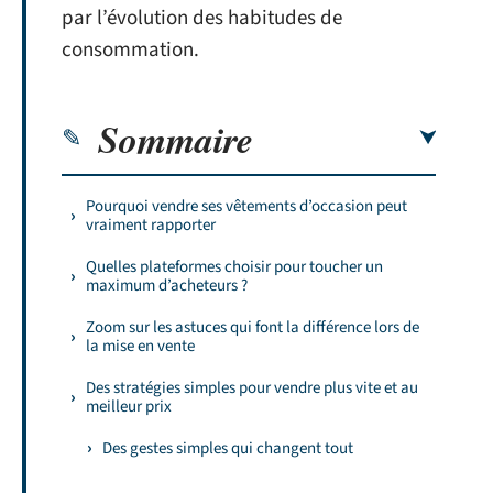
par l’évolution des habitudes de
consommation.
Sommaire
Pourquoi vendre ses vêtements d’occasion peut
vraiment rapporter
Quelles plateformes choisir pour toucher un
maximum d’acheteurs ?
Zoom sur les astuces qui font la différence lors de
la mise en vente
Des stratégies simples pour vendre plus vite et au
meilleur prix
Des gestes simples qui changent tout