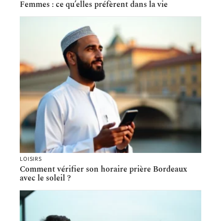
Femmes : ce qu’elles préfèrent dans la vie
LOISIRS
Comment vérifier son horaire prière Bordeaux
avec le soleil ?