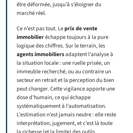
être déformée, jusqu’à s’éloigner du
marché réel.
Ce n’est pas tout. Le
prix de vente
immobilier
échappe toujours à la pure
logique des chiffres. Sur le terrain, les
agents immobiliers
adaptent l’analyse à
la situation locale : une ruelle prisée, un
immeuble recherché, ou au contraire un
secteur en retrait et la perception du bien
peut changer. Cette vigilance apporte une
dose d’humain, ce qui échappe
systématiquement à l’automatisation.
L’estimation n’est jamais neutre : elle reste
interprétation, jugement, et c’est là toute
la richesse (et la limite) des outils