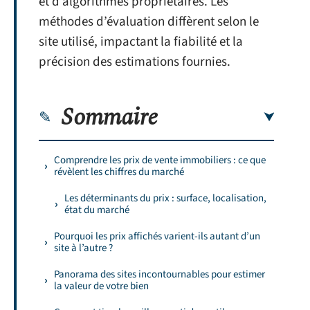
et d’algorithmes propriétaires. Les
méthodes d’évaluation diffèrent selon le
site utilisé, impactant la fiabilité et la
précision des estimations fournies.
Sommaire
Comprendre les prix de vente immobiliers : ce que
révèlent les chiffres du marché
Les déterminants du prix : surface, localisation,
état du marché
Pourquoi les prix affichés varient-ils autant d’un
site à l’autre ?
Panorama des sites incontournables pour estimer
la valeur de votre bien