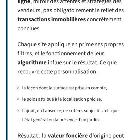
ligne
, miroir des attentes et stratégies des
vendeurs, pas obligatoirement le reflet des
transactions immobilières
concrètement
conclues.
Chaque site applique en prime ses propres
filtres, et le fonctionnement de leur
algorithme
influe sur le résultat. Ce que
recouvre cette personnalisation :
la façon dont la surface est prise en compte,
le poids attribué à la localisation précise,
l’ajout, ou l’absence, de critères subjectifs tels que
l’état général ou la présence d’un jardin.
Résultat : la
valeur foncière
d’origine peut