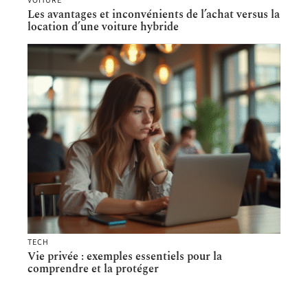
VOITURE
Les avantages et inconvénients de l’achat versus la
location d’une voiture hybride
TECH
Vie privée : exemples essentiels pour la
comprendre et la protéger