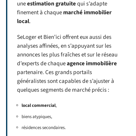
une
estimation gratuite
qui s’adapte
finement à chaque
marché immobilier
local
.
SeLoger et Bien’ici offrent eux aussi des
analyses affinées, en s’appuyant sur les
annonces les plus fraîches et sur le réseau
d’experts de chaque
agence immobilière
partenaire. Ces grands portails
généralistes sont capables de s’ajuster à
quelques segments de marché précis :
local commercial
,
biens atypiques,
résidences secondaires.