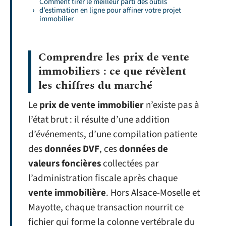
Comment tirer le meilleur parti des outils
d’estimation en ligne pour affiner votre projet
immobilier
Comprendre les prix de vente
immobiliers : ce que révèlent
les chiffres du marché
Le
prix de vente immobilier
n’existe pas à
l’état brut : il résulte d’une addition
d’événements, d’une compilation patiente
des
données DVF
, ces
données de
valeurs foncières
collectées par
l’administration fiscale après chaque
vente immobilière
. Hors Alsace-Moselle et
Mayotte, chaque transaction nourrit ce
fichier qui forme la colonne vertébrale du