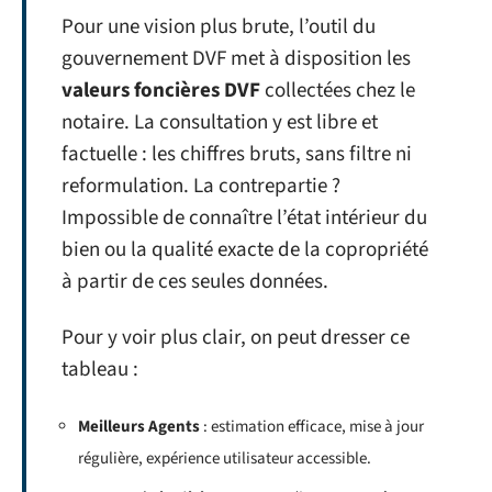
Pour une vision plus brute, l’outil du
gouvernement DVF met à disposition les
valeurs foncières DVF
collectées chez le
notaire. La consultation y est libre et
factuelle : les chiffres bruts, sans filtre ni
reformulation. La contrepartie ?
Impossible de connaître l’état intérieur du
bien ou la qualité exacte de la copropriété
à partir de ces seules données.
Pour y voir plus clair, on peut dresser ce
tableau :
Meilleurs Agents
: estimation efficace, mise à jour
régulière, expérience utilisateur accessible.