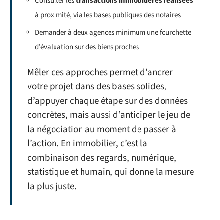
Consulter les
transactions immobilières réalisées
à proximité, via les bases publiques des notaires
Demander à deux agences minimum une fourchette
d’évaluation sur des biens proches
Mêler ces approches permet d’ancrer
votre projet dans des bases solides,
d’appuyer chaque étape sur des données
concrètes, mais aussi d’anticiper le jeu de
la négociation au moment de passer à
l’action. En immobilier, c’est la
combinaison des regards, numérique,
statistique et humain, qui donne la mesure
la plus juste.