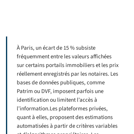
À Paris, un écart de 15 % subsiste
fréquemment entre les valeurs affichées
sur certains portails immobiliers et les prix
réellement enregistrés par les notaires. Les
bases de données publiques, comme
Patrim ou DVF, imposent parfois une
identification ou limitent l’accès à
l’information.Les plateformes privées,
quant à elles, proposent des estimations
automatisées à partir de critères variables