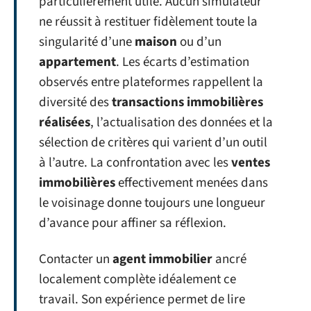
particulièrement utile. Aucun simulateur
ne réussit à restituer fidèlement toute la
singularité d’une
maison
ou d’un
appartement
. Les écarts d’estimation
observés entre plateformes rappellent la
diversité des
transactions immobilières
réalisées
, l’actualisation des données et la
sélection de critères qui varient d’un outil
à l’autre. La confrontation avec les
ventes
immobilières
effectivement menées dans
le voisinage donne toujours une longueur
d’avance pour affiner sa réflexion.
Contacter un
agent immobilier
ancré
localement complète idéalement ce
travail. Son expérience permet de lire