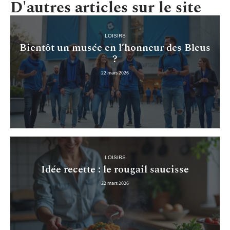
D'autres articles sur le site
LOISIRS
Bientôt un musée en l’honneur des Bleus
?
22 mars 2026
LOISIRS
Idée recette : le rougail saucisse
22 mars 2026