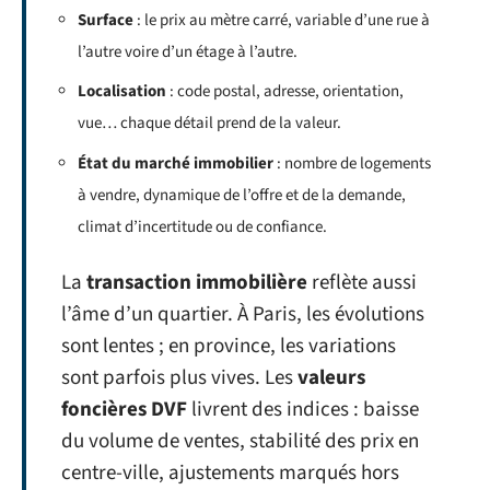
Surface
: le prix au mètre carré, variable d’une rue à
l’autre voire d’un étage à l’autre.
Localisation
: code postal, adresse, orientation,
vue… chaque détail prend de la valeur.
État du marché immobilier
: nombre de logements
à vendre, dynamique de l’offre et de la demande,
climat d’incertitude ou de confiance.
La
transaction immobilière
reflète aussi
l’âme d’un quartier. À Paris, les évolutions
sont lentes ; en province, les variations
sont parfois plus vives. Les
valeurs
foncières DVF
livrent des indices : baisse
du volume de ventes, stabilité des prix en
centre-ville, ajustements marqués hors