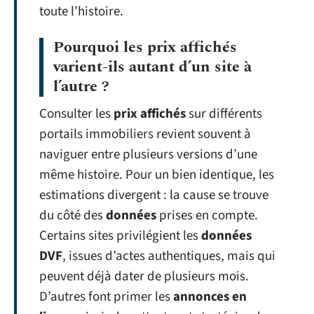
toute l’histoire.
Pourquoi les prix affichés
varient-ils autant d’un site à
l’autre ?
Consulter les
prix affichés
sur différents
portails immobiliers revient souvent à
naviguer entre plusieurs versions d’une
même histoire. Pour un bien identique, les
estimations divergent : la cause se trouve
du côté des
données
prises en compte.
Certains sites privilégient les
données
DVF
, issues d’actes authentiques, mais qui
peuvent déjà dater de plusieurs mois.
D’autres font primer les
annonces en