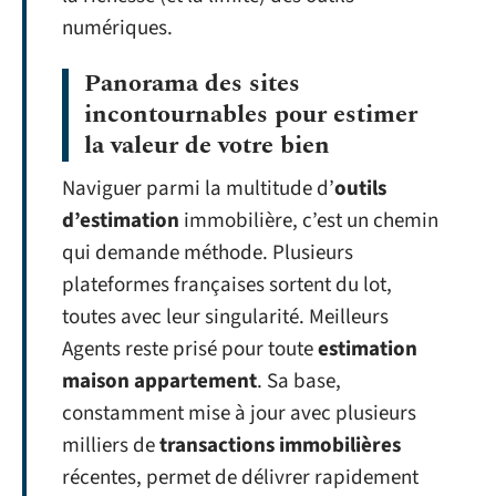
numériques.
Panorama des sites
incontournables pour estimer
la valeur de votre bien
Naviguer parmi la multitude d’
outils
d’estimation
immobilière, c’est un chemin
qui demande méthode. Plusieurs
plateformes françaises sortent du lot,
toutes avec leur singularité. Meilleurs
Agents reste prisé pour toute
estimation
maison appartement
. Sa base,
constamment mise à jour avec plusieurs
milliers de
transactions immobilières
récentes, permet de délivrer rapidement