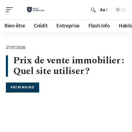
Aa
Bien-être
Crédit
Entreprise
Flash Info
Habit
27/07/2026
Prix de vente immobilier :
Quel site utiliser ?
PATRIMOINE