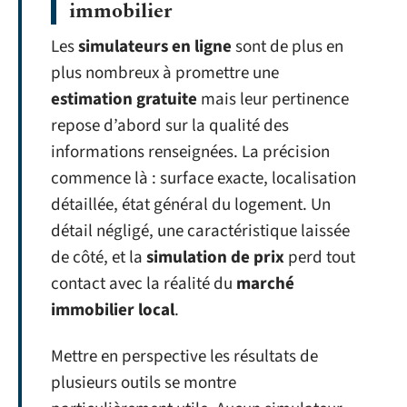
immobilier
Les
simulateurs en ligne
sont de plus en
plus nombreux à promettre une
estimation gratuite
mais leur pertinence
repose d’abord sur la qualité des
informations renseignées. La précision
commence là : surface exacte, localisation
détaillée, état général du logement. Un
détail négligé, une caractéristique laissée
de côté, et la
simulation de prix
perd tout
contact avec la réalité du
marché
immobilier local
.
Mettre en perspective les résultats de
plusieurs outils se montre