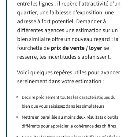
entre les lignes : il repère l’attractivité d’un
quartier, une faiblesse d’exposition, une
adresse à fort potentiel. Demander à
différentes agences une estimation sur un
bien similaire offre un nouveau regard : la
fourchette de
prix de vente / loyer
se
resserre, les incertitudes s’aplanissent.
Voici quelques repères utiles pour avancer
sereinement dans votre estimation :
Décrire précisément toutes les caractéristiques du
bien que vous saisissez dans les simulateurs
Mettre en parallèle au moins deux résultats d’outils
différents pour apprécier la cohérence des chiffres