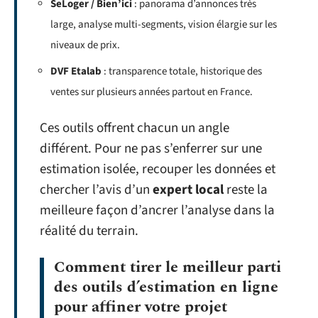
SeLoger / Bien’ici
: panorama d’annonces très
large, analyse multi-segments, vision élargie sur les
niveaux de prix.
DVF Etalab
: transparence totale, historique des
ventes sur plusieurs années partout en France.
Ces outils offrent chacun un angle
différent. Pour ne pas s’enferrer sur une
estimation isolée, recouper les données et
chercher l’avis d’un
expert local
reste la
meilleure façon d’ancrer l’analyse dans la
réalité du terrain.
Comment tirer le meilleur parti
des outils d’estimation en ligne
pour affiner votre projet