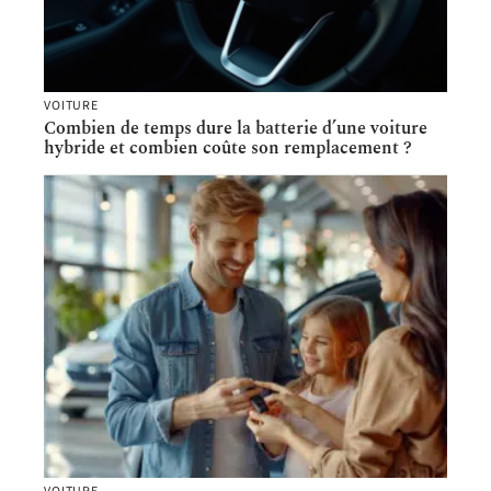
VOITURE
Combien de temps dure la batterie d’une voiture
hybride et combien coûte son remplacement ?