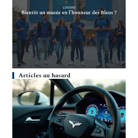
LOISIRS
Bientôt un musée en l’honneur des Bleus ?
Articles au hasard