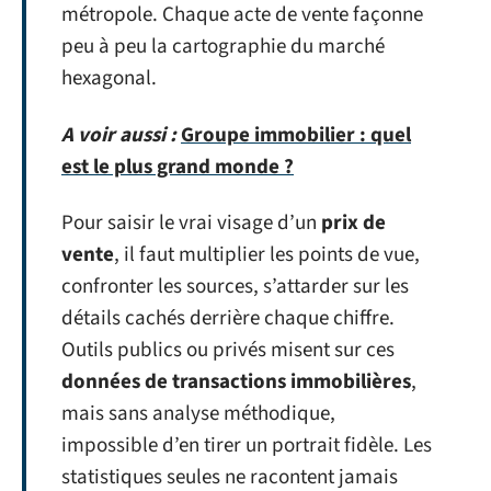
métropole. Chaque acte de vente façonne
peu à peu la cartographie du marché
hexagonal.
A voir aussi :
Groupe immobilier : quel
est le plus grand monde ?
Pour saisir le vrai visage d’un
prix de
vente
, il faut multiplier les points de vue,
confronter les sources, s’attarder sur les
détails cachés derrière chaque chiffre.
Outils publics ou privés misent sur ces
données de transactions immobilières
,
mais sans analyse méthodique,
impossible d’en tirer un portrait fidèle. Les
statistiques seules ne racontent jamais