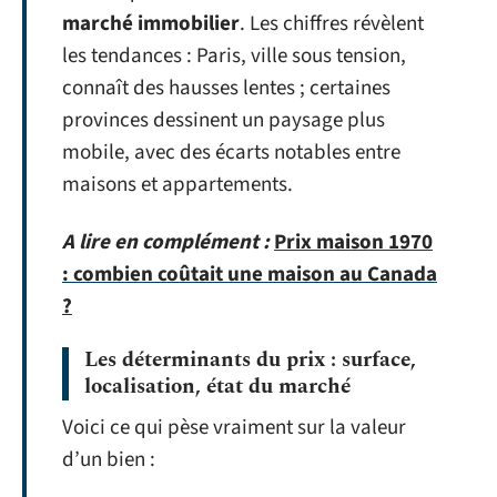
marché immobilier
. Les chiffres révèlent
les tendances : Paris, ville sous tension,
connaît des hausses lentes ; certaines
provinces dessinent un paysage plus
mobile, avec des écarts notables entre
maisons et appartements.
A lire en complément :
Prix maison 1970
: combien coûtait une maison au Canada
?
Les déterminants du prix : surface,
localisation, état du marché
Voici ce qui pèse vraiment sur la valeur
d’un bien :