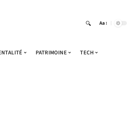
Aa
ENTALITÉ
PATRIMOINE
TECH