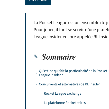
FLASH INFO
La Rocket League est un ensemble de jeu
Pour jouer, il faut se servir d’une plat
League Insider encore appelée RL Insid
Sommaire
Qu’est-ce qui fait la particularité de la Rocket
League Insider ?
Concurrents et alternatives de RL Insider
Rocket League exchange
La plateforme Rocket prices