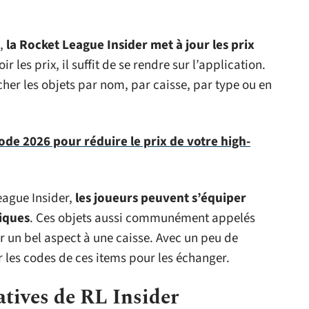
s,
la Rocket League Insider met à jour les prix
oir les prix, il suffit de se rendre sur l’application.
cher les objets par nom, par caisse, par type ou en
de 2026 pour réduire le prix de votre high-
eague Insider,
les joueurs peuvent s’équiper
iques
. Ces objets aussi communément appelés
 un bel aspect à une caisse. Avec un peu de
 les codes de ces items pour les échanger.
atives de RL Insider