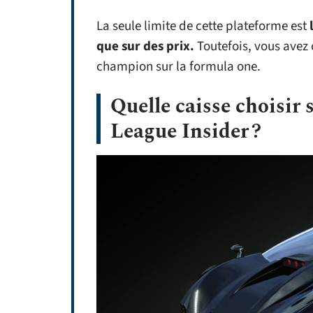
La seule limite de cette plateforme est
que sur des prix.
Toutefois, vous avez 
champion sur la formula one.
Quelle caisse choisir 
League Insider ?