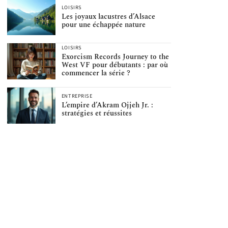
LOISIRS
Les joyaux lacustres d’Alsace
pour une échappée nature
LOISIRS
Exorcism Records Journey to the
West VF pour débutants : par où
commencer la série ?
ENTREPRISE
L’empire d’Akram Ojjeh Jr. :
stratégies et réussites