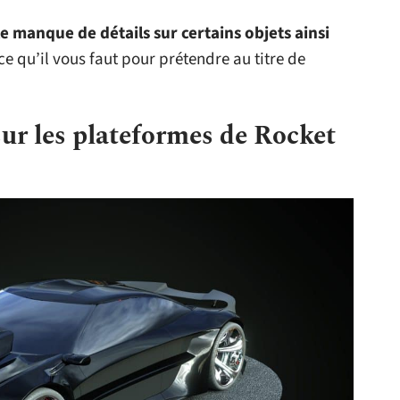
le manque de détails sur certains objets ainsi
ce qu’il vous faut pour prétendre au titre de
sur les plateformes de Rocket