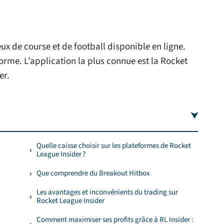
x de course et de football disponible en ligne.
eforme. L’application la plus connue est la Rocket
er.
Quelle caisse choisir sur les plateformes de Rocket
League Insider ?
Que comprendre du Breakout Hitbox
Les avantages et inconvénients du trading sur
Rocket League Insider
Comment maximiser ses profits grâce à RL Insider :