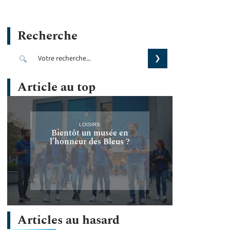
Recherche
Article au top
LOISIRS
Bientôt un musée en
l’honneur des Bleus ?
Articles au hasard