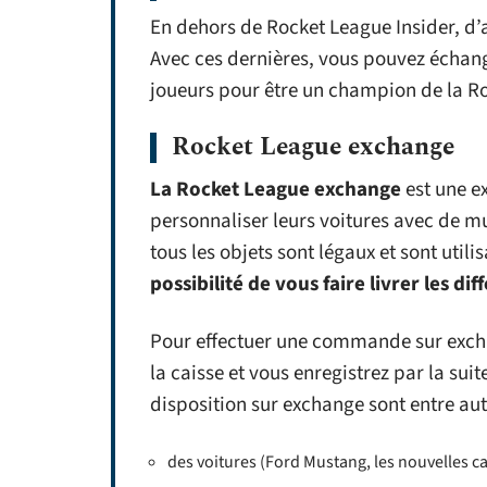
En dehors de Rocket League Insider, d’
Avec ces dernières, vous pouvez échang
joueurs pour être un champion de la R
Rocket League exchange
La Rocket League exchange
est une e
personnaliser leurs voitures avec de mu
tous les objets sont légaux et sont ut
possibilité de vous faire livrer les d
Pour effectuer une commande sur exchange
la caisse et vous enregistrez par la sui
disposition sur exchange sont entre aut
des voitures (Ford Mustang, les nouvelles ca