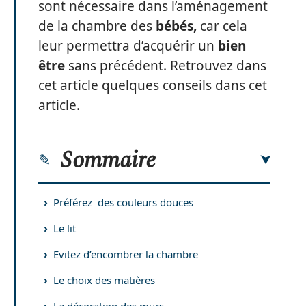
sont nécessaire dans l’aménagement
de la chambre des
bébés,
car cela
leur permettra d’acquérir un
bien
être
sans précédent. Retrouvez dans
cet article quelques conseils dans cet
article.
Sommaire
Préférez des couleurs douces
Le lit
Evitez d’encombrer la chambre
Le choix des matières
La décoration des murs