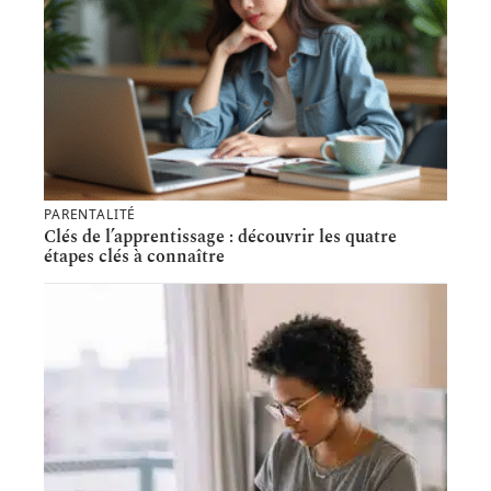
PARENTALITÉ
Clés de l’apprentissage : découvrir les quatre
étapes clés à connaître