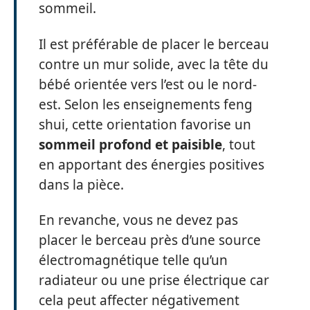
sommeil.
Il est préférable de placer le berceau
contre un mur solide, avec la tête du
bébé orientée vers l’est ou le nord-
est. Selon les enseignements feng
shui, cette orientation favorise un
sommeil profond et paisible
, tout
en apportant des énergies positives
dans la pièce.
En revanche, vous ne devez pas
placer le berceau près d’une source
électromagnétique telle qu’un
radiateur ou une prise électrique car
cela peut affecter négativement