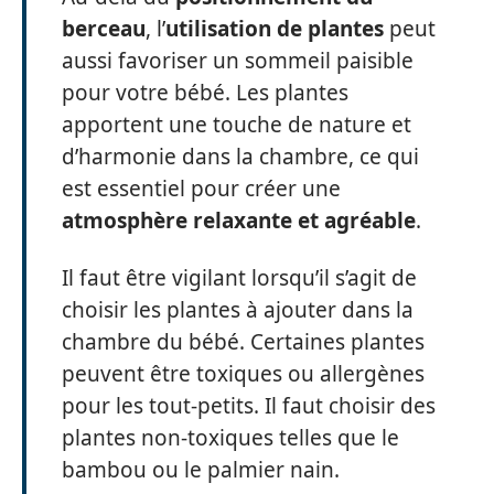
berceau
, l’
utilisation de plantes
peut
aussi favoriser un sommeil paisible
pour votre bébé. Les plantes
apportent une touche de nature et
d’harmonie dans la chambre, ce qui
est essentiel pour créer une
atmosphère relaxante et agréable
.
Il faut être vigilant lorsqu’il s’agit de
choisir les plantes à ajouter dans la
chambre du bébé. Certaines plantes
peuvent être toxiques ou allergènes
pour les tout-petits. Il faut choisir des
plantes non-toxiques telles que le
bambou ou le palmier nain.