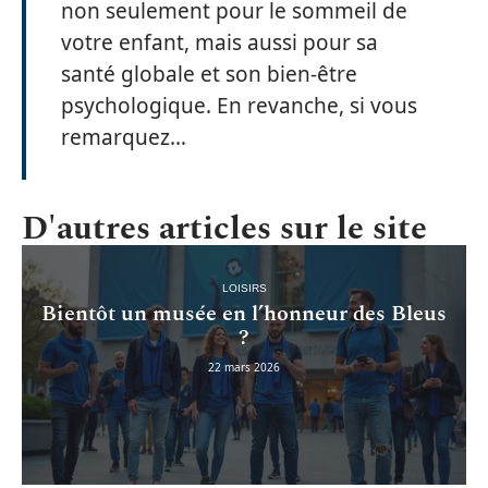
non seulement pour le sommeil de
votre enfant, mais aussi pour sa
santé globale et son bien-être
psychologique. En revanche, si vous
remarquez…
D'autres articles sur le site
LOISIRS
Bientôt un musée en l’honneur des Bleus
?
22 mars 2026