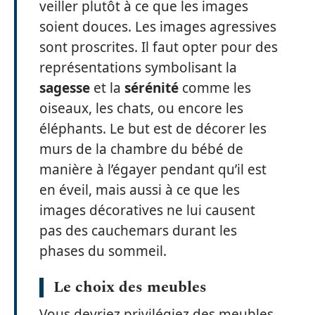
veiller plutôt à ce que les images
soient douces. Les images agressives
sont proscrites. Il faut opter pour des
représentations symbolisant la
sagesse
et la
sérénité
comme les
oiseaux, les chats, ou encore les
éléphants. Le but est de décorer les
murs de la chambre du bébé de
manière à l’égayer pendant qu’il est
en éveil, mais aussi à ce que les
images décoratives ne lui causent
pas des cauchemars durant les
phases du sommeil.
Le choix des meubles
Vous devriez privilégiez des meubles