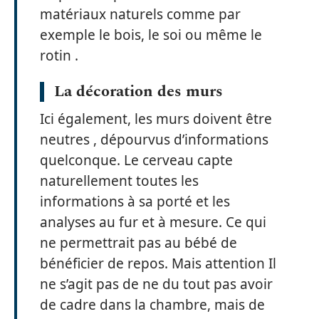
matériaux naturels comme par
exemple le bois, le soi ou même le
rotin .
La décoration des murs
Ici également, les murs doivent être
neutres , dépourvus d’informations
quelconque. Le cerveau capte
naturellement toutes les
informations à sa porté et les
analyses au fur et à mesure. Ce qui
ne permettrait pas au bébé de
bénéficier de repos. Mais attention Il
ne s’agit pas de ne du tout pas avoir
de cadre dans la chambre, mais de