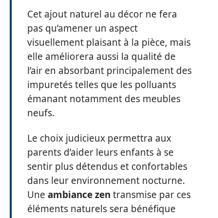
Cet ajout naturel au décor ne fera
pas qu’amener un aspect
visuellement plaisant à la pièce, mais
elle améliorera aussi la qualité de
l’air en absorbant principalement des
impuretés telles que les polluants
émanant notamment des meubles
neufs.
Le choix judicieux permettra aux
parents d’aider leurs enfants à se
sentir plus détendus et confortables
dans leur environnement nocturne.
Une
ambiance zen
transmise par ces
éléments naturels sera bénéfique