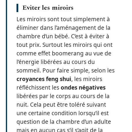
Eviter les miroirs
Les miroirs sont tout simplement à
éliminer dans l’aménagement de la
chambre d’un bébé. C’est à éviter à
tout prix. Surtout les miroirs qui ont
comme effet boomerang au vue de
l’énergie libérées au cours du
sommeil. Pour faire simple, selon les
croyances
feng
shui
, les miroirs
réfléchissent les
ondes
négatives
libérées par le corps au cours de la
nuit. Cela peut être toléré suivant
une certaine condition lorsqu’il est
question de la chambre d’un adulte
mais en aucun cas s’il s’agit de la