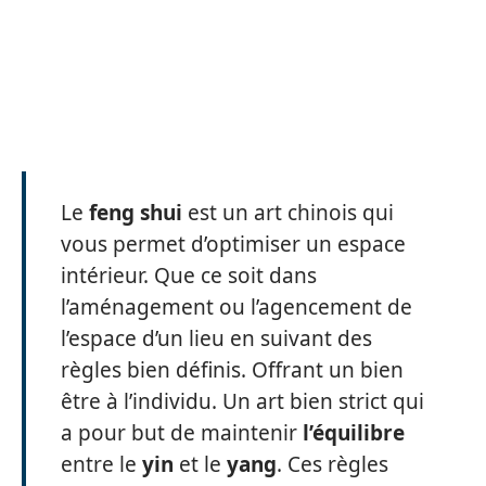
Le
feng
shui
est un art chinois qui
vous permet d’optimiser un espace
intérieur. Que ce soit dans
l’aménagement ou l’agencement de
l’espace d’un lieu en suivant des
règles bien définis. Offrant un bien
être à l’individu. Un art bien strict qui
a pour but de maintenir
l’équilibre
entre le
yin
et le
yang
. Ces règles