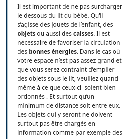
Il est important de ne pas surcharger
le dessous du lit du bébé. Qu’il
s’agisse des jouets de l’enfant, des
objets
ou aussi des
caisses
. Il est
nécessaire de favoriser la circulation
des
bonnes
énergies
. Dans le cas où
votre espace n’est pas assez grand et
que vous serez contraint d’empiler
des objets sous le lit, veuillez quand
même à ce que ceux-ci soient bien
ordonnés . Et surtout qu’un
minimum de distance soit entre eux.
Les objets qui y seront ne doivent
surtout pas être chargés en
information comme par exemple des