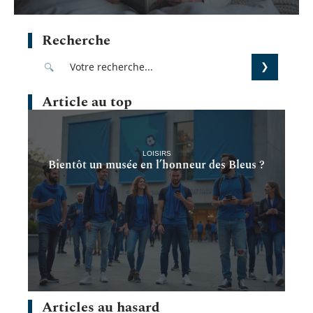
Recherche
Article au top
LOISIRS
Bientôt un musée en l’honneur des Bleus ?
Articles au hasard