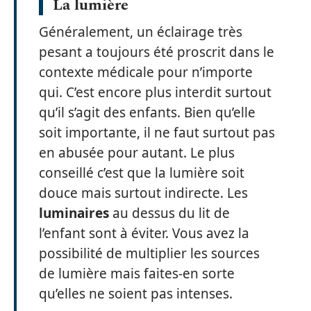
La lumière
Généralement, un éclairage très
pesant a toujours été proscrit dans le
contexte médicale pour n’importe
qui. C’est encore plus interdit surtout
qu’il s’agit des enfants. Bien qu’elle
soit importante, il ne faut surtout pas
en abusée pour autant. Le plus
conseillé c’est que la lumière soit
douce mais surtout indirecte. Les
luminaires
au dessus du lit de
l’enfant sont à éviter. Vous avez la
possibilité de multiplier les sources
de lumière mais faites-en sorte
qu’elles ne soient pas intenses.