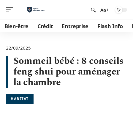
Aa
Bien-être
Crédit
Entreprise
Flash Info
22/09/2025
Sommeil bébé : 8 conseils
feng shui pour aménager
la chambre
HABITAT