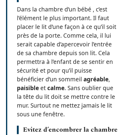
Dans la chambre d’un bébé , c’est
l’élément le plus important. Il faut
placer le lit d’une façon à ce qu’il soit
près de la porte. Comme cela, il lui
serait capable d’apercevoir l’entrée
de sa chambre depuis son lit. Cela
permettra à l’enfant de se sentir en
sécurité et pour qu’il puisse
bénéficier d’un sommeil
agréable
,
paisible
et
calme
. Sans oublier que
la tête du lit doit se mettre contre le
mur. Surtout ne mettez jamais le lit
sous une fenêtre.
Evitez d’encombrer la chambre