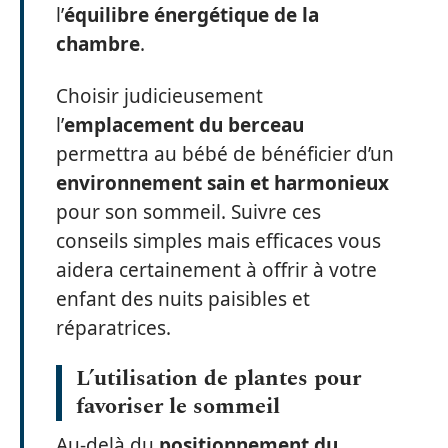
l’
équilibre énergétique de la
chambre
.
Choisir judicieusement
l’
emplacement du berceau
permettra au bébé de bénéficier d’un
environnement sain et harmonieux
pour son sommeil. Suivre ces
conseils simples mais efficaces vous
aidera certainement à offrir à votre
enfant des nuits paisibles et
réparatrices.
L’utilisation de plantes pour
favoriser le sommeil
Au-delà du
positionnement du