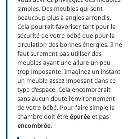
simples. Des meubles qui sont
beaucoup plus à angles arrondis.
Cela pourrait favoriser tant pour la
sécurité de votre bébé que pour la
circulation des bonnes énergies. Il ne
faut surement pas utiliser des
meubles ayant une allure un peu
trop imposante. Imaginez un instant
un meuble assez imposant dans ce
type d’espace. Cela encombrerait
sans aucun doute l’environnement
de votre bébé. Pour faire simple la
chambre doit être
épurée
et pas
encombrée
.