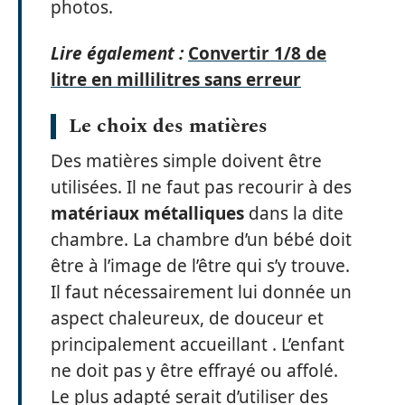
photos.
Lire également :
Convertir 1/8 de
litre en millilitres sans erreur
Le choix des matières
Des matières simple doivent être
utilisées. Il ne faut pas recourir à des
matériaux
métalliques
dans la dite
chambre. La chambre d’un bébé doit
être à l’image de l’être qui s’y trouve.
Il faut nécessairement lui donnée un
aspect chaleureux, de douceur et
principalement accueillant . L’enfant
ne doit pas y être effrayé ou affolé.
Le plus adapté serait d’utiliser des