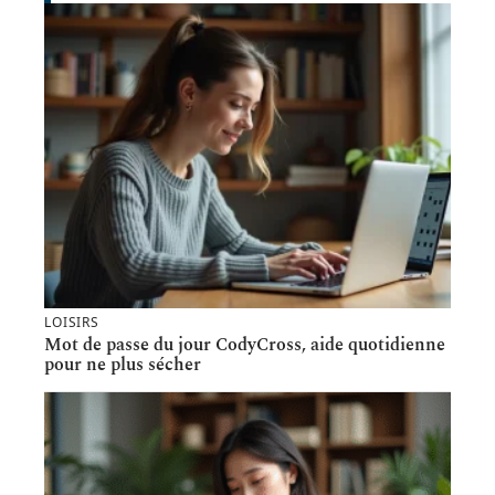
LOISIRS
Mot de passe du jour CodyCross, aide quotidienne
pour ne plus sécher