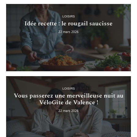
LOISIRS
Idée recette : le rougail saucisse
22 mars 2026
LOISIRS
Vous passerez une merveilleuse nuit au
VéloGîte de Valence !
22 mars 2026