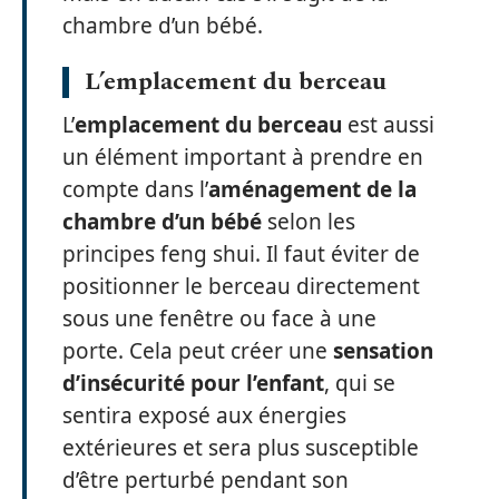
chambre d’un bébé.
L’emplacement du berceau
L’
emplacement du berceau
est aussi
un élément important à prendre en
compte dans l’
aménagement de la
chambre d’un bébé
selon les
principes feng shui. Il faut éviter de
positionner le berceau directement
sous une fenêtre ou face à une
porte. Cela peut créer une
sensation
d’insécurité pour l’enfant
, qui se
sentira exposé aux énergies
extérieures et sera plus susceptible
d’être perturbé pendant son