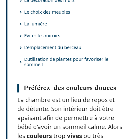
Le choix des meubles
La lumière
Eviter les miroirs
L’emplacement du berceau
L’utilisation de plantes pour favoriser le
sommeil
Préférez des couleurs douces
La chambre est un lieu de repos et
de détente. Son intérieur doit être
apaisant afin de permettre à votre
bébé d’avoir un sommeil calme. Alors
les
couleurs
trop
vives
ou très