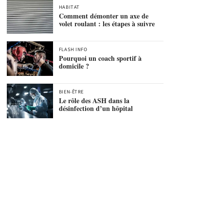
HABITAT
Comment démonter un axe de
volet roulant : les étapes à suivre
FLASH INFO
Pourquoi un coach sportif à
domicile ?
BIEN-ÊTRE
Le rôle des ASH dans la
désinfection d’un hôpital