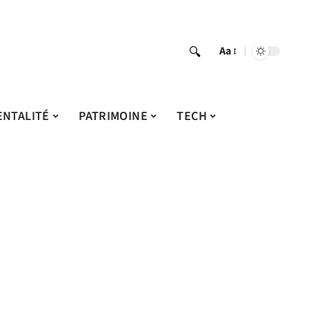
Aa
ENTALITÉ
PATRIMOINE
TECH