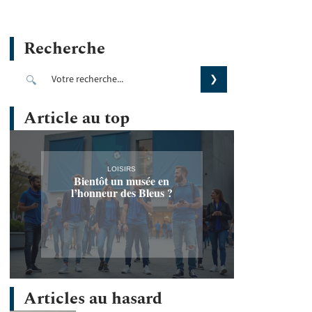
Recherche
Article au top
LOISIRS
Bientôt un musée en
l’honneur des Bleus ?
Articles au hasard