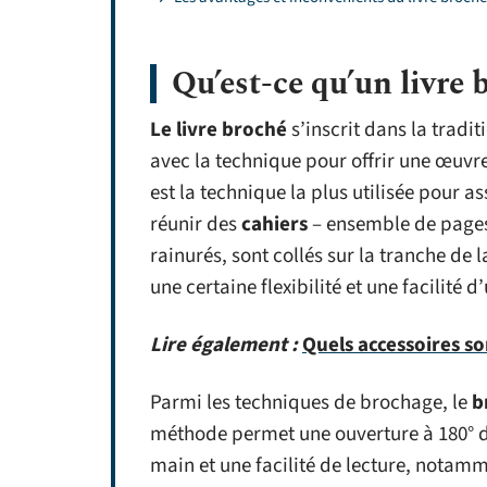
Qu’est-ce qu’un livre 
Le livre broché
s’inscrit dans la tradit
avec la technique pour offrir une œuvre 
est la technique la plus utilisée pour a
réunir des
cahiers
– ensemble de pages 
rainurés, sont collés sur la tranche de 
une certaine flexibilité et une facilité 
Lire également :
Quels accessoires s
Parmi les techniques de brochage, le
b
méthode permet une ouverture à 180° du
main et une facilité de lecture, notam