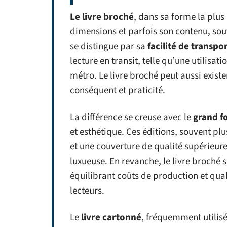
Le livre broché
, dans sa forme la plu
dimensions et parfois son contenu, souv
se distingue par sa
facilité de transpo
lecture en transit, telle qu’une utilis
métro. Le livre broché peut aussi exist
conséquent et praticité.
La différence se creuse avec le
grand f
et esthétique. Ces éditions, souvent pl
et une couverture de qualité supérieure
luxueuse. En revanche, le livre broché
équilibrant coûts de production et qual
lecteurs.
Le
livre cartonné
, fréquemment utilisé