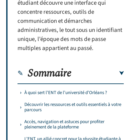
étudiant découvre une interface qui
concentre ressources, outils de
communication et démarches
administratives, le tout sous un identifiant
unique, l’époque des mots de passe
multiples appartient au passé.
Sommaire
À quoi sert l’ENT de l’université d’Orléans ?
Découvrir les ressources et outils essentiels à votre
parcours
Accès, navigation et astuces pour profiter
pleinement de la plateforme
L’ENT, un allié concret pour la réussite étudiante à