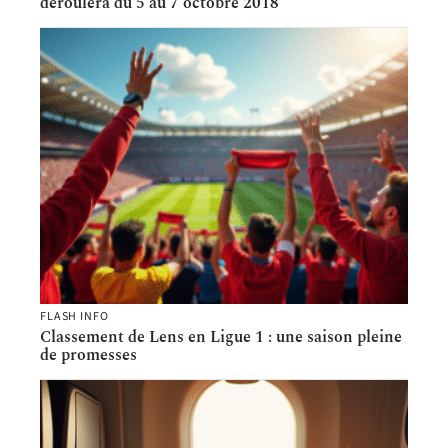
déroulera du 5 au 7 octobre 2018
FLASH INFO
Classement de Lens en Ligue 1 : une saison pleine
de promesses