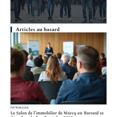
Articles au hasard
PATRIMOINE
Le Salon de l’immobilier de Marcq-en-Baroeul se