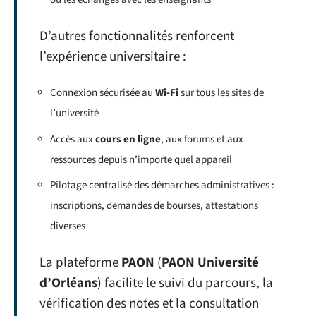
D’autres fonctionnalités renforcent
l’expérience universitaire :
Connexion sécurisée au
Wi-Fi
sur tous les sites de
l’université
Accès aux
cours en ligne
, aux forums et aux
ressources depuis n’importe quel appareil
Pilotage centralisé des démarches administratives :
inscriptions, demandes de bourses, attestations
diverses
La plateforme
PAON
(
PAON Université
d’Orléans
) facilite le suivi du parcours, la
vérification des notes et la consultation