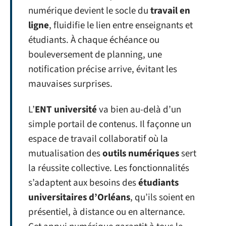
numérique devient le socle du
travail en
ligne
, fluidifie le lien entre enseignants et
étudiants. À chaque échéance ou
bouleversement de planning, une
notification précise arrive, évitant les
mauvaises surprises.
L’
ENT université
va bien au-delà d’un
simple portail de contenus. Il façonne un
espace de travail collaboratif où la
mutualisation des
outils numériques
sert
la réussite collective. Les fonctionnalités
s’adaptent aux besoins des
étudiants
universitaires d’Orléans
, qu’ils soient en
présentiel, à distance ou en alternance.