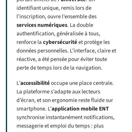
identifiant unique, remis lors de
l’inscription, ouvre l’ensemble des
services numériques
. La double
authentification, généralisée à tous,
renforce la
cybersécurité
et protège les
données personnelles. L’interface, claire et
réactive, a été pensée pour éviter toute
perte de temps lors de la navigation.
L’
accessibilité
occupe une place centrale.
La plateforme s’adapte aux lecteurs
d’écran, et son ergonomie reste fluide sur
smartphone. L’
application mobile ENT
synchronise instantanément notifications,
messagerie et emploi du temps : plus