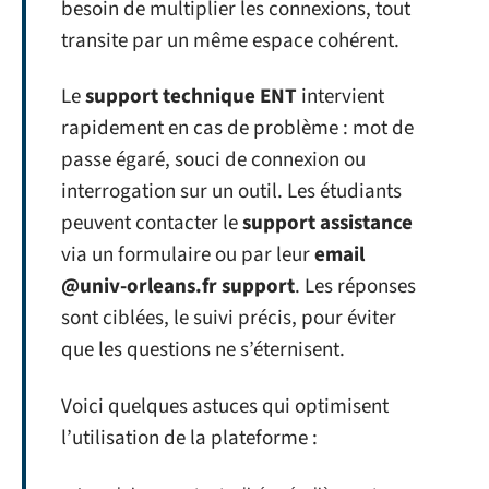
besoin de multiplier les connexions, tout
transite par un même espace cohérent.
Le
support technique ENT
intervient
rapidement en cas de problème : mot de
passe égaré, souci de connexion ou
interrogation sur un outil. Les étudiants
peuvent contacter le
support assistance
via un formulaire ou par leur
email
@univ-orleans.fr support
. Les réponses
sont ciblées, le suivi précis, pour éviter
que les questions ne s’éternisent.
Voici quelques astuces qui optimisent
l’utilisation de la plateforme :