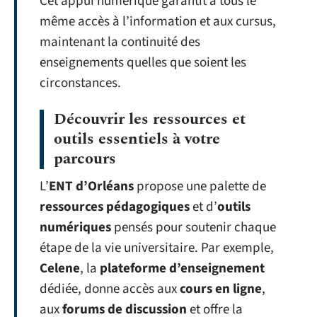
Cet appui numérique garantit à tous le
même accès à l’information et aux cursus,
maintenant la continuité des
enseignements quelles que soient les
circonstances.
Découvrir les ressources et
outils essentiels à votre
parcours
L’
ENT d’Orléans
propose une palette de
ressources pédagogiques
et d’
outils
numériques
pensés pour soutenir chaque
étape de la vie universitaire. Par exemple,
Celene
, la
plateforme d’enseignement
dédiée, donne accès aux
cours en ligne
,
aux
forums de discussion
et offre la