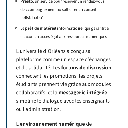
Presto
, un service pour réserver un rendez-vous
d’accompagnement ou solliciter un conseil
individualisé
Le
prêt de matériel informatique
, qui garantit à
chacun un accès égal aux ressources numériques
L’université d’Orléans a conçu sa
plateforme comme un espace d’échanges
et de solidarité. Les
forums de discussion
connectent les promotions, les projets
étudiants prennent vie grâce aux modules
collaboratifs, et la
messagerie intégrée
simplifie le dialogue avec les enseignants
ou l’administration.
L’
environnement numérique
de