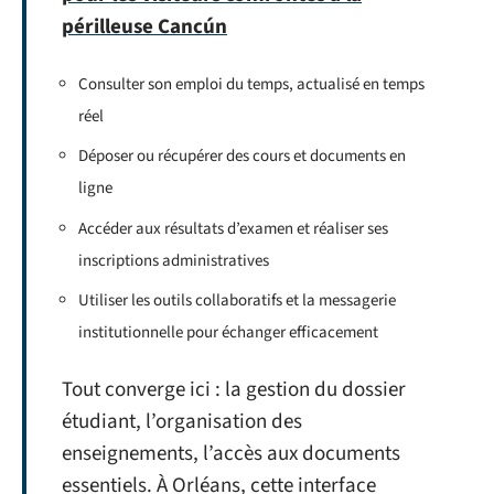
périlleuse Cancún
Consulter son emploi du temps, actualisé en temps
réel
Déposer ou récupérer des cours et documents en
ligne
Accéder aux résultats d’examen et réaliser ses
inscriptions administratives
Utiliser les outils collaboratifs et la messagerie
institutionnelle pour échanger efficacement
Tout converge ici : la gestion du dossier
étudiant, l’organisation des
enseignements, l’accès aux documents
essentiels. À Orléans, cette interface