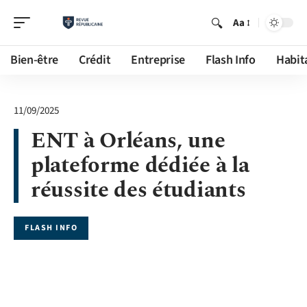
Aa
Bien-être
Crédit
Entreprise
Flash Info
Habit
11/09/2025
ENT à Orléans, une
plateforme dédiée à la
réussite des étudiants
FLASH INFO