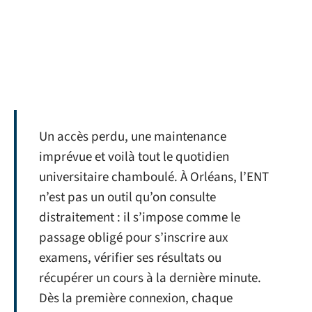
Un accès perdu, une maintenance
imprévue et voilà tout le quotidien
universitaire chamboulé. À Orléans, l’ENT
n’est pas un outil qu’on consulte
distraitement : il s’impose comme le
passage obligé pour s’inscrire aux
examens, vérifier ses résultats ou
récupérer un cours à la dernière minute.
Dès la première connexion, chaque