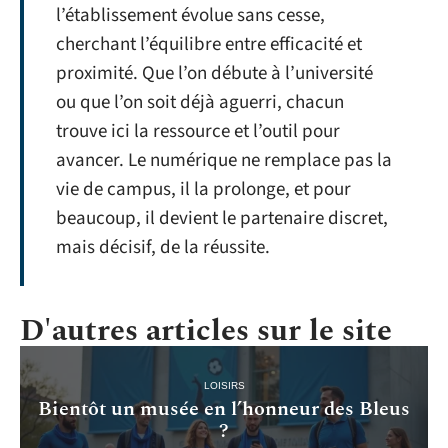
l’établissement évolue sans cesse,
cherchant l’équilibre entre efficacité et
proximité. Que l’on débute à l’université
ou que l’on soit déjà aguerri, chacun
trouve ici la ressource et l’outil pour
avancer. Le numérique ne remplace pas la
vie de campus, il la prolonge, et pour
beaucoup, il devient le partenaire discret,
mais décisif, de la réussite.
D'autres articles sur le site
LOISIRS
Bientôt un musée en l’honneur des Bleus
?