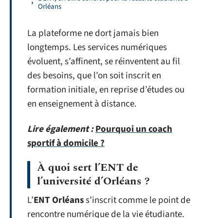
Orléans
La plateforme ne dort jamais bien
longtemps. Les services numériques
évoluent, s’affinent, se réinventent au fil
des besoins, que l’on soit inscrit en
formation initiale, en reprise d’études ou
en enseignement à distance.
Lire également :
Pourquoi un coach
sportif à domicile ?
À quoi sert l’
ENT de
l’université d’Orléans
?
L’
ENT Orléans
s’inscrit comme le point de
rencontre numérique de la vie étudiante.