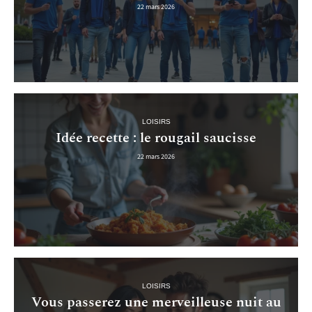
22 mars 2026
LOISIRS
Idée recette : le rougail saucisse
22 mars 2026
LOISIRS
Vous passerez une merveilleuse nuit au