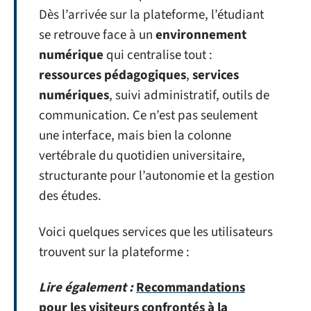
Dès l’arrivée sur la plateforme, l’étudiant
se retrouve face à un
environnement
numérique
qui centralise tout :
ressources pédagogiques
,
services
numériques
, suivi administratif, outils de
communication. Ce n’est pas seulement
une interface, mais bien la colonne
vertébrale du quotidien universitaire,
structurante pour l’autonomie et la gestion
des études.
Voici quelques services que les utilisateurs
trouvent sur la plateforme :
Lire également :
Recommandations
pour les visiteurs confrontés à la