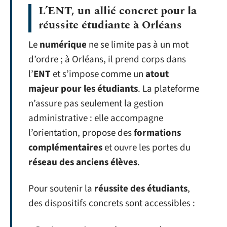
L’
ENT
, un allié concret pour la
réussite étudiante à Orléans
Le
numérique
ne se limite pas à un mot
d’ordre ; à Orléans, il prend corps dans
l’
ENT
et s’impose comme un
atout
majeur pour les étudiants
. La plateforme
n’assure pas seulement la gestion
administrative : elle accompagne
l’orientation, propose des
formations
complémentaires
et ouvre les portes du
réseau des anciens élèves
.
Pour soutenir la
réussite des étudiants
,
des dispositifs concrets sont accessibles :