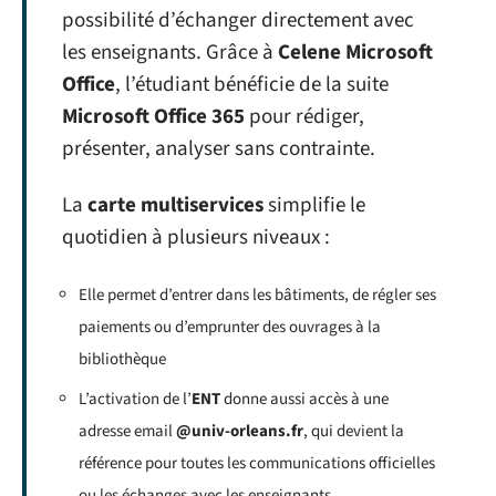
possibilité d’échanger directement avec
les enseignants. Grâce à
Celene Microsoft
Office
, l’étudiant bénéficie de la suite
Microsoft Office 365
pour rédiger,
présenter, analyser sans contrainte.
La
carte multiservices
simplifie le
quotidien à plusieurs niveaux :
Elle permet d’entrer dans les bâtiments, de régler ses
paiements ou d’emprunter des ouvrages à la
bibliothèque
L’activation de l’
ENT
donne aussi accès à une
adresse email
@univ-orleans.fr
, qui devient la
référence pour toutes les communications officielles
ou les échanges avec les enseignants