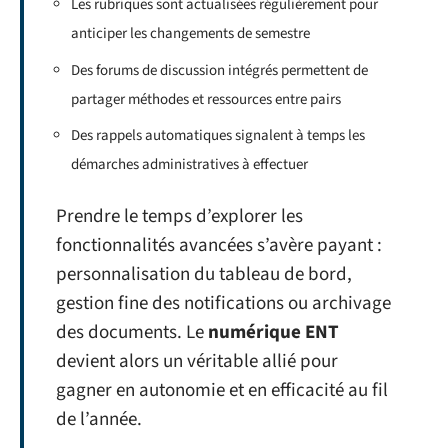
Les rubriques sont actualisées régulièrement pour
anticiper les changements de semestre
Des forums de discussion intégrés permettent de
partager méthodes et ressources entre pairs
Des rappels automatiques signalent à temps les
démarches administratives à effectuer
Prendre le temps d’explorer les
fonctionnalités avancées s’avère payant :
personnalisation du tableau de bord,
gestion fine des notifications ou archivage
des documents. Le
numérique ENT
devient alors un véritable allié pour
gagner en autonomie et en efficacité au fil
de l’année.