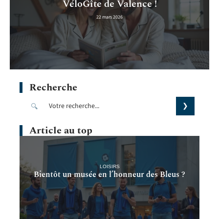
VéloGîte de Valence !
22 mars 2026
Recherche
Article au top
LOISIRS
Bientôt un musée en l’honneur des Bleus ?