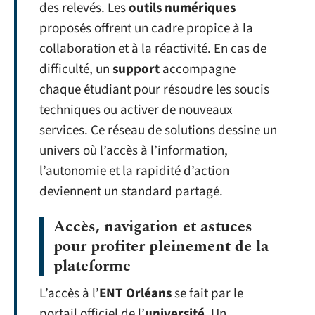
des relevés. Les
outils numériques
proposés offrent un cadre propice à la
collaboration et à la réactivité. En cas de
difficulté, un
support
accompagne
chaque étudiant pour résoudre les soucis
techniques ou activer de nouveaux
services. Ce réseau de solutions dessine un
univers où l’accès à l’information,
l’autonomie et la rapidité d’action
deviennent un standard partagé.
Accès, navigation et astuces
pour profiter pleinement de la
plateforme
L’accès à l’
ENT Orléans
se fait par le
portail officiel de l’
université
. Un