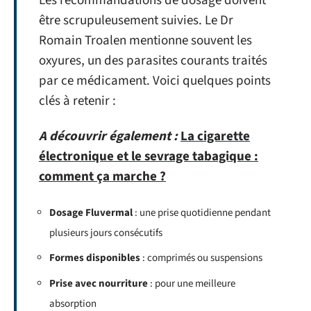
Les recommandations de dosage doivent
être scrupuleusement suivies. Le Dr
Romain Troalen mentionne souvent les
oxyures, un des parasites courants traités
par ce médicament. Voici quelques points
clés à retenir :
A découvrir également :
La cigarette
électronique et le sevrage tabagique :
comment ça marche ?
Dosage Fluvermal
: une prise quotidienne pendant
plusieurs jours consécutifs
Formes disponibles
: comprimés ou suspensions
Prise avec nourriture
: pour une meilleure
absorption