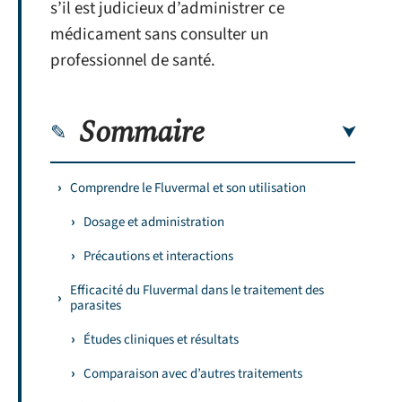
s’il est judicieux d’administrer ce
médicament sans consulter un
professionnel de santé.
Sommaire
Comprendre le Fluvermal et son utilisation
Dosage et administration
Précautions et interactions
Efficacité du Fluvermal dans le traitement des
parasites
Études cliniques et résultats
Comparaison avec d’autres traitements