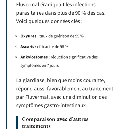
Fluvermal éradiquait les infections
parasitaires dans plus de 90 % des cas.
Voici quelques données clés :
Oxyures
: taux de guérison de 95 %
Ascaris
: efficacité de 98 %
Ankylostomes
: réduction significative des
symptômes en 7 jours
La giardiase, bien que moins courante,
répond aussi favorablement au traitement
par Fluvermal, avec une diminution des
symptômes gastro-intestinaux.
Comparaison avec d’autres
traitements