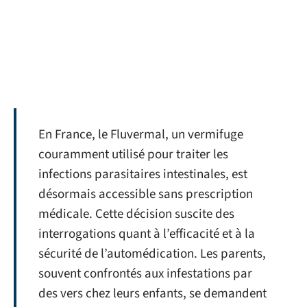
En France, le Fluvermal, un vermifuge
couramment utilisé pour traiter les
infections parasitaires intestinales, est
désormais accessible sans prescription
médicale. Cette décision suscite des
interrogations quant à l’efficacité et à la
sécurité de l’automédication. Les parents,
souvent confrontés aux infestations par
des vers chez leurs enfants, se demandent