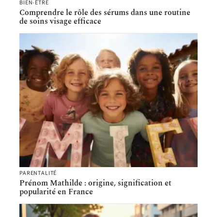
BIEN-ÊTRE
Comprendre le rôle des sérums dans une routine
de soins visage efficace
PARENTALITÉ
Prénom Mathilde : origine, signification et
popularité en France