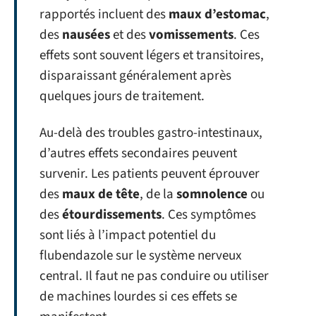
rapportés incluent des
maux d’estomac
,
des
nausées
et des
vomissements
. Ces
effets sont souvent légers et transitoires,
disparaissant généralement après
quelques jours de traitement.
Au-delà des troubles gastro-intestinaux,
d’autres effets secondaires peuvent
survenir. Les patients peuvent éprouver
des
maux de tête
, de la
somnolence
ou
des
étourdissements
. Ces symptômes
sont liés à l’impact potentiel du
flubendazole sur le système nerveux
central. Il faut ne pas conduire ou utiliser
de machines lourdes si ces effets se