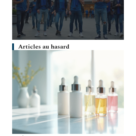
Articles au hasard