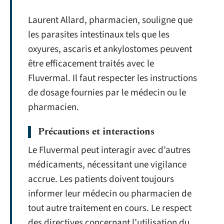
Laurent Allard, pharmacien, souligne que
les parasites intestinaux tels que les
oxyures, ascaris et ankylostomes peuvent
être efficacement traités avec le
Fluvermal. Il faut respecter les instructions
de dosage fournies par le médecin ou le
pharmacien.
Précautions et interactions
Le Fluvermal peut interagir avec d’autres
médicaments, nécessitant une vigilance
accrue. Les patients doivent toujours
informer leur médecin ou pharmacien de
tout autre traitement en cours. Le respect
des directives concernant l’utilisation du