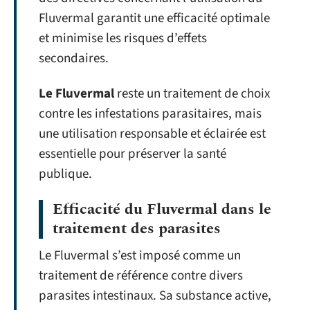
Fluvermal garantit une efficacité optimale
et minimise les risques d’effets
secondaires.
Le Fluvermal
reste un traitement de choix
contre les infestations parasitaires, mais
une utilisation responsable et éclairée est
essentielle pour préserver la santé
publique.
Efficacité du Fluvermal dans le
traitement des parasites
Le Fluvermal s’est imposé comme un
traitement de référence contre divers
parasites intestinaux. Sa substance active,