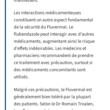
manifestent.
Les interactions médicamenteuses
constituent un autre aspect fondamental
de la sécurité du Fluvermal. Le
flubendazole peut interagir avec d’autres
médicaments, augmentant ainsi le risque
d’effets indésirables. Les médecins et
pharmaciens recommandent de prendre
ce traitement avec précaution, surtout si
des médicaments concomitants sont
utilisés.
Malgré ces précautions, le Fluvermal est
généralement bien toléré par la plupart
des patients. Selon le Dr Romain Troalen,