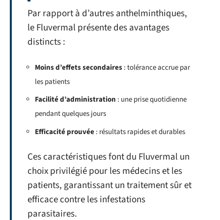
Par rapport à d’autres anthelminthiques,
le Fluvermal présente des avantages
distincts :
Moins d’effets secondaires
: tolérance accrue par
les patients
Facilité d’administration
: une prise quotidienne
pendant quelques jours
Efficacité prouvée
: résultats rapides et durables
Ces caractéristiques font du Fluvermal un
choix privilégié pour les médecins et les
patients, garantissant un traitement sûr et
efficace contre les infestations
parasitaires.