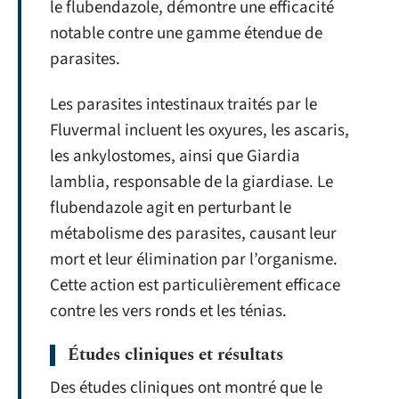
le flubendazole, démontre une efficacité
notable contre une gamme étendue de
parasites.
Les parasites intestinaux traités par le
Fluvermal incluent les oxyures, les ascaris,
les ankylostomes, ainsi que Giardia
lamblia, responsable de la giardiase. Le
flubendazole agit en perturbant le
métabolisme des parasites, causant leur
mort et leur élimination par l’organisme.
Cette action est particulièrement efficace
contre les vers ronds et les ténias.
Études cliniques et résultats
Des études cliniques ont montré que le