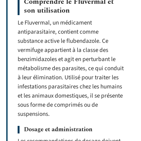
Comprendre le Fluvermal et
son utilisation
Le Fluvermal, un médicament
antiparasitaire, contient comme
substance active le flubendazole. Ce
vermifuge appartient à la classe des
benzimidazoles et agit en perturbant le
métabolisme des parasites, ce qui conduit
à leur élimination. Utilisé pour traiter les
infestations parasitaires chez les humains
et les animaux domestiques, il se présente
sous forme de comprimés ou de
suspensions.
Dosage et administration