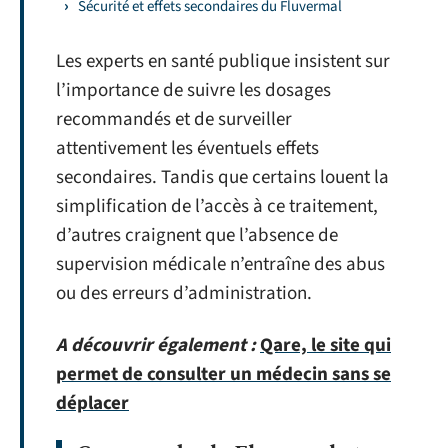
Sécurité et effets secondaires du Fluvermal
Les experts en santé publique insistent sur
l’importance de suivre les dosages
recommandés et de surveiller
attentivement les éventuels effets
secondaires. Tandis que certains louent la
simplification de l’accès à ce traitement,
d’autres craignent que l’absence de
supervision médicale n’entraîne des abus
ou des erreurs d’administration.
A découvrir également :
Qare, le site qui
permet de consulter un médecin sans se
déplacer