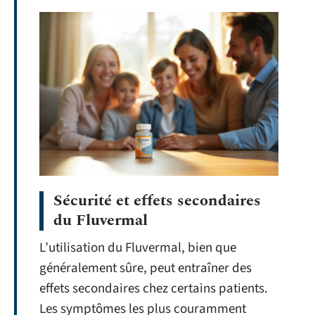
Sécurité et effets secondaires
du Fluvermal
L’utilisation du Fluvermal, bien que
généralement sûre, peut entraîner des
effets secondaires chez certains patients.
Les symptômes les plus couramment