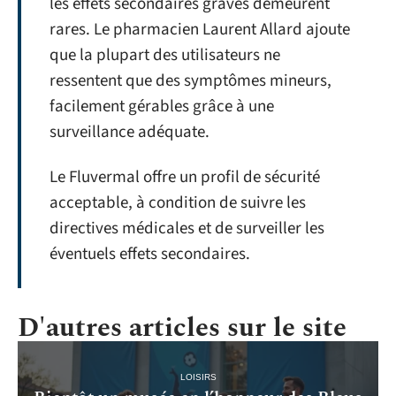
les effets secondaires graves demeurent
rares. Le pharmacien Laurent Allard ajoute
que la plupart des utilisateurs ne
ressentent que des symptômes mineurs,
facilement gérables grâce à une
surveillance adéquate.
Le Fluvermal offre un profil de sécurité
acceptable, à condition de suivre les
directives médicales et de surveiller les
éventuels effets secondaires.
D'autres articles sur le site
LOISIRS