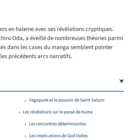
ans en haleine avec ses révélations cryptiques.
chiro Oda, a éveillé de nombreuses théories parmi
ersés dans les cases du manga semblent pointer
les précédents arcs narratifs.
Vegapunk et le pouvoir de Saint Saturn
Les révélations sur le passé de Kuma
Les rencontres déterminantes
Les implications de God Valley