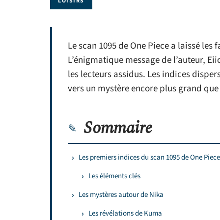
LOISIRS
Le scan 1095 de One Piece a laissé les f
L’énigmatique message de l’auteur, Eii
les lecteurs assidus. Les indices disp
vers un mystère encore plus grand que 
Sommaire
Les premiers indices du scan 1095 de One Piece
Les éléments clés
Les mystères autour de Nika
Les révélations de Kuma