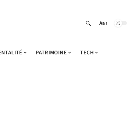
Aa
ENTALITÉ
PATRIMOINE
TECH