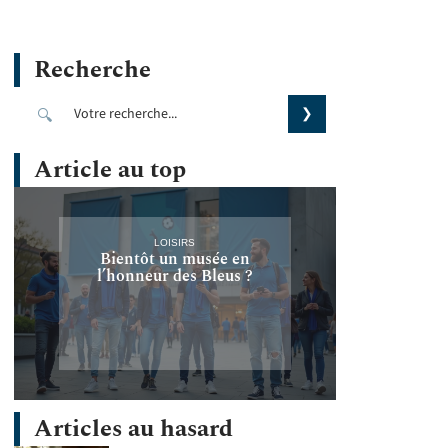
Recherche
Article au top
LOISIRS
Bientôt un musée en
l’honneur des Bleus ?
Articles au hasard