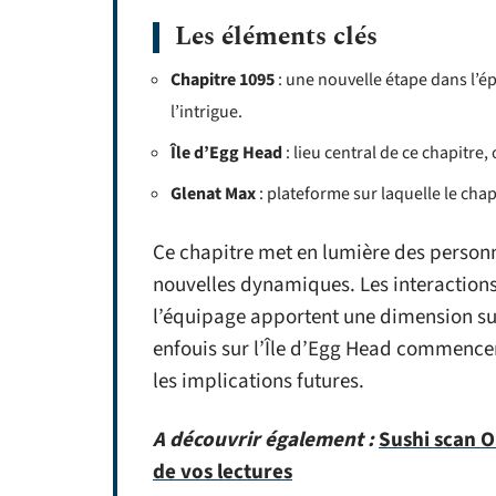
Les éléments clés
Chapitre 1095
: une nouvelle étape dans l’
l’intrigue.
Île d’Egg Head
: lieu central de ce chapitr
Glenat Max
: plateforme sur laquelle le chap
Ce chapitre met en lumière des personn
nouvelles dynamiques. Les interactions
l’équipage apportent une dimension su
enfouis sur l’Île d’Egg Head commencent
les implications futures.
A découvrir également :
Sushi scan O
de vos lectures