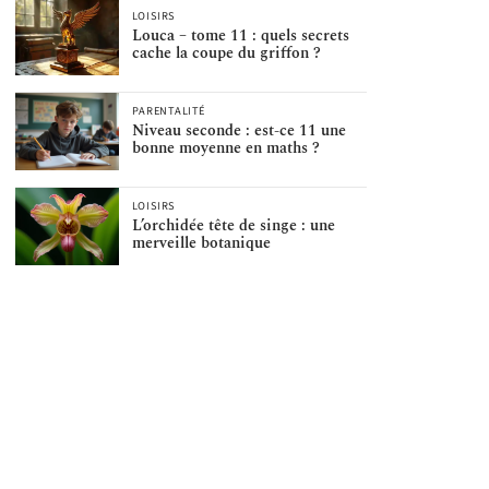
LOISIRS
Louca – tome 11 : quels secrets
cache la coupe du griffon ?
PARENTALITÉ
Niveau seconde : est-ce 11 une
bonne moyenne en maths ?
LOISIRS
L’orchidée tête de singe : une
merveille botanique