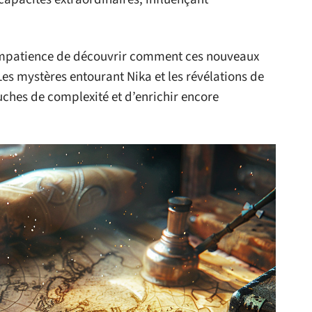
 impatience de découvrir comment ces nouveaux
Les mystères entourant Nika et les révélations de
ches de complexité et d’enrichir encore