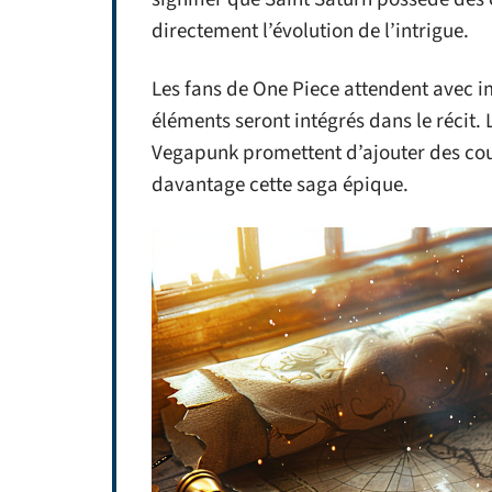
directement l’évolution de l’intrigue.
Les fans de One Piece attendent avec
éléments seront intégrés dans le récit. 
Vegapunk promettent d’ajouter des cou
davantage cette saga épique.