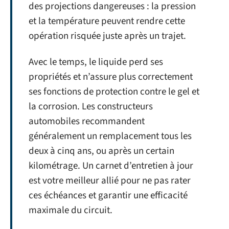
des projections dangereuses : la pression
et la température peuvent rendre cette
opération risquée juste après un trajet.
Avec le temps, le liquide perd ses
propriétés et n’assure plus correctement
ses fonctions de protection contre le gel et
la corrosion. Les constructeurs
automobiles recommandent
généralement un remplacement tous les
deux à cinq ans, ou après un certain
kilométrage. Un carnet d’entretien à jour
est votre meilleur allié pour ne pas rater
ces échéances et garantir une efficacité
maximale du circuit.