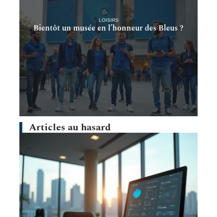
LOISIRS
Bientôt un musée en l’honneur des Bleus ?
Articles au hasard