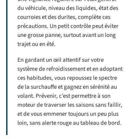
du véhicule, niveau des liquides, état des
courroies et des durites, complète ces
précautions. Un petit contrôle peut éviter
une grosse panne, surtout avant un long
trajet ou en été.
En gardant un œil attentif sur votre
système de refroidissement et en adoptant
ces habitudes, vous repoussez le spectre
de la surchauffe et gagnez en sérénité au
volant. Prévenir, c’est permettre à son
moteur de traverser les saisons sans faillir,
et de vous emmener toujours un peu plus
loin, sans alerte rouge au tableau de bord.