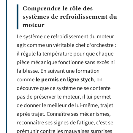
Comprendre le rôle des
systèmes de refroidissement du
moteur
Le système de refroidissement du moteur
agit comme un véritable chef d’orchestre :
il régule la température pour que chaque
pièce mécanique fonctionne sans excès ni
faiblesse. En suivant une formation
comme
le permis en ligne stych
, on
découvre que ce système ne se contente
pas de préserver le moteur, il lui permet
de donner le meilleur de lui-même, trajet
après trajet. Connaître ses mécanismes,
reconnaître ses signes de fatigue, c’est se
prémunir contre les mauvaises surprises