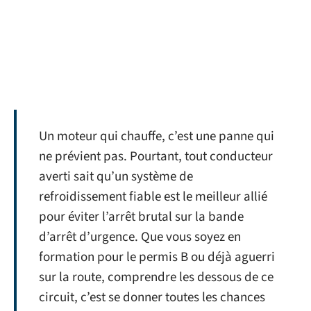
Un moteur qui chauffe, c’est une panne qui
ne prévient pas. Pourtant, tout conducteur
averti sait qu’un système de
refroidissement fiable est le meilleur allié
pour éviter l’arrêt brutal sur la bande
d’arrêt d’urgence. Que vous soyez en
formation pour le permis B ou déjà aguerri
sur la route, comprendre les dessous de ce
circuit, c’est se donner toutes les chances