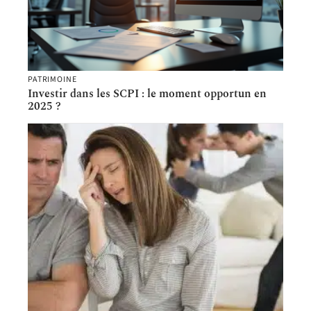
PATRIMOINE
Investir dans les SCPI : le moment opportun en
2025 ?