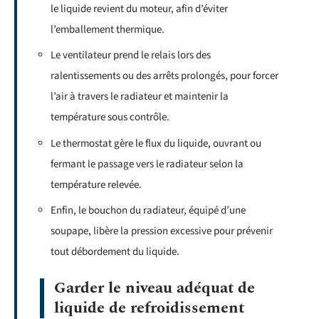
le liquide revient du moteur, afin d’éviter
l’emballement thermique.
Le ventilateur prend le relais lors des
ralentissements ou des arrêts prolongés, pour forcer
l’air à travers le radiateur et maintenir la
température sous contrôle.
Le thermostat gère le flux du liquide, ouvrant ou
fermant le passage vers le radiateur selon la
température relevée.
Enfin, le bouchon du radiateur, équipé d’une
soupape, libère la pression excessive pour prévenir
tout débordement du liquide.
Garder le niveau adéquat de
liquide de refroidissement