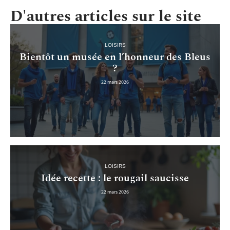
D'autres articles sur le site
LOISIRS
Bientôt un musée en l’honneur des Bleus
?
22 mars 2026
LOISIRS
Idée recette : le rougail saucisse
22 mars 2026