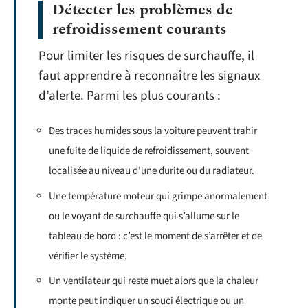
Détecter les problèmes de
refroidissement courants
Pour limiter les risques de surchauffe, il
faut apprendre à reconnaître les signaux
d’alerte. Parmi les plus courants :
Des traces humides sous la voiture peuvent trahir
une fuite de liquide de refroidissement, souvent
localisée au niveau d’une durite ou du radiateur.
Une température moteur qui grimpe anormalement
ou le voyant de surchauffe qui s’allume sur le
tableau de bord : c’est le moment de s’arrêter et de
vérifier le système.
Un ventilateur qui reste muet alors que la chaleur
monte peut indiquer un souci électrique ou un