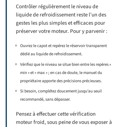
Contrôler régulièrement le niveau de
liquide de refroidissement reste l’un des
gestes les plus simples et efficaces pour
préserver votre moteur. Pour y parvenir :
Ouvrez le capot et repérez le réservoir transparent
dédié au liquide de refroidissement.
Vérifiez que le niveau se situe bien entre les repères «
min » et « max » ; en cas de doute, le manuel du
propriétaire apporte des précisions précieuses.
Si besoin, complétez doucement jusqu’au seuil
recommandé, sans dépasser.
Pensez à effectuer cette vérification
moteur froid, sous peine de vous exposer à