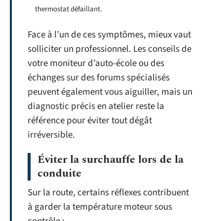
thermostat défaillant.
Face à l’un de ces symptômes, mieux vaut
solliciter un professionnel. Les conseils de
votre moniteur d’auto-école ou des
échanges sur des forums spécialisés
peuvent également vous aiguiller, mais un
diagnostic précis en atelier reste la
référence pour éviter tout dégât
irréversible.
Éviter la surchauffe lors de la
conduite
Sur la route, certains réflexes contribuent
à garder la température moteur sous