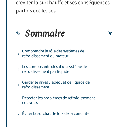
d’éviter la surchauffe et ses conséquences
parfois coûteuses.
Sommaire
Comprendre le rôle des systèmes de
refroidissement du moteur
Les composants clés d’un système de
refroidissement par liquide
Garder le niveau adéquat de liquide de
refroidissement
Détecter les problèmes de refroidissement
courants
Éviter la surchauffe lors de la conduite