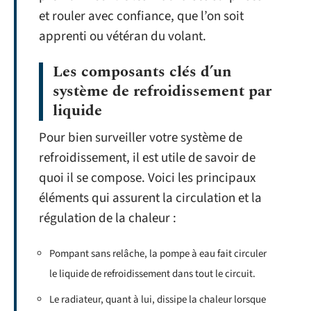
et rouler avec confiance, que l’on soit
apprenti ou vétéran du volant.
Les composants clés d’un
système de refroidissement par
liquide
Pour bien surveiller votre système de
refroidissement, il est utile de savoir de
quoi il se compose. Voici les principaux
éléments qui assurent la circulation et la
régulation de la chaleur :
Pompant sans relâche, la pompe à eau fait circuler
le liquide de refroidissement dans tout le circuit.
Le radiateur, quant à lui, dissipe la chaleur lorsque