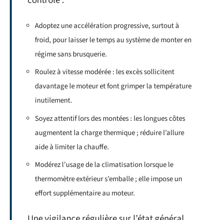
contrôle :
Adoptez une accélération progressive, surtout à
froid, pour laisser le temps au système de monter en
régime sans brusquerie.
Roulez à vitesse modérée : les excès sollicitent
davantage le moteur et font grimper la température
inutilement.
Soyez attentif lors des montées : les longues côtes
augmentent la charge thermique ; réduire l’allure
aide à limiter la chauffe.
Modérez l’usage de la climatisation lorsque le
thermomètre extérieur s’emballe ; elle impose un
effort supplémentaire au moteur.
Une vigilance régulière sur l’état général