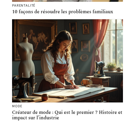
PARENTALITÉ
10 façons de résoudre les problèmes familiaux
MODE
Créateur de mode : Qui est le premier ? Histoire et
impact sur l’industrie