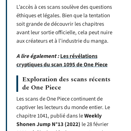
L’accès à ces scans soulève des questions
éthiques et légales. Bien que la tentation
soit grande de découvrir les chapitres
avant leur sortie officielle, cela peut nuire
aux créateurs et à l’industrie du manga.
A lire également :
Les révélations
cryptiques du scan 1095 de One Piece
Exploration des scans récents
de One Piece
Les scans de One Piece continuent de
captiver les lecteurs du monde entier. Le
chapitre 1041, publié dans le
Weekly
Shonen Jump N°13 (2022)
le 28 février