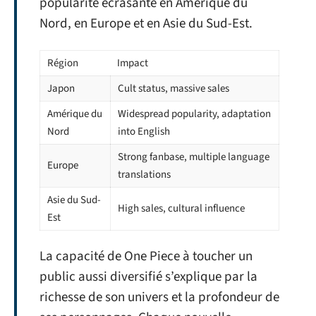
popularité écrasante en Amérique du
Nord, en Europe et en Asie du Sud-Est.
Région
Impact
Japon
Cult status, massive sales
Amérique du
Widespread popularity, adaptation
Nord
into English
Strong fanbase, multiple language
Europe
translations
Asie du Sud-
High sales, cultural influence
Est
La capacité de One Piece à toucher un
public aussi diversifié s’explique par la
richesse de son univers et la profondeur de