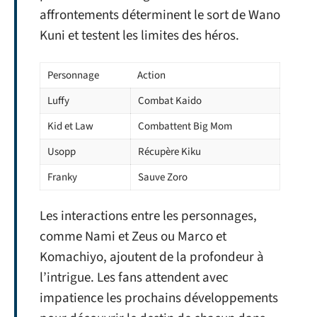
affrontements déterminent le sort de Wano
Kuni et testent les limites des héros.
Personnage
Action
Luffy
Combat Kaido
Kid et Law
Combattent Big Mom
Usopp
Récupère Kiku
Franky
Sauve Zoro
Les interactions entre les personnages,
comme Nami et Zeus ou Marco et
Komachiyo, ajoutent de la profondeur à
l’intrigue. Les fans attendent avec
impatience les prochains développements