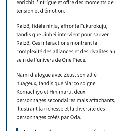
enrichit l’intrigue et offre des moments de
tension et d’émotion.
Raizô, fidèle ninja, affronte Fukurokuju,
tandis que Jinbei intervient pour sauver
Raizô. Ces interactions montrent la
complexité des alliances et des rivalités au
sein de l’univers de One Piece.
Nami dialogue avec Zeus, son allié
nuageux, tandis que Marco soigne
Komachiyo et Hihimaru, deux
personnages secondaires mais attachants,
illustrant la richesse et la diversité des
personnages créés par Oda.