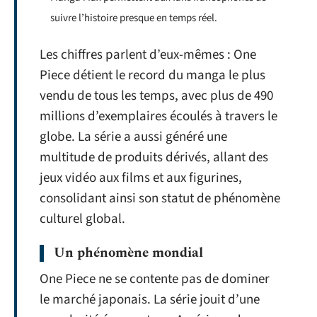
suivre l’histoire presque en temps réel.
Les chiffres parlent d’eux-mêmes : One
Piece détient le record du manga le plus
vendu de tous les temps, avec plus de 490
millions d’exemplaires écoulés à travers le
globe. La série a aussi généré une
multitude de produits dérivés, allant des
jeux vidéo aux films et aux figurines,
consolidant ainsi son statut de phénomène
culturel global.
Un phénomène mondial
One Piece ne se contente pas de dominer
le marché japonais. La série jouit d’une