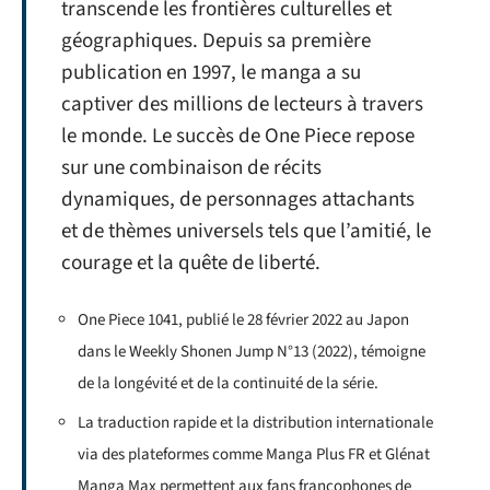
transcende les frontières culturelles et
géographiques. Depuis sa première
publication en 1997, le manga a su
captiver des millions de lecteurs à travers
le monde. Le succès de One Piece repose
sur une combinaison de récits
dynamiques, de personnages attachants
et de thèmes universels tels que l’amitié, le
courage et la quête de liberté.
One Piece 1041, publié le 28 février 2022 au Japon
dans le Weekly Shonen Jump N°13 (2022), témoigne
de la longévité et de la continuité de la série.
La traduction rapide et la distribution internationale
via des plateformes comme Manga Plus FR et Glénat
Manga Max permettent aux fans francophones de