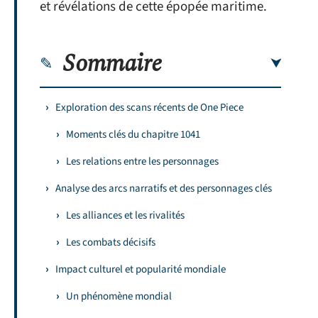
et révélations de cette épopée maritime.
Sommaire
Exploration des scans récents de One Piece
Moments clés du chapitre 1041
Les relations entre les personnages
Analyse des arcs narratifs et des personnages clés
Les alliances et les rivalités
Les combats décisifs
Impact culturel et popularité mondiale
Un phénomène mondial