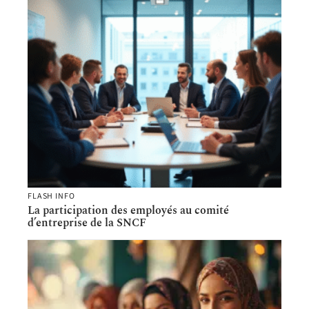
FLASH INFO
La participation des employés au comité
d’entreprise de la SNCF