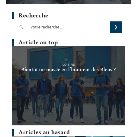
Recherche
Article au top
LOISIRS
Bientôt un musée en l’honneur des Bleus ?
Articles au hasard