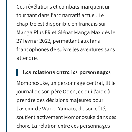
Ces révélations et combats marquent un
tournant dans l’arc narratif actuel. Le
chapitre est disponible en français sur
Manga Plus FR et Glénat Manga Max dès le
27 février 2022, permettant aux fans
francophones de suivre les aventures sans
attendre.
Les relations entre les personnages
Momonosuke, un personnage central, lit le
journal de son père Oden, ce qui l’aide à
prendre des décisions majeures pour
l’avenir de Wano. Yamato, de son côté,
soutient activement Momonosuke dans ses
choix. La relation entre ces personnages