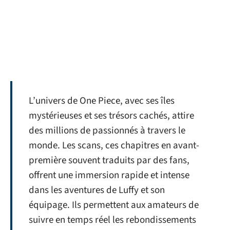
L’univers de One Piece, avec ses îles
mystérieuses et ses trésors cachés, attire
des millions de passionnés à travers le
monde. Les scans, ces chapitres en avant-
première souvent traduits par des fans,
offrent une immersion rapide et intense
dans les aventures de Luffy et son
équipage. Ils permettent aux amateurs de
suivre en temps réel les rebondissements