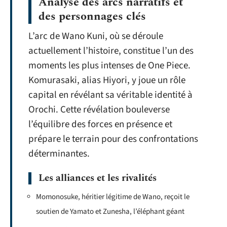
Analyse des arcs narratifs et
des personnages clés
L’arc de Wano Kuni, où se déroule
actuellement l’histoire, constitue l’un des
moments les plus intenses de One Piece.
Komurasaki, alias Hiyori, y joue un rôle
capital en révélant sa véritable identité à
Orochi. Cette révélation bouleverse
l’équilibre des forces en présence et
prépare le terrain pour des confrontations
déterminantes.
Les alliances et les rivalités
Momonosuke, héritier légitime de Wano, reçoit le
soutien de Yamato et Zunesha, l’éléphant géant