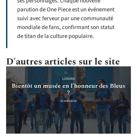
ses personnages. Chaque nouvelle
parution de One Piece est un événement
suivi avec ferveur par une communauté
mondiale de fans, confirmant son statut
de titan de la culture populaire.
D'autres articles sur le site
LOISIRS
Bientôt un musée en l’honneur des Bleus
?
22 mars 2026