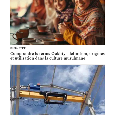
BIEN-ÊTRE
Comprendre le terme Oukhty : définition, origines
et utilisation dans la culture musulmane