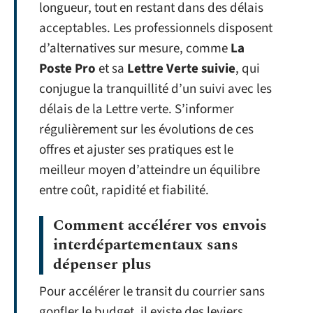
longueur, tout en restant dans des délais
acceptables. Les professionnels disposent
d’alternatives sur mesure, comme
La
Poste Pro
et sa
Lettre Verte suivie
, qui
conjugue la tranquillité d’un suivi avec les
délais de la Lettre verte. S’informer
régulièrement sur les évolutions de ces
offres et ajuster ses pratiques est le
meilleur moyen d’atteindre un équilibre
entre coût, rapidité et fiabilité.
Comment accélérer vos envois
interdépartementaux sans
dépenser plus
Pour accélérer le transit du courrier sans
gonfler le budget, il existe des leviers