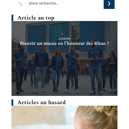
Article au top
LOISIRS
Bientôt un musée en l’honneur des Bleus ?
Articles au hasard