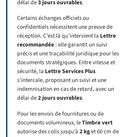
délai de
3 jours ouvrables
.
Certains échanges officiels ou
confidentiels nécessitent une preuve de
réception. C’est là qu’intervient la
Lettre
recommandée
: elle garantit un suivi
précis et une traçabilité juridique pour les
documents stratégiques. Entre vitesse et
sécurité, la
Lettre Services Plus
s’intercale, proposant un suivi et une
indemnisation en cas de retard, avec un
délai de
2 jours ouvrables
.
Pour les envois de fournitures ou de
documents volumineux, le
Timbre vert
autorise des colis jusqu’à
2 kg
et 60 cm de