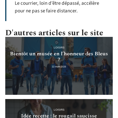
Le courrier, loin d’être dépassé, accélère
pour ne pas se faire distancer.
D'autres articles sur le site
LOISIRS
Bientôt un musée en l’honneur des Bleus
?
22 mars 2026
LOISIRS
Idée recette : le rougail saucisse