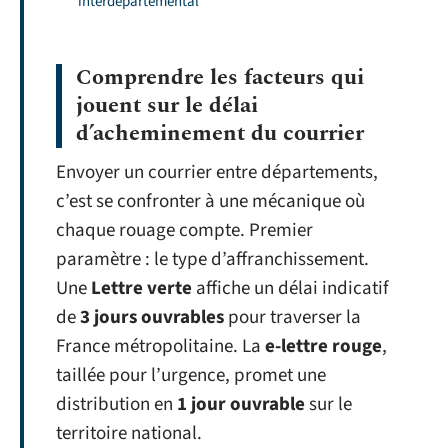
interdépartemental
Comprendre les facteurs qui
jouent sur le délai
d’acheminement du courrier
Envoyer un courrier entre départements,
c’est se confronter à une mécanique où
chaque rouage compte. Premier
paramètre : le type d’affranchissement.
Une
Lettre verte
affiche un délai indicatif
de
3 jours ouvrables
pour traverser la
France métropolitaine. La
e-lettre rouge
,
taillée pour l’urgence, promet une
distribution en
1 jour ouvrable
sur le
territoire national.