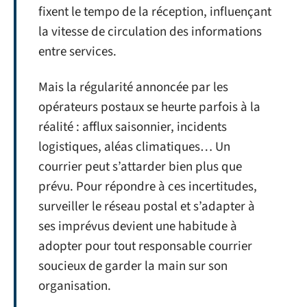
fixent le tempo de la réception, influençant
la vitesse de circulation des informations
entre services.
Mais la régularité annoncée par les
opérateurs postaux se heurte parfois à la
réalité : afflux saisonnier, incidents
logistiques, aléas climatiques… Un
courrier peut s’attarder bien plus que
prévu. Pour répondre à ces incertitudes,
surveiller le réseau postal et s’adapter à
ses imprévus devient une habitude à
adopter pour tout responsable courrier
soucieux de garder la main sur son
organisation.