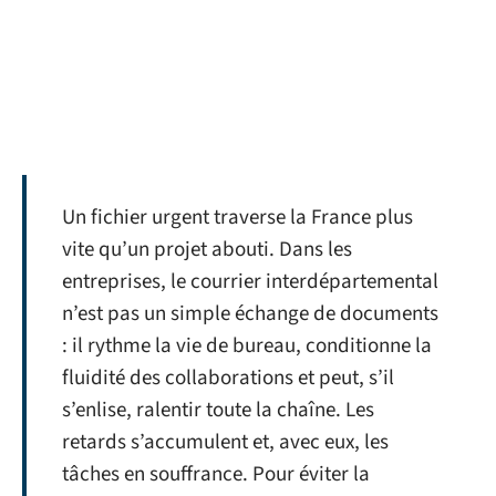
Un fichier urgent traverse la France plus
vite qu’un projet abouti. Dans les
entreprises, le courrier interdépartemental
n’est pas un simple échange de documents
: il rythme la vie de bureau, conditionne la
fluidité des collaborations et peut, s’il
s’enlise, ralentir toute la chaîne. Les
retards s’accumulent et, avec eux, les
tâches en souffrance. Pour éviter la