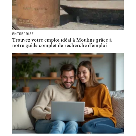
ENTREPRISE
Trouvez votre emploi idéal à Moulins grâce à
notre guide complet de recherche d’emploi