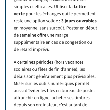
simples et efficaces. Utiliser la
Lettre
verte
pour les échanges qui le permettent
reste une option solide :
3 jours ouvrables
en moyenne, sans surcoût. Poster en début
de semaine offre une marge
supplémentaire en cas de congestion ou
de retard imprévu.
À certaines périodes (hors vacances
scolaires ou fêtes de fin d’année), les
délais sont généralement plus prévisibles.
Miser sur les outils numériques permet
aussi d’éviter les files en bureau de poste :
affranchir en ligne, acheter ses timbres
depuis son ordinateur, c’est autant de