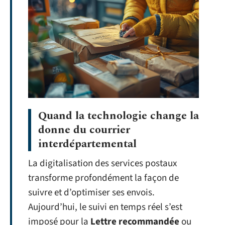
Quand la technologie change la
donne du courrier
interdépartemental
La digitalisation des services postaux
transforme profondément la façon de
suivre et d’optimiser ses envois.
Aujourd’hui, le suivi en temps réel s’est
imposé pour la
Lettre recommandée
ou