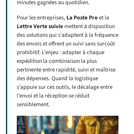
minutes gagnées au quotidien.
Pour les entreprises,
La Poste Pro
et la
Lettre Verte suivie
mettent à disposition
des solutions qui s’adaptent à la fréquence
des envois et offrent un suivi sans surcoût
prohibitif. L’enjeu : adapter à chaque
expédition la combinaison la plus
pertinente entre rapidité, suivi et maîtrise
des dépenses. Quand la logistique
s’appuie sur ces outils, le décalage entre
l’envoi et la réception se réduit
sensiblement.