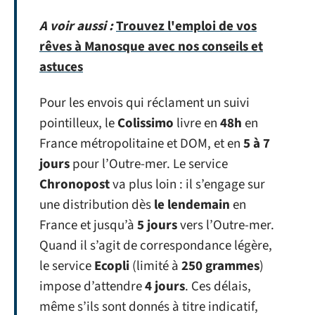
A voir aussi :
Trouvez l'emploi de vos
rêves à Manosque avec nos conseils et
astuces
Pour les envois qui réclament un suivi
pointilleux, le
Colissimo
livre en
48h
en
France métropolitaine et DOM, et en
5 à 7
jours
pour l’Outre-mer. Le service
Chronopost
va plus loin : il s’engage sur
une distribution dès
le lendemain
en
France et jusqu’à
5 jours
vers l’Outre-mer.
Quand il s’agit de correspondance légère,
le service
Ecopli
(limité à
250 grammes
)
impose d’attendre
4 jours
. Ces délais,
même s’ils sont donnés à titre indicatif,