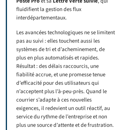
Poste Pro
et sa
Lettre Verte suivie
, qui
fluidifient la gestion des flux
interdépartementaux.
Les avancées technologiques ne se limitent
pas au suivi : elles touchent aussi les
systèmes de tri et d’acheminement, de
plus en plus automatisés et rapides.
Résultat : des délais raccourcis, une
fiabilité accrue, et une promesse tenue
d’efficacité pour des utilisateurs qui
n’acceptent plus l’à-peu-près. Quand le
courrier s’adapte à ces nouvelles
exigences, il redevient un outil réactif, au
service du rythme de l’entreprise et non
plus une source d’attente et de frustration.