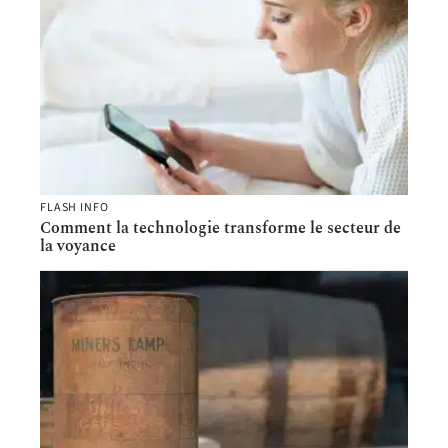
FLASH INFO
Comment la technologie transforme le secteur de
la voyance