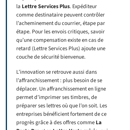
la
Lettre Services Plus
. Expéditeur
comme destinataire peuvent contrôler
l’acheminement du courrier, étape par
étape. Pour les envois critiques, savoir
qu’une compensation existe en cas de
retard (Lettre Services Plus) ajoute une
couche de sécurité bienvenue.
L’innovation se retrouve aussi dans
l’affranchissement : plus besoin de se
déplacer. Un affranchissement en ligne
permet d’imprimer ses timbres, de
préparer ses lettres où que l’on soit. Les
entreprises bénéficient fortement de ce
progrès grâce à des offres comme
La