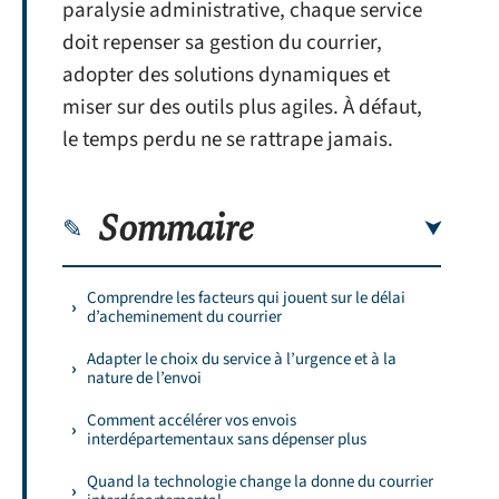
paralysie administrative, chaque service
doit repenser sa gestion du courrier,
adopter des solutions dynamiques et
miser sur des outils plus agiles. À défaut,
le temps perdu ne se rattrape jamais.
Sommaire
Comprendre les facteurs qui jouent sur le délai
d’acheminement du courrier
Adapter le choix du service à l’urgence et à la
nature de l’envoi
Comment accélérer vos envois
interdépartementaux sans dépenser plus
Quand la technologie change la donne du courrier