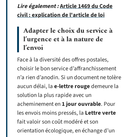
Lire également :
Article 1469 du Code
civil : explication de l'article de loi
Adapter le choix du service à
l’urgence et à la nature de
l’envoi
Face à la diversité des offres postales,
choisir le bon service d’affranchissement
n’a rien d’anodin. Si un document ne tolère
aucun délai, la
e-lettre rouge
demeure la
solution la plus rapide avec un
acheminement en
1 jour ouvrable
. Pour
les envois moins pressés, la
Lettre verte
fait valoir son coût modéré et son
orientation écologique, en échange d’un