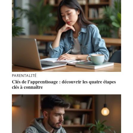
PARENTALITÉ
Clés de l’apprentissage : découvrir les quatre étapes
clés à connaître