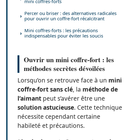
mini coffres-forts
Percer ou briser : des alternatives radicales
pour ouvrir un coffre-fort récalcitrant
Mini coffres-forts : les précautions
indispensables pour éviter les soucis
Ouvrir un mini coffre-fort : les
méthodes secrètes dévoilées
Lorsqu’on se retrouve face à un
mini
coffre-fort sans clé
, la
méthode de
l’aimant
peut s’avérer être une
solution astucieuse
. Cette technique
nécessite cependant certaine
habileté et précautions.