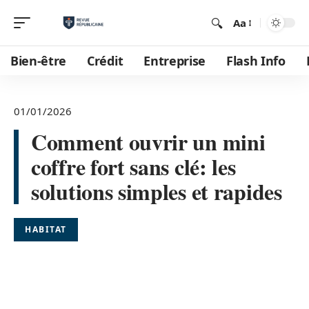
Aa
Bien-être
Crédit
Entreprise
Flash Info
01/01/2026
Comment ouvrir un mini
coffre fort sans clé: les
solutions simples et rapides
HABITAT