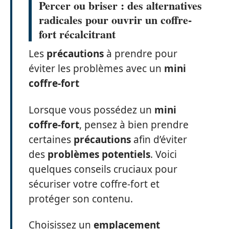
Percer ou briser : des alternatives
radicales pour ouvrir un coffre-
fort récalcitrant
Les
précautions
à prendre pour
éviter les problèmes avec un
mini
coffre-fort
Lorsque vous possédez un
mini
coffre-fort
, pensez à bien prendre
certaines
précautions
afin d’éviter
des
problèmes potentiels
. Voici
quelques conseils cruciaux pour
sécuriser votre coffre-fort et
protéger son contenu.
Choisissez un
emplacement