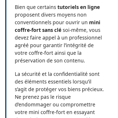
Bien que certains
tutoriels en ligne
proposent divers moyens non
conventionnels pour ouvrir un
mini
coffre-fort sans clé
soi-même, vous
devez faire appel à un professionnel
agréé pour garantir l’intégrité de
votre coffre-fort ainsi que la
préservation de son contenu.
La sécurité et la confidentialité sont
des éléments essentiels lorsqu’il
s’agit de protéger vos biens précieux.
Ne prenez pas le risque
d’endommager ou compromettre
votre mini coffre-fort en essayant