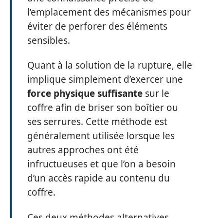
l’emplacement des mécanismes pour
éviter de perforer des éléments
sensibles.
Quant à la solution de la rupture, elle
implique simplement d’exercer une
force physique suffisante
sur le
coffre afin de briser son boîtier ou
ses serrures. Cette méthode est
généralement utilisée lorsque les
autres approches ont été
infructueuses et que l’on a besoin
d’un accès rapide au contenu du
coffre.
Ces deux méthodes alternatives