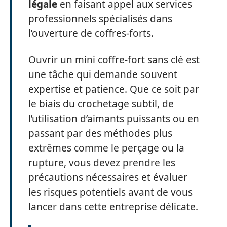
légale
en faisant appel aux services
professionnels spécialisés dans
l’ouverture de coffres-forts.
Ouvrir un mini coffre-fort sans clé est
une tâche qui demande souvent
expertise et patience. Que ce soit par
le biais du crochetage subtil, de
l’utilisation d’aimants puissants ou en
passant par des méthodes plus
extrêmes comme le perçage ou la
rupture, vous devez prendre les
précautions nécessaires et évaluer
les risques potentiels avant de vous
lancer dans cette entreprise délicate.