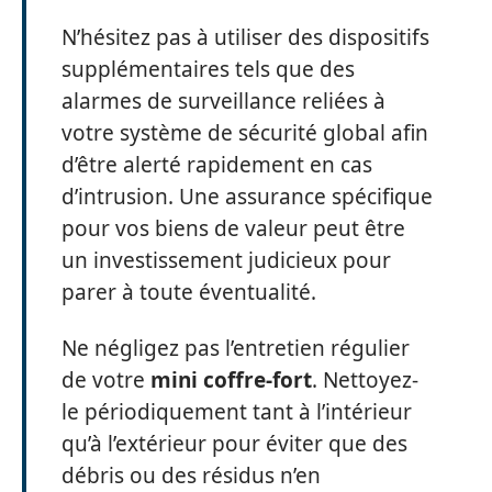
N’hésitez pas à utiliser des dispositifs
supplémentaires tels que des
alarmes de surveillance reliées à
votre système de sécurité global afin
d’être alerté rapidement en cas
d’intrusion. Une assurance spécifique
pour vos biens de valeur peut être
un investissement judicieux pour
parer à toute éventualité.
Ne négligez pas l’entretien régulier
de votre
mini coffre-fort
. Nettoyez-
le périodiquement tant à l’intérieur
qu’à l’extérieur pour éviter que des
débris ou des résidus n’en