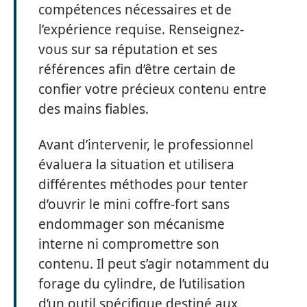
compétences nécessaires et de
l’expérience requise. Renseignez-
vous sur sa réputation et ses
références afin d’être certain de
confier votre précieux contenu entre
des mains fiables.
Avant d’intervenir, le professionnel
évaluera la situation et utilisera
différentes méthodes pour tenter
d’ouvrir le mini coffre-fort sans
endommager son mécanisme
interne ni compromettre son
contenu. Il peut s’agir notamment du
forage du cylindre, de l’utilisation
d’un outil spécifique destiné aux