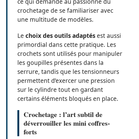
ce qui demande au passionné du
crochetage de se familiariser avec
une multitude de modèles.
Le
choix des outils adaptés
est aussi
primordial dans cette pratique. Les
crochets sont utilisés pour manipuler
les goupilles présentes dans la
serrure, tandis que les tensionneurs
permettent d’exercer une pression
sur le cylindre tout en gardant
certains éléments bloqués en place.
Crochetage : l’art subtil de
déverrouiller les mini coffres-
forts