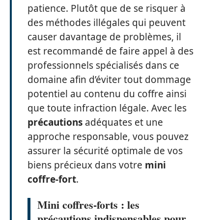
patience. Plutôt que de se risquer à
des méthodes illégales qui peuvent
causer davantage de problèmes, il
est recommandé de faire appel à des
professionnels spécialisés dans ce
domaine afin d’éviter tout dommage
potentiel au contenu du coffre ainsi
que toute infraction légale. Avec les
précautions
adéquates et une
approche responsable, vous pouvez
assurer la sécurité optimale de vos
biens précieux dans votre
mini
coffre-fort
.
Mini coffres-forts : les
précautions indispensables pour