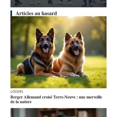
Articles au hasard
LOISIRS
Berger Allemand croisé Terre-Neuve : une merveille
de la nature