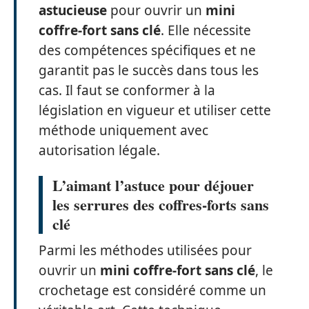
astucieuse
pour ouvrir un
mini
coffre-fort sans clé
. Elle nécessite
des compétences spécifiques et ne
garantit pas le succès dans tous les
cas. Il faut se conformer à la
législation en vigueur et utiliser cette
méthode uniquement avec
autorisation légale.
L’aimant l’astuce pour déjouer
les serrures des coffres-forts sans
clé
Parmi les méthodes utilisées pour
ouvrir un
mini coffre-fort sans clé
, le
crochetage est considéré comme un