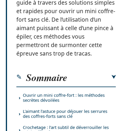
guide à travers des solutions simples
et rapides pour ouvrir un mini coffre-
fort sans clé. De l’utilisation d’un
aimant puissant à celle d’une pince à
épiler, ces méthodes vous
permettront de surmonter cette
épreuve sans trop de tracas.
Sommaire
Ouvrir un mini coffre-fort : les méthodes
secrètes dévoilées
L’aimant l’astuce pour déjouer les serrures
des coffres-forts sans clé
Crochetage : l’art subtil de déverrouiller les