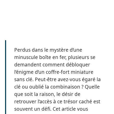
Perdus dans le mystère d’une
minuscule boîte en fer, plusieurs se
demandent comment débloquer
l’énigme d’un coffre-fort miniature
sans clé. Peut-être avez-vous égaré la
clé ou oublié la combinaison ? Quelle
que soit la raison, le désir de
retrouver l’accès à ce trésor caché est
souvent un défi. Cet article vous