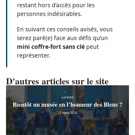
restant hors d’accès pour les
personnes indésirables.
En suivant ces conseils avisés, vous
serez paré(e) face aux défis qu’un
mini coffre-fort sans clé
peut
représenter.
D'autres articles sur le site
LOISIRS
Bientôt un musée en l’honneur des Bleus ?
22 mars 2026