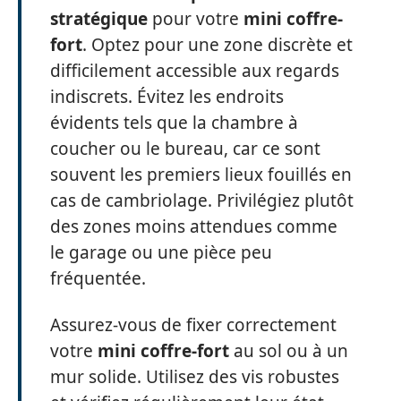
stratégique
pour votre
mini coffre-
fort
. Optez pour une zone discrète et
difficilement accessible aux regards
indiscrets. Évitez les endroits
évidents tels que la chambre à
coucher ou le bureau, car ce sont
souvent les premiers lieux fouillés en
cas de cambriolage. Privilégiez plutôt
des zones moins attendues comme
le garage ou une pièce peu
fréquentée.
Assurez-vous de fixer correctement
votre
mini coffre-fort
au sol ou à un
mur solide. Utilisez des vis robustes