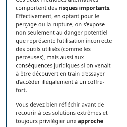
comportent des
risques importants
.
Effectivement, en optant pour le
perçage ou la rupture, on s’expose
non seulement au danger potentiel
que représente l’utilisation incorrecte
des outils utilisés (comme les
perceuses), mais aussi aux
conséquences juridiques si on venait
à être découvert en train d’essayer
d’accéder illégalement à un coffre-
fort.
Vous devez bien réfléchir avant de
recourir à ces solutions extrêmes et
toujours privilégier une
approche