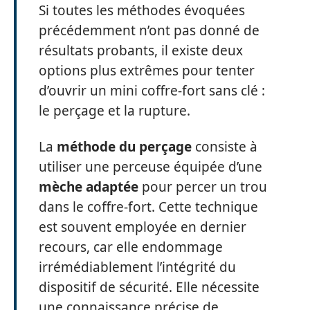
Si toutes les méthodes évoquées
précédemment n’ont pas donné de
résultats probants, il existe deux
options plus extrêmes pour tenter
d’ouvrir un mini coffre-fort sans clé :
le perçage et la rupture.
La
méthode du perçage
consiste à
utiliser une perceuse équipée d’une
mèche adaptée
pour percer un trou
dans le coffre-fort. Cette technique
est souvent employée en dernier
recours, car elle endommage
irrémédiablement l’intégrité du
dispositif de sécurité. Elle nécessite
une connaissance précise de