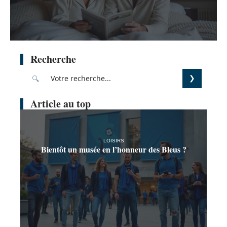
Recherche
Article au top
LOISIRS
Bientôt un musée en l’honneur des Bleus ?