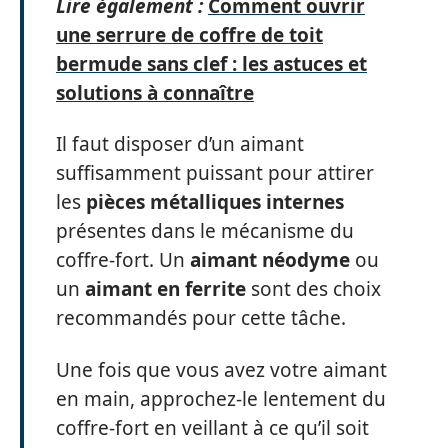
Lire également :
Comment ouvrir
une serrure de coffre de toit
bermude sans clef : les astuces et
solutions à connaître
Il faut disposer d’un aimant
suffisamment puissant pour attirer
les
pièces métalliques internes
présentes dans le mécanisme du
coffre-fort. Un
aimant néodyme
ou
un
aimant en ferrite
sont des choix
recommandés pour cette tâche.
Une fois que vous avez votre aimant
en main, approchez-le lentement du
coffre-fort en veillant à ce qu’il soit