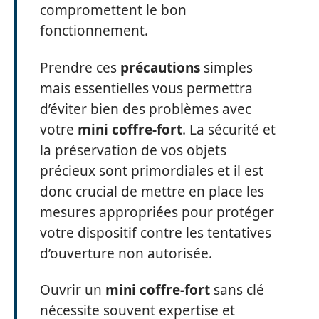
compromettent le bon
fonctionnement.
Prendre ces
précautions
simples
mais essentielles vous permettra
d’éviter bien des problèmes avec
votre
mini coffre-fort
. La sécurité et
la préservation de vos objets
précieux sont primordiales et il est
donc crucial de mettre en place les
mesures appropriées pour protéger
votre dispositif contre les tentatives
d’ouverture non autorisée.
Ouvrir un
mini coffre-fort
sans clé
nécessite souvent expertise et