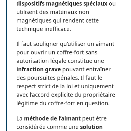
dispositifs magnétiques spéciaux
ou
utilisent des matériaux non
magnétiques qui rendent cette
technique inefficace.
Il faut souligner qu’utiliser un aimant
pour ouvrir un coffre-fort sans
autorisation légale constitue une
infraction grave
pouvant entraîner
des poursuites pénales. Il faut le
respect strict de la loi et uniquement
avec l’accord explicite du propriétaire
légitime du coffre-fort en question.
La
méthode de l’aimant
peut être
considérée comme une
solution