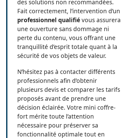
des solutions non recommandées.
Fait correctement, l’intervention d’un
professionnel qualifié
vous assurera
une ouverture sans dommage ni
perte du contenu, vous offrant une
tranquillité d’esprit totale quant à la
sécurité de vos objets de valeur.
N’hésitez pas à contacter différents
professionnels afin d’obtenir
plusieurs devis et comparer les tarifs
proposés avant de prendre une
décision éclairée. Votre mini coffre-
fort mérite toute l’attention
nécessaire pour préserver sa
fonctionnalité optimale tout en