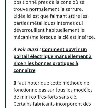
positionné près de la zone où se
trouve normalement la serrure.
L’idée ici est que l’aimant attire les
parties métalliques internes qui
déverrouillent habituellement le
mécanisme lorsque la clé est insérée.
A voir aussi :
Comment ouvrir un
portail électrique manuellement à
nice ? les bonnes pratiques à
connaître
Il faut noter que cette méthode ne
fonctionne pas sur tous les modèles
de mini coffres-forts sans clé.
Certains fabricants incorporent des