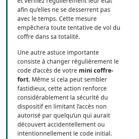
et vérifiez régulièrement leur état
afin qu’elles ne se desserrent pas
avec le temps. Cette mesure
empêchera toute tentative de vol du
coffre dans sa totalité.
Une autre astuce importante
consiste à changer régulièrement le
code d’accès de votre
mini coffre-
fort
. Même si cela peut sembler
fastidieux, cette action renforce
considérablement la sécurité du
dispositif en limitant l’accès non
autorisé par quelqu’un qui aurait
découvert accidentellement ou
intentionnellement le code initial.