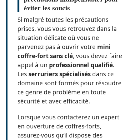
éviter les soucis
Si malgré toutes les précautions
prises, vous vous retrouvez dans la
situation délicate où vous ne
parvenez pas à ouvrir votre
mini
coffre-fort sans clé
, vous devez faire
appel à un
professionnel qualifié
.
Les
serruriers spécialisés
dans ce
domaine sont formés pour résoudre
ce genre de problème en toute
sécurité et avec efficacité.
Lorsque vous contacterez un expert
en ouverture de coffres-forts,
assurez-vous qu’il dispose des