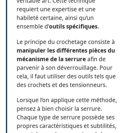
véritable art. Cette technique
requiert une expertise et une
habileté certaine, ainsi qu’un
ensemble d’
outils spécifiques
.
Le principe du crochetage consiste à
manipuler les différentes pièces du
mécanisme de la serrure
afin de
parvenir à son déverrouillage. Pour
cela, il faut utiliser des outils tels que
des crochets et des tensionneurs.
Lorsque l’on applique cette méthode,
pensez à bien choisir la serrure.
Chaque type de serrure possède ses
propres caractéristiques et subtilités,