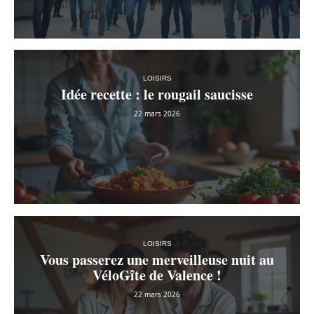
LOISIRS
Idée recette : le rougail saucisse
22 mars 2026
LOISIRS
Vous passerez une merveilleuse nuit au
VéloGîte de Valence !
22 mars 2026