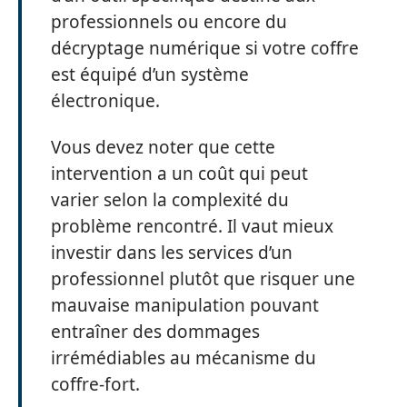
professionnels ou encore du
décryptage numérique si votre coffre
est équipé d’un système
électronique.
Vous devez noter que cette
intervention a un coût qui peut
varier selon la complexité du
problème rencontré. Il vaut mieux
investir dans les services d’un
professionnel plutôt que risquer une
mauvaise manipulation pouvant
entraîner des dommages
irrémédiables au mécanisme du
coffre-fort.