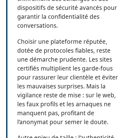
dispositifs de sécurité avancés pour
garantir la confidentialité des
conversations.
Choisir une plateforme réputée,
dotée de protocoles fiables, reste
une démarche prudente. Les sites
certifiés multiplient les garde-fous
pour rassurer leur clientèle et éviter
les mauvaises surprises. Mais la
vigilance reste de mise : sur le web,
les faux profils et les arnaques ne
manquent pas, profitant de
l’anonymat pour semer le doute.
Autre enjeu de taille : l’authenticité