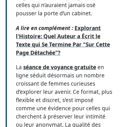
celles qui n’auraient jamais osé
pousser la porte d’un cabinet.
A lire en complément :
Explorant
l'Histoire: Quel Auteur a Écrit le
Texte qui Se Termine Par "Sur Cette
Page Détachée"?
La
séance de voyance gratuite
en
ligne séduit désormais un nombre
croissant de femmes curieuses
d’explorer leur avenir. Ce format, plus
flexible et discret, s’est imposé
comme une évidence pour celles qui
cherchent à préserver leur intimité
ou leur anonymat. La qualité des