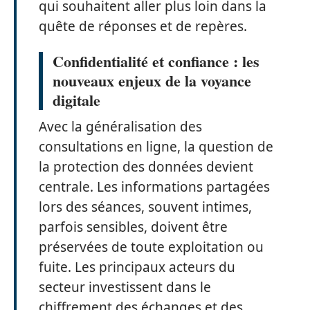
qui souhaitent aller plus loin dans la
quête de réponses et de repères.
Confidentialité et confiance : les
nouveaux enjeux de la voyance
digitale
Avec la généralisation des
consultations en ligne, la question de
la protection des données devient
centrale. Les informations partagées
lors des séances, souvent intimes,
parfois sensibles, doivent être
préservées de toute exploitation ou
fuite. Les principaux acteurs du
secteur investissent dans le
chiffrement des échanges et des