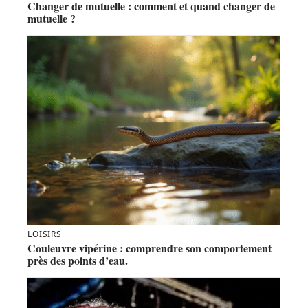
Changer de mutuelle : comment et quand changer de
mutuelle ?
LOISIRS
Couleuvre vipérine : comprendre son comportement
près des points d’eau.