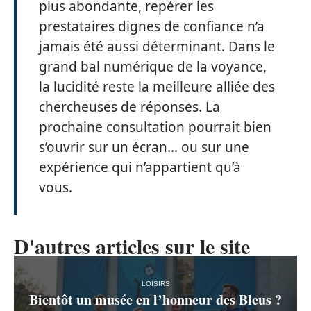
plus abondante, repérer les
prestataires dignes de confiance n’a
jamais été aussi déterminant. Dans le
grand bal numérique de la voyance,
la lucidité reste la meilleure alliée des
chercheuses de réponses. La
prochaine consultation pourrait bien
s’ouvrir sur un écran… ou sur une
expérience qui n’appartient qu’à
vous.
D'autres articles sur le site
LOISIRS
Bientôt un musée en l’honneur des Bleus ?