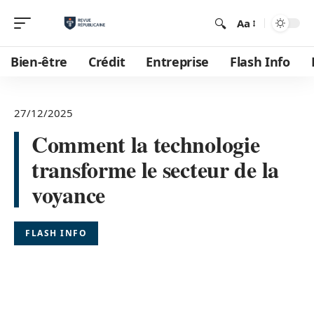
Aa
Bien-être
Crédit
Entreprise
Flash Info
27/12/2025
Comment la technologie
transforme le secteur de la
voyance
FLASH INFO