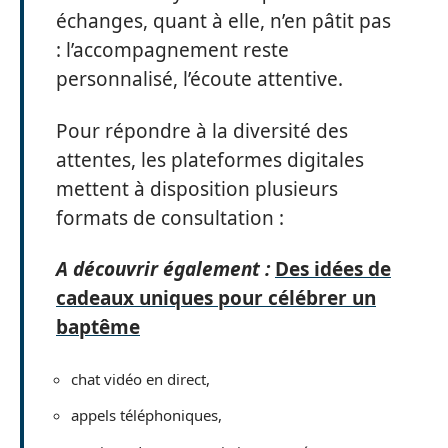
échanges, quant à elle, n’en pâtit pas
: l’accompagnement reste
personnalisé, l’écoute attentive.
Pour répondre à la diversité des
attentes, les plateformes digitales
mettent à disposition plusieurs
formats de consultation :
A découvrir également :
Des idées de
cadeaux uniques pour célébrer un
baptême
chat vidéo en direct,
appels téléphoniques,