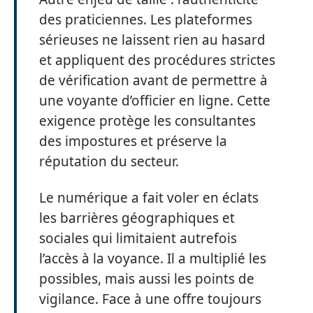
des praticiennes. Les plateformes
sérieuses ne laissent rien au hasard
et appliquent des procédures strictes
de vérification avant de permettre à
une voyante d’officier en ligne. Cette
exigence protège les consultantes
des impostures et préserve la
réputation du secteur.
Le numérique a fait voler en éclats
les barrières géographiques et
sociales qui limitaient autrefois
l’accès à la voyance. Il a multiplié les
possibles, mais aussi les points de
vigilance. Face à une offre toujours