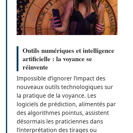
Outils numériques et intelligence
artificielle : la voyance se
réinvente
Impossible d’ignorer l’impact des
nouveaux outils technologiques sur
la pratique de la voyance. Les
logiciels de prédiction, alimentés par
des algorithmes pointus, assistent
désormais les praticiennes dans
l’interprétation des tirages ou