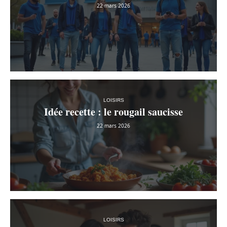
22 mars 2026
LOISIRS
Idée recette : le rougail saucisse
22 mars 2026
LOISIRS