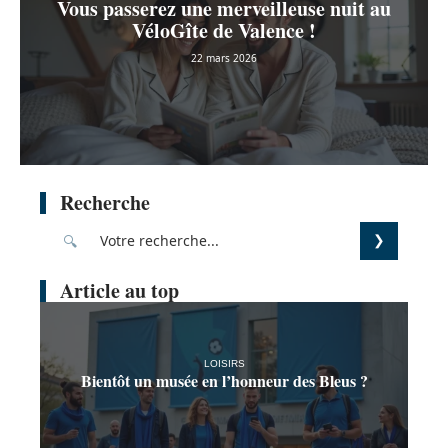
Vous passerez une merveilleuse nuit au
VéloGîte de Valence !
22 mars 2026
Recherche
Article au top
LOISIRS
Bientôt un musée en l’honneur des Bleus ?