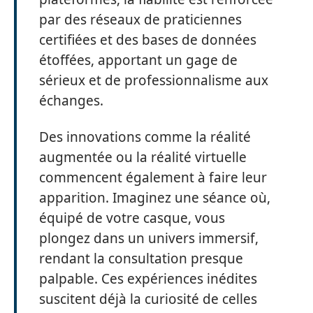
par des réseaux de praticiennes
certifiées et des bases de données
étoffées, apportant un gage de
sérieux et de professionnalisme aux
échanges.
Des innovations comme la réalité
augmentée ou la réalité virtuelle
commencent également à faire leur
apparition. Imaginez une séance où,
équipé de votre casque, vous
plongez dans un univers immersif,
rendant la consultation presque
palpable. Ces expériences inédites
suscitent déjà la curiosité de celles