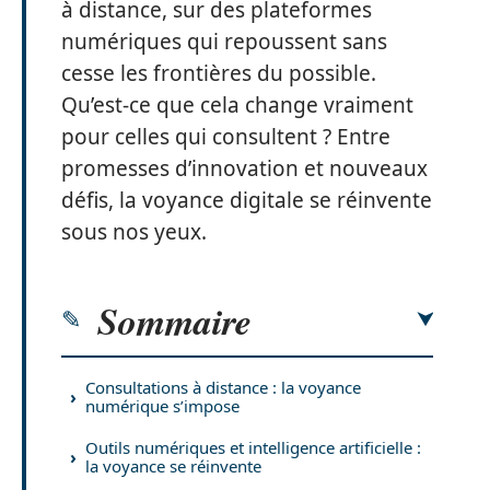
à distance, sur des plateformes
numériques qui repoussent sans
cesse les frontières du possible.
Qu’est-ce que cela change vraiment
pour celles qui consultent ? Entre
promesses d’innovation et nouveaux
défis, la voyance digitale se réinvente
sous nos yeux.
Sommaire
Consultations à distance : la voyance
numérique s’impose
Outils numériques et intelligence artificielle :
la voyance se réinvente