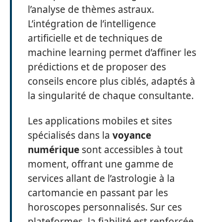
l’analyse de thèmes astraux.
L’intégration de l’intelligence
artificielle et de techniques de
machine learning permet d’affiner les
prédictions et de proposer des
conseils encore plus ciblés, adaptés à
la singularité de chaque consultante.
Les applications mobiles et sites
spécialisés dans la
voyance
numérique
sont accessibles à tout
moment, offrant une gamme de
services allant de l’astrologie à la
cartomancie en passant par les
horoscopes personnalisés. Sur ces
plateformes, la fiabilité est renforcée