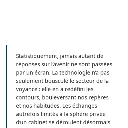
Statistiquement, jamais autant de
réponses sur l’avenir ne sont passées
par un écran. La technologie n’a pas
seulement bousculé le secteur de la
voyance : elle en a redéfini les
contours, bouleversant nos repères
et nos habitudes. Les échanges
autrefois limités à la sphère privée
d’un cabinet se déroulent désormais