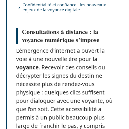
Confidentialité et confiance : les nouveaux
enjeux de la voyance digitale
Consultations à distance : la
voyance numérique s’impose
L’émergence d’internet a ouvert la
voie à une nouvelle ère pour la
voyance
. Recevoir des conseils ou
décrypter les signes du destin ne
nécessite plus de rendez-vous
physique : quelques clics suffisent
pour dialoguer avec une voyante, où
que l’on soit. Cette accessibilité a
permis à un public beaucoup plus
large de franchir le pas, y compris