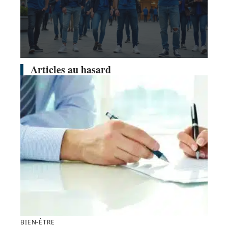
Articles au hasard
BIEN-ÊTRE