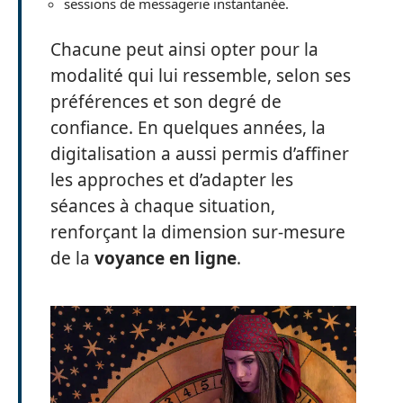
sessions de messagerie instantanée.
Chacune peut ainsi opter pour la
modalité qui lui ressemble, selon ses
préférences et son degré de
confiance. En quelques années, la
digitalisation a aussi permis d’affiner
les approches et d’adapter les
séances à chaque situation,
renforçant la dimension sur-mesure
de la
voyance en ligne
.