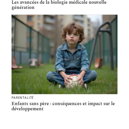
Les avancées de la biologie médicale nouvelle
génération
PARENTALITÉ
Enfants sans père : conséquences et impact sur le
développement