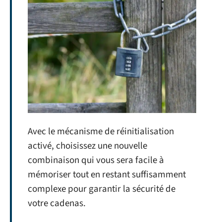
Avec le mécanisme de réinitialisation
activé, choisissez une nouvelle
combinaison qui vous sera facile à
mémoriser tout en restant suffisamment
complexe pour garantir la sécurité de
votre cadenas.