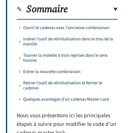
Sommaire
Ouvrir le cadenas avec l’ancienne combinaison
Insérer l’outil de réinitialisation dans le trou de la
manille
Tourner la molette à trois reprises dans le sens
horaire
Entrer la nouvelle combinaison
Retirer l’outil de réinitialisation et fermer le
cadenas
Quelques avantages d’un cadenas Master Lock
Nous vous présentons ici les principales
étapes à suivre pour modifier le code d’un
cadenas master lock.