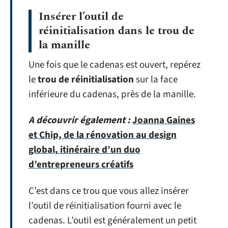
Insérer l’outil de
réinitialisation dans le trou de
la manille
Une fois que le cadenas est ouvert, repérez
le
trou de réinitialisation
sur la face
inférieure du cadenas, près de la manille.
A découvrir également :
Joanna Gaines
et Chip, de la rénovation au design
global, itinéraire d’un duo
d’entrepreneurs créatifs
C’est dans ce trou que vous allez insérer
l’outil de réinitialisation fourni avec le
cadenas. L’outil est généralement un petit