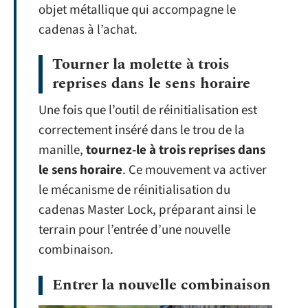
objet métallique qui accompagne le
cadenas à l’achat.
Tourner la molette à trois
reprises dans le sens horaire
Une fois que l’outil de réinitialisation est
correctement inséré dans le trou de la
manille,
tournez-le à trois reprises dans
le sens horaire
. Ce mouvement va activer
le mécanisme de réinitialisation du
cadenas Master Lock, préparant ainsi le
terrain pour l’entrée d’une nouvelle
combinaison.
Entrer la nouvelle combinaison