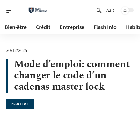
Aa
Bien-être
Crédit
Entreprise
Flash Info
Habit
30/12/2025
Mode d’emploi: comment
changer le code d’un
cadenas master lock
HABITAT