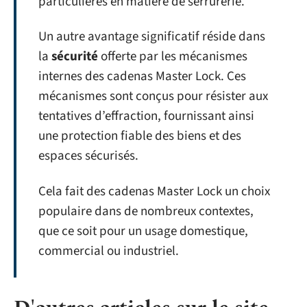
particulières en matière de serrurerie.
Un autre avantage significatif réside dans
la
sécurité
offerte par les mécanismes
internes des cadenas Master Lock. Ces
mécanismes sont conçus pour résister aux
tentatives d’effraction, fournissant ainsi
une protection fiable des biens et des
espaces sécurisés.
Cela fait des cadenas Master Lock un choix
populaire dans de nombreux contextes,
que ce soit pour un usage domestique,
commercial ou industriel.