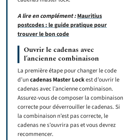
A lire en complément :
Mauritius
postcodes : le guide pratique pour
trouver le bon code
Ouvrir le cadenas avec
l’ancienne combinaison
La première étape pour changer le code
d’un
cadenas Master Lock
est d’ouvrir le
cadenas avec l’ancienne combinaison.
Assurez-vous de composer la combinaison
correcte pour déverrouiller le cadenas. Si
la combinaison n’est pas correcte, le
cadenas ne s’ouvrira pas et vous devrez
recommencer.