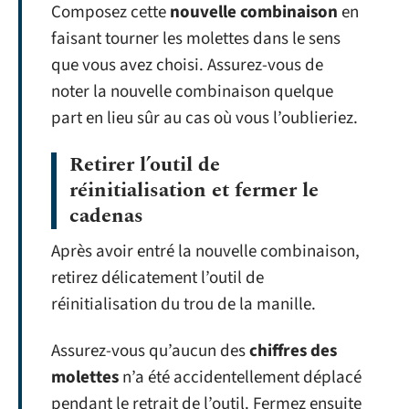
Composez cette
nouvelle combinaison
en
faisant tourner les molettes dans le sens
que vous avez choisi. Assurez-vous de
noter la nouvelle combinaison quelque
part en lieu sûr au cas où vous l’oublieriez.
Retirer l’outil de
réinitialisation et fermer le
cadenas
Après avoir entré la nouvelle combinaison,
retirez délicatement l’outil de
réinitialisation du trou de la manille.
Assurez-vous qu’aucun des
chiffres des
molettes
n’a été accidentellement déplacé
pendant le retrait de l’outil. Fermez ensuite