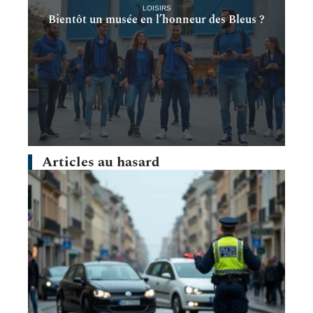
LOISIRS
Bientôt un musée en l’honneur des Bleus ?
Articles au hasard