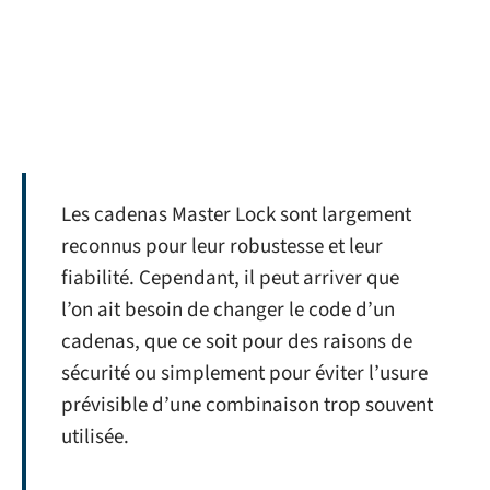
Les cadenas Master Lock sont largement
reconnus pour leur robustesse et leur
fiabilité. Cependant, il peut arriver que
l’on ait besoin de changer le code d’un
cadenas, que ce soit pour des raisons de
sécurité ou simplement pour éviter l’usure
prévisible d’une combinaison trop souvent
utilisée.