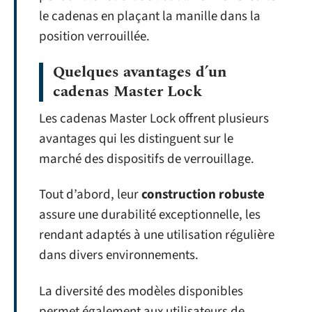
le cadenas en plaçant la manille dans la
position verrouillée.
Quelques avantages d’un
cadenas Master Lock
Les cadenas Master Lock offrent plusieurs
avantages qui les distinguent sur le
marché des dispositifs de verrouillage.
Tout d’abord, leur
construction robuste
assure une durabilité exceptionnelle, les
rendant adaptés à une utilisation régulière
dans divers environnements.
La diversité des modèles disponibles
permet également aux utilisateurs de