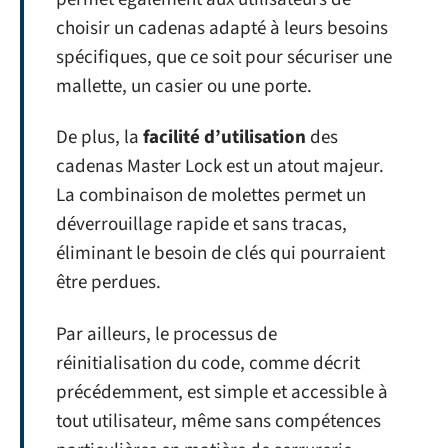
choisir un cadenas adapté à leurs besoins
spécifiques, que ce soit pour sécuriser une
mallette, un casier ou une porte.
De plus, la
facilité d’utilisation
des
cadenas Master Lock est un atout majeur.
La combinaison de molettes permet un
déverrouillage rapide et sans tracas,
éliminant le besoin de clés qui pourraient
être perdues.
Par ailleurs, le processus de
réinitialisation du code, comme décrit
précédemment, est simple et accessible à
tout utilisateur, même sans compétences