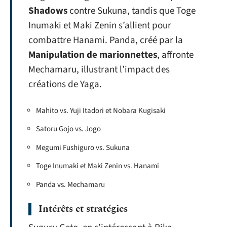
Shadows
contre Sukuna, tandis que Toge
Inumaki et Maki Zenin s’allient pour
combattre Hanami. Panda, créé par la
Manipulation de marionnettes
, affronte
Mechamaru, illustrant l’impact des
créations de Yaga.
Mahito vs. Yuji Itadori et Nobara Kugisaki
Satoru Gojo vs. Jogo
Megumi Fushiguro vs. Sukuna
Toge Inumaki et Maki Zenin vs. Hanami
Panda vs. Mechamaru
Intérêts et stratégies