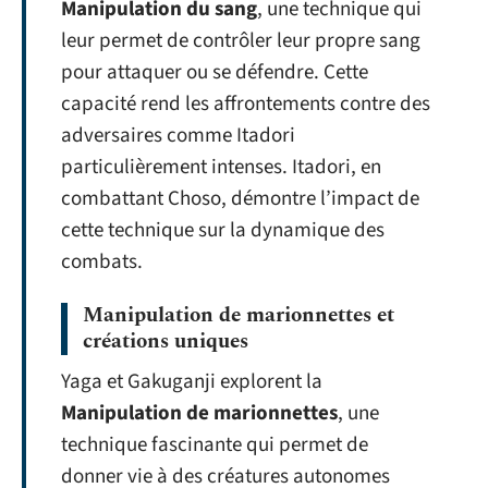
Manipulation du sang
, une technique qui
leur permet de contrôler leur propre sang
pour attaquer ou se défendre. Cette
capacité rend les affrontements contre des
adversaires comme Itadori
particulièrement intenses. Itadori, en
combattant Choso, démontre l’impact de
cette technique sur la dynamique des
combats.
Manipulation de marionnettes et
créations uniques
Yaga et Gakuganji explorent la
Manipulation de marionnettes
, une
technique fascinante qui permet de
donner vie à des créatures autonomes