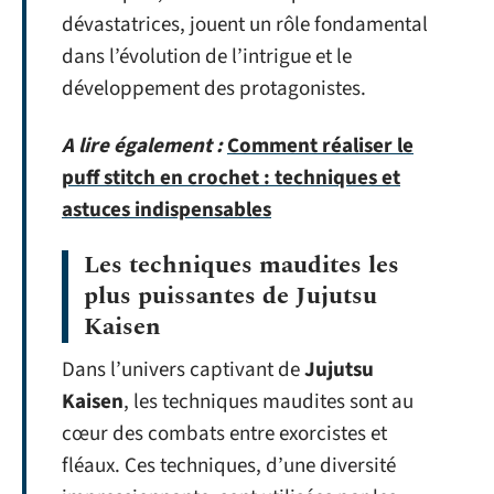
dévastatrices, jouent un rôle fondamental
dans l’évolution de l’intrigue et le
développement des protagonistes.
A lire également :
Comment réaliser le
puff stitch en crochet : techniques et
astuces indispensables
Les techniques maudites les
plus puissantes de Jujutsu
Kaisen
Dans l’univers captivant de
Jujutsu
Kaisen
, les techniques maudites sont au
cœur des combats entre exorcistes et
fléaux. Ces techniques, d’une diversité