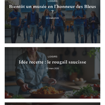
LOISIRS
Bientôt un musée en l’honneur des Bleus
?
22 mars 2026
LOISIRS
Idée recette : le rougail saucisse
22 mars 2026