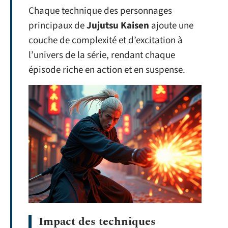
Chaque technique des personnages
principaux de
Jujutsu Kaisen
ajoute une
couche de complexité et d’excitation à
l’univers de la série, rendant chaque
épisode riche en action et en suspense.
Impact des techniques