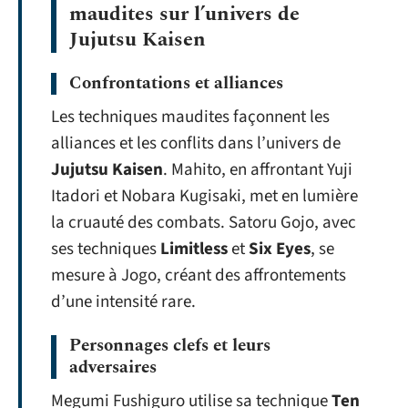
maudites sur l’univers de
Jujutsu Kaisen
Confrontations et alliances
Les techniques maudites façonnent les
alliances et les conflits dans l’univers de
Jujutsu Kaisen
. Mahito, en affrontant Yuji
Itadori et Nobara Kugisaki, met en lumière
la cruauté des combats. Satoru Gojo, avec
ses techniques
Limitless
et
Six Eyes
, se
mesure à Jogo, créant des affrontements
d’une intensité rare.
Personnages clefs et leurs
adversaires
Megumi Fushiguro utilise sa technique
Ten