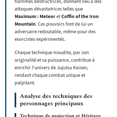
flammes destructrices, donnant lieu à des
attaques dévastatrices telles que
Maximum : Meteor
et
Coffin of the Iron
Mountain
. Ces pouvoirs font de lui un
adversaire redoutable, même pour des
exorcistes expérimentés.
Chaque technique maudite, par son
originalité et sa puissance, contribue à
enrichir l’univers de Jujutsu Kaisen,
rendant chaque combat unique et
palpitant.
Analyse des techniques des
personnages principaux
Technique de projection et Héritage