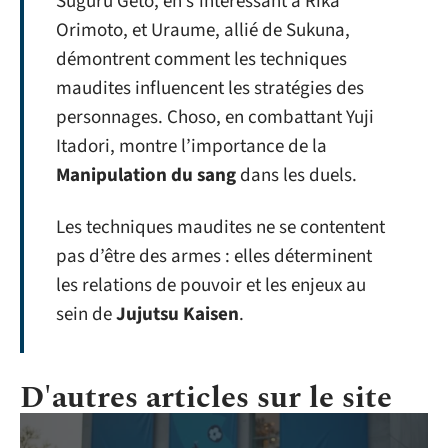
Suguru Geto, en s’intéressant à Rika
Orimoto, et Uraume, allié de Sukuna,
démontrent comment les techniques
maudites influencent les stratégies des
personnages. Choso, en combattant Yuji
Itadori, montre l’importance de la
Manipulation du sang
dans les duels.
Les techniques maudites ne se contentent
pas d’être des armes : elles déterminent
les relations de pouvoir et les enjeux au
sein de
Jujutsu Kaisen
.
D'autres articles sur le site