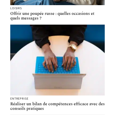
LOISIRS
Offrir une poupée russe : quelles occasions et
quels messages ?
ENTREPRISE
Réaliser un bilan de compétences efficace avec des
conseils pratiques