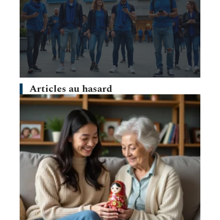
Articles au hasard