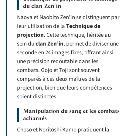
du clan Zen’in
Naoya et Naobito Zen’in se distinguent par
leur utilisation de la
Technique de
projection
. Cette technique, héritée au
sein du
clan Zen’in
, permet de diviser une
seconde en 24 images fixes, offrant ainsi
une précision redoutable dans les
combats. Gojo et Toji sont souvent
comparés à ces deux maîtres de la
projection, bien que leurs compétences
soient distinctes.
Manipulation du sang et les combats
acharnés
Choso et Noritoshi Kamo pratiquent la