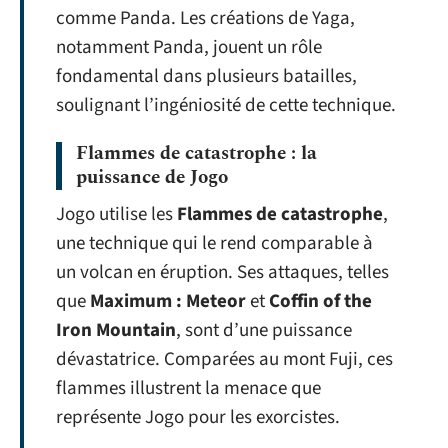
comme Panda. Les créations de Yaga,
notamment Panda, jouent un rôle
fondamental dans plusieurs batailles,
soulignant l’ingéniosité de cette technique.
Flammes de catastrophe : la
puissance de Jogo
Jogo utilise les
Flammes de catastrophe
,
une technique qui le rend comparable à
un volcan en éruption. Ses attaques, telles
que
Maximum : Meteor
et
Coffin of the
Iron Mountain
, sont d’une puissance
dévastatrice. Comparées au mont Fuji, ces
flammes illustrent la menace que
représente Jogo pour les exorcistes.