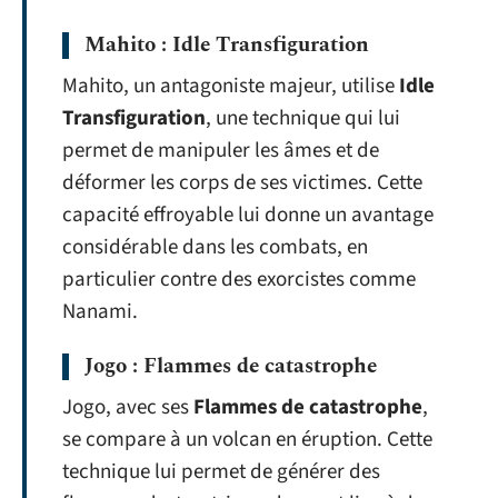
Mahito : Idle Transfiguration
Mahito, un antagoniste majeur, utilise
Idle
Transfiguration
, une technique qui lui
permet de manipuler les âmes et de
déformer les corps de ses victimes. Cette
capacité effroyable lui donne un avantage
considérable dans les combats, en
particulier contre des exorcistes comme
Nanami.
Jogo : Flammes de catastrophe
Jogo, avec ses
Flammes de catastrophe
,
se compare à un volcan en éruption. Cette
technique lui permet de générer des