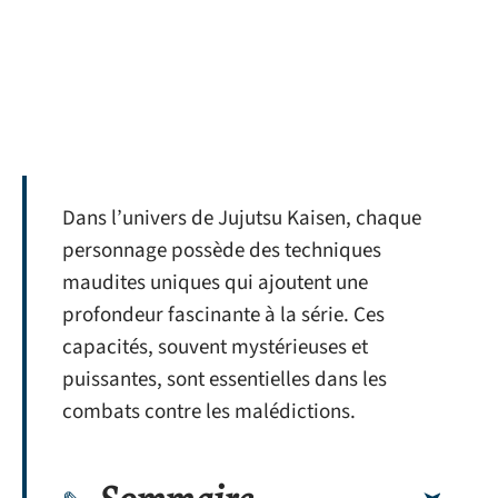
Dans l’univers de Jujutsu Kaisen, chaque
personnage possède des techniques
maudites uniques qui ajoutent une
profondeur fascinante à la série. Ces
capacités, souvent mystérieuses et
puissantes, sont essentielles dans les
combats contre les malédictions.