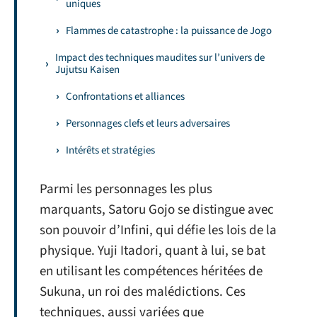
uniques
Flammes de catastrophe : la puissance de Jogo
Impact des techniques maudites sur l’univers de
Jujutsu Kaisen
Confrontations et alliances
Personnages clefs et leurs adversaires
Intérêts et stratégies
Parmi les personnages les plus
marquants, Satoru Gojo se distingue avec
son pouvoir d’Infini, qui défie les lois de la
physique. Yuji Itadori, quant à lui, se bat
en utilisant les compétences héritées de
Sukuna, un roi des malédictions. Ces
techniques, aussi variées que