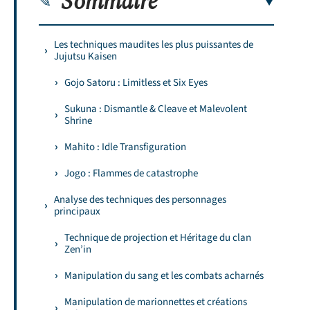
Sommaire
Les techniques maudites les plus puissantes de
Jujutsu Kaisen
Gojo Satoru : Limitless et Six Eyes
Sukuna : Dismantle & Cleave et Malevolent
Shrine
Mahito : Idle Transfiguration
Jogo : Flammes de catastrophe
Analyse des techniques des personnages
principaux
Technique de projection et Héritage du clan
Zen’in
Manipulation du sang et les combats acharnés
Manipulation de marionnettes et créations