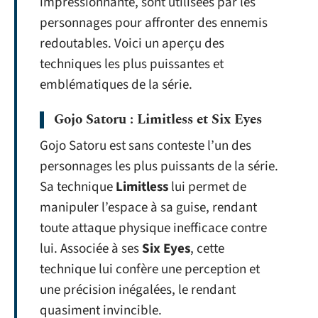
impressionnante, sont utilisées par les
personnages pour affronter des ennemis
redoutables. Voici un aperçu des
techniques les plus puissantes et
emblématiques de la série.
Gojo Satoru : Limitless et Six Eyes
Gojo Satoru est sans conteste l’un des
personnages les plus puissants de la série.
Sa technique
Limitless
lui permet de
manipuler l’espace à sa guise, rendant
toute attaque physique inefficace contre
lui. Associée à ses
Six Eyes
, cette
technique lui confère une perception et
une précision inégalées, le rendant
quasiment invincible.