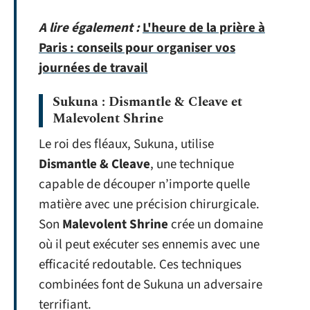
A lire également :
L'heure de la prière à
Paris : conseils pour organiser vos
journées de travail
Sukuna : Dismantle & Cleave et
Malevolent Shrine
Le roi des fléaux, Sukuna, utilise
Dismantle & Cleave
, une technique
capable de découper n’importe quelle
matière avec une précision chirurgicale.
Son
Malevolent Shrine
crée un domaine
où il peut exécuter ses ennemis avec une
efficacité redoutable. Ces techniques
combinées font de Sukuna un adversaire
terrifiant.