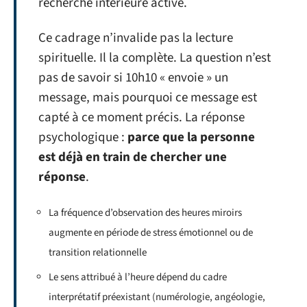
recherche intérieure active.
Ce cadrage n’invalide pas la lecture
spirituelle. Il la complète. La question n’est
pas de savoir si 10h10 « envoie » un
message, mais pourquoi ce message est
capté à ce moment précis. La réponse
psychologique :
parce que la personne
est déjà en train de chercher une
réponse
.
La fréquence d’observation des heures miroirs
augmente en période de stress émotionnel ou de
transition relationnelle
Le sens attribué à l’heure dépend du cadre
interprétatif préexistant (numérologie, angéologie,