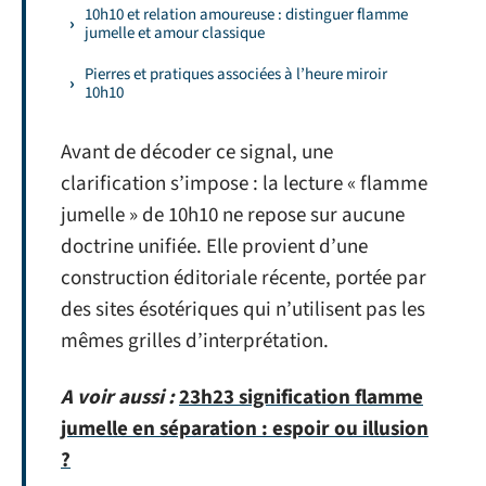
10h10 et relation amoureuse : distinguer flamme
jumelle et amour classique
Pierres et pratiques associées à l’heure miroir
10h10
Avant de décoder ce signal, une
clarification s’impose : la lecture « flamme
jumelle » de 10h10 ne repose sur aucune
doctrine unifiée. Elle provient d’une
construction éditoriale récente, portée par
des sites ésotériques qui n’utilisent pas les
mêmes grilles d’interprétation.
A voir aussi :
23h23 signification flamme
jumelle en séparation : espoir ou illusion
?