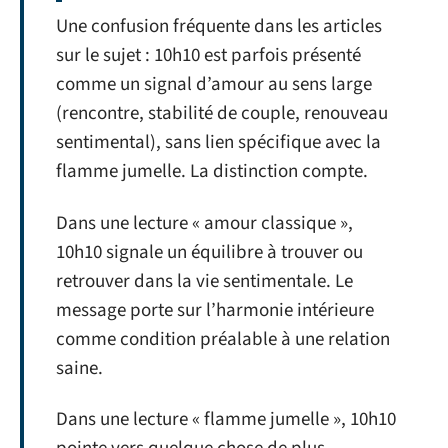
Une confusion fréquente dans les articles
sur le sujet : 10h10 est parfois présenté
comme un signal d’amour au sens large
(rencontre, stabilité de couple, renouveau
sentimental), sans lien spécifique avec la
flamme jumelle. La distinction compte.
Dans une lecture « amour classique »,
10h10 signale un équilibre à trouver ou
retrouver dans la vie sentimentale. Le
message porte sur l’harmonie intérieure
comme condition préalable à une relation
saine.
Dans une lecture « flamme jumelle », 10h10