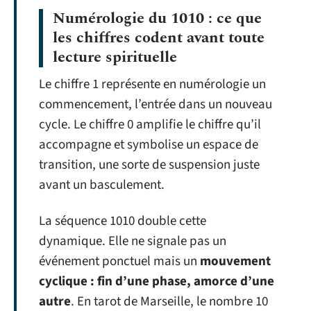
Numérologie du 1010 : ce que
les chiffres codent avant toute
lecture spirituelle
Le chiffre 1 représente en numérologie un
commencement, l’entrée dans un nouveau
cycle. Le chiffre 0 amplifie le chiffre qu’il
accompagne et symbolise un espace de
transition, une sorte de suspension juste
avant un basculement.
La séquence 1010 double cette
dynamique. Elle ne signale pas un
événement ponctuel mais un
mouvement
cyclique : fin d’une phase, amorce d’une
autre
. En tarot de Marseille, le nombre 10