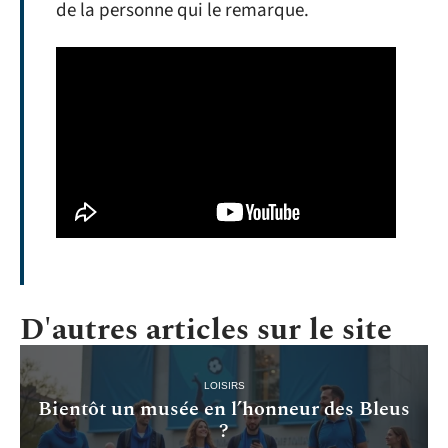
de la personne qui le remarque.
D'autres articles sur le site
LOISIRS
Bientôt un musée en l’honneur des Bleus
?