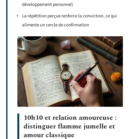
développement personnel)
La répétition perçue renforce la conviction, ce qui
alimente un cercle de confirmation
10h10 et relation amoureuse :
distinguer flamme jumelle et
amour classique