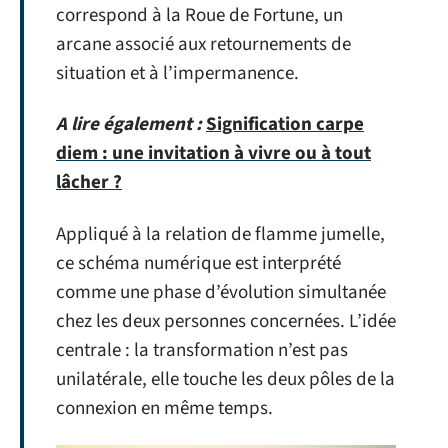
correspond à la Roue de Fortune, un
arcane associé aux retournements de
situation et à l’impermanence.
A lire également :
Signification carpe
diem : une invitation à vivre ou à tout
lâcher ?
Appliqué à la relation de flamme jumelle,
ce schéma numérique est interprété
comme une phase d’évolution simultanée
chez les deux personnes concernées. L’idée
centrale : la transformation n’est pas
unilatérale, elle touche les deux pôles de la
connexion en même temps.