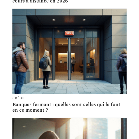
cours à distance en 2026
CRÉDIT
Banques fermant : quelles sont celles qui le font
en ce moment ?