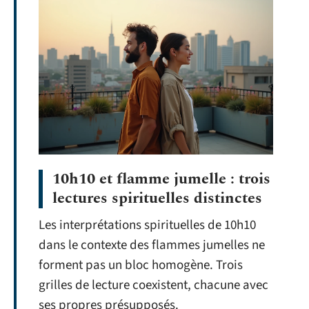
10h10 et flamme jumelle : trois
lectures spirituelles distinctes
Les interprétations spirituelles de 10h10
dans le contexte des flammes jumelles ne
forment pas un bloc homogène. Trois
grilles de lecture coexistent, chacune avec
ses propres présupposés.