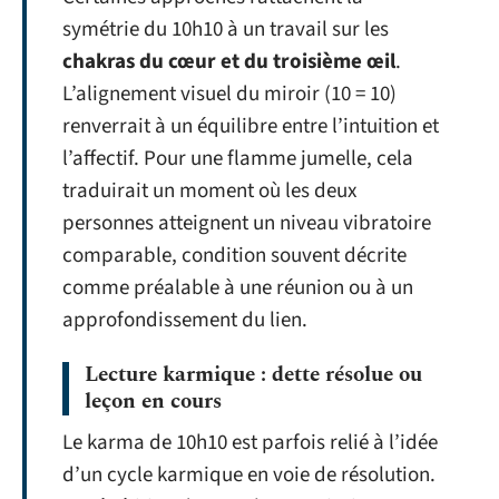
symétrie du 10h10 à un travail sur les
chakras du cœur et du troisième œil
.
L’alignement visuel du miroir (10 = 10)
renverrait à un équilibre entre l’intuition et
l’affectif. Pour une flamme jumelle, cela
traduirait un moment où les deux
personnes atteignent un niveau vibratoire
comparable, condition souvent décrite
comme préalable à une réunion ou à un
approfondissement du lien.
Lecture karmique : dette résolue ou
leçon en cours
Le karma de 10h10 est parfois relié à l’idée
d’un cycle karmique en voie de résolution.