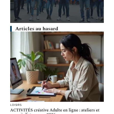
Articles au hasard
LOISIRS
ACTIVITÉS créative Adulte en ligne : ateliers et