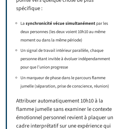
pointe vers quelque chose de plus
spécifique :
La
synchronicité vécue simultanément
par les
deux personnes (les deux voient 10h10 au même
moment ou dans la même période)
Un signal de travail intérieur parallèle, chaque
personne étant invitée à évoluer indépendamment
pour que l’union progresse
Un marqueur de phase dans le parcours flamme
jumelle (séparation, prise de conscience, réunion)
Attribuer automatiquement 10h10 à la
flamme jumelle sans examiner le contexte
émotionnel personnel revient à plaquer un
cadre interprétatif sur une expérience qui