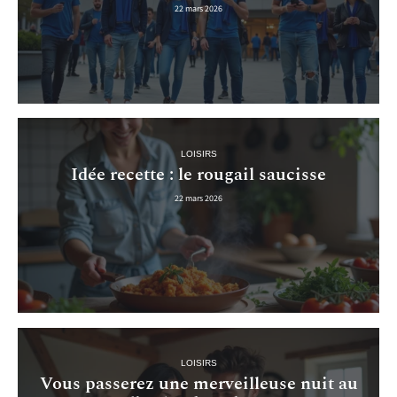
22 mars 2026
LOISIRS
Idée recette : le rougail saucisse
22 mars 2026
LOISIRS
Vous passerez une merveilleuse nuit au