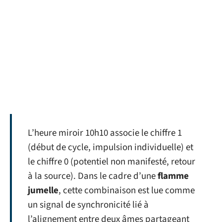
L’heure miroir 10h10 associe le chiffre 1
(début de cycle, impulsion individuelle) et
le chiffre 0 (potentiel non manifesté, retour
à la source). Dans le cadre d’une
flamme
jumelle
, cette combinaison est lue comme
un signal de synchronicité lié à
l’alignement entre deux âmes partageant