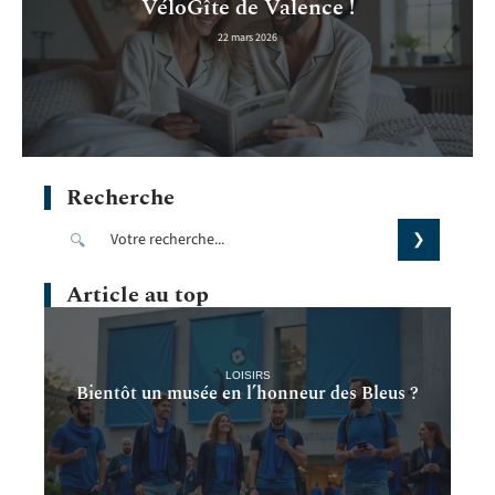
VéloGîte de Valence !
22 mars 2026
Recherche
Article au top
LOISIRS
Bientôt un musée en l’honneur des Bleus ?