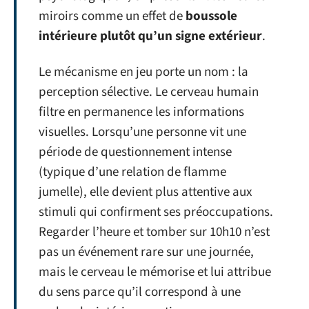
miroirs comme un effet de
boussole
intérieure plutôt qu’un signe extérieur
.
Le mécanisme en jeu porte un nom : la
perception sélective. Le cerveau humain
filtre en permanence les informations
visuelles. Lorsqu’une personne vit une
période de questionnement intense
(typique d’une relation de flamme
jumelle), elle devient plus attentive aux
stimuli qui confirment ses préoccupations.
Regarder l’heure et tomber sur 10h10 n’est
pas un événement rare sur une journée,
mais le cerveau le mémorise et lui attribue
du sens parce qu’il correspond à une