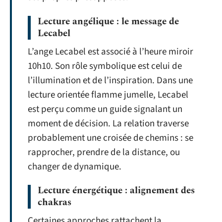
Lecture angélique : le message de
Lecabel
L’ange Lecabel est associé à l’heure miroir
10h10. Son rôle symbolique est celui de
l’illumination et de l’inspiration. Dans une
lecture orientée flamme jumelle, Lecabel
est perçu comme un guide signalant un
moment de décision. La relation traverse
probablement une croisée de chemins : se
rapprocher, prendre de la distance, ou
changer de dynamique.
Lecture énergétique : alignement des
chakras
Certaines approches rattachent la