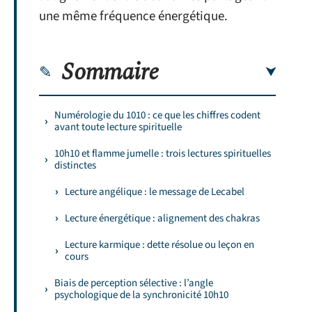
une même fréquence énergétique.
Sommaire
Numérologie du 1010 : ce que les chiffres codent
avant toute lecture spirituelle
10h10 et flamme jumelle : trois lectures spirituelles
distinctes
Lecture angélique : le message de Lecabel
Lecture énergétique : alignement des chakras
Lecture karmique : dette résolue ou leçon en
cours
Biais de perception sélective : l’angle
psychologique de la synchronicité 10h10