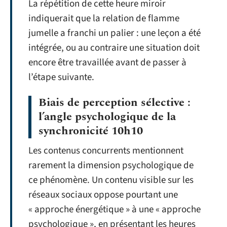
La répétition de cette heure miroir
indiquerait que la relation de flamme
jumelle a franchi un palier : une leçon a été
intégrée, ou au contraire une situation doit
encore être travaillée avant de passer à
l’étape suivante.
Biais de perception sélective :
l’angle psychologique de la
synchronicité 10h10
Les contenus concurrents mentionnent
rarement la dimension psychologique de
ce phénomène. Un contenu visible sur les
réseaux sociaux oppose pourtant une
« approche énergétique » à une « approche
psychologique », en présentant les heures