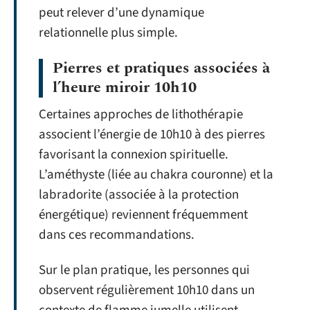
peut relever d’une dynamique
relationnelle plus simple.
Pierres et pratiques associées à
l’heure miroir 10h10
Certaines approches de lithothérapie
associent l’énergie de 10h10 à des pierres
favorisant la connexion spirituelle.
L’améthyste (liée au chakra couronne) et la
labradorite (associée à la protection
énergétique) reviennent fréquemment
dans ces recommandations.
Sur le plan pratique, les personnes qui
observent régulièrement 10h10 dans un