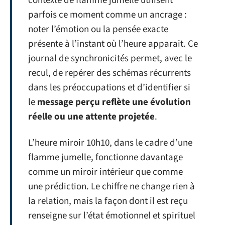
contexte de flamme jumelle utilisent
parfois ce moment comme un ancrage :
noter l’émotion ou la pensée exacte
présente à l’instant où l’heure apparait. Ce
journal de synchronicités permet, avec le
recul, de repérer des schémas récurrents
dans les préoccupations et d’identifier si
le
message perçu reflète une évolution
réelle ou une attente projetée
.
L’heure miroir 10h10, dans le cadre d’une
flamme jumelle, fonctionne davantage
comme un miroir intérieur que comme
une prédiction. Le chiffre ne change rien à
la relation, mais la façon dont il est reçu
renseigne sur l’état émotionnel et spirituel