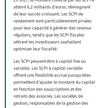
En 2017, le montant collecté par les SCPI a
atteint 6,2 milliards d’euros, témoignant
de leur succès croissant. Les SCPI de
rendement sont particulièrement prisées
pour leur capacité à générer des revenus
réguliers, tandis que les SCPI fiscales
attirent les investisseurs souhaitant
optimiser leur fiscalité.
Les SCPI peuvent être à capital fixe ou
variable. Les SCPI à capital variable
offrent une flexibilité accrue puisqu’elles
permettent d’ajuster le montant du capital
en fonction des souscriptions et des
retraits des associés. Les sociétés de
gestion, responsables de la gestion des