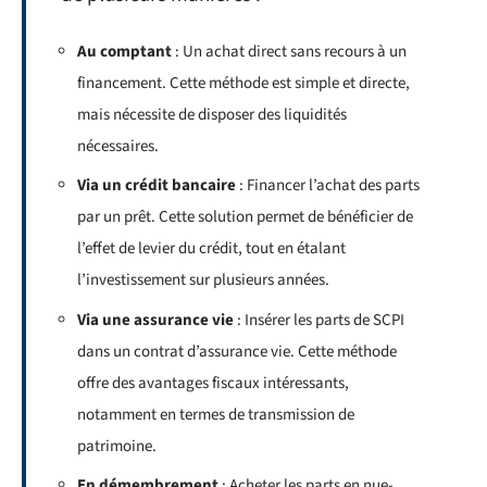
Au comptant
: Un achat direct sans recours à un
financement. Cette méthode est simple et directe,
mais nécessite de disposer des liquidités
nécessaires.
Via un crédit bancaire
: Financer l’achat des parts
par un prêt. Cette solution permet de bénéficier de
l’effet de levier du crédit, tout en étalant
l’investissement sur plusieurs années.
Via une assurance vie
: Insérer les parts de SCPI
dans un contrat d’assurance vie. Cette méthode
offre des avantages fiscaux intéressants,
notamment en termes de transmission de
patrimoine.
En démembrement
: Acheter les parts en nue-