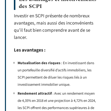
des SCPI
Investir en SCPI présente de nombreux
avantages, mais aussi des inconvénients
qu’il faut bien comprendre avant de se
lancer.
Les avantages :
Mutualisation des risques
: En investissant dans
un portefeuille diversifié d’actifs immobiliers, les
SCPI permettent de diluer les risques liés à un
investissement immobilier unique.
Rendement attractif
: Avec un rendement moyen
de 4,35% en 2018 et une projection à 4,72% en 2024,
les SCPI offrent des performances supérieures à de