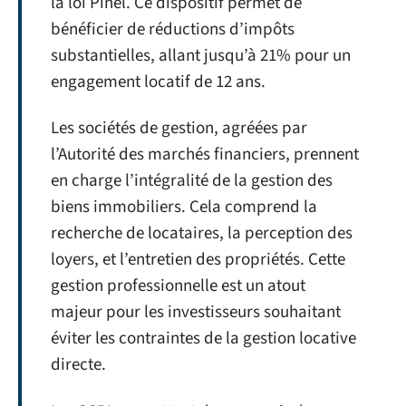
la loi Pinel. Ce dispositif permet de
bénéficier de réductions d’impôts
substantielles, allant jusqu’à 21% pour un
engagement locatif de 12 ans.
Les sociétés de gestion, agréées par
l’Autorité des marchés financiers, prennent
en charge l’intégralité de la gestion des
biens immobiliers. Cela comprend la
recherche de locataires, la perception des
loyers, et l’entretien des propriétés. Cette
gestion professionnelle est un atout
majeur pour les investisseurs souhaitant
éviter les contraintes de la gestion locative
directe.