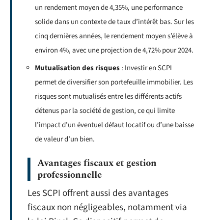
un rendement moyen de 4,35%, une performance
solide dans un contexte de taux d’intérêt bas. Sur les
cinq dernières années, le rendement moyen s’élève à
environ 4%, avec une projection de 4,72% pour 2024.
Mutualisation des risques
: Investir en SCPI
permet de diversifier son portefeuille immobilier. Les
risques sont mutualisés entre les différents actifs
détenus par la société de gestion, ce qui limite
l’impact d’un éventuel défaut locatif ou d’une baisse
de valeur d’un bien.
Avantages fiscaux et gestion
professionnelle
Les SCPI offrent aussi des avantages
fiscaux non négligeables, notamment via