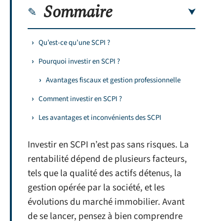
Sommaire
Qu’est-ce qu’une SCPI ?
Pourquoi investir en SCPI ?
Avantages fiscaux et gestion professionnelle
Comment investir en SCPI ?
Les avantages et inconvénients des SCPI
Investir en SCPI n’est pas sans risques. La
rentabilité dépend de plusieurs facteurs,
tels que la qualité des actifs détenus, la
gestion opérée par la société, et les
évolutions du marché immobilier. Avant
de se lancer, pensez à bien comprendre