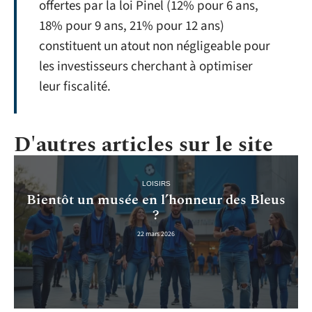
offertes par la loi Pinel (12% pour 6 ans,
18% pour 9 ans, 21% pour 12 ans)
constituent un atout non négligeable pour
les investisseurs cherchant à optimiser
leur fiscalité.
D'autres articles sur le site
LOISIRS
Bientôt un musée en l’honneur des Bleus
?
22 mars 2026