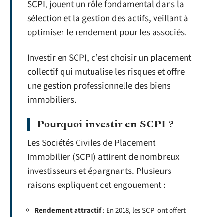
SCPI, jouent un rôle fondamental dans la
sélection et la gestion des actifs, veillant à
optimiser le rendement pour les associés.
Investir en SCPI, c’est choisir un placement
collectif qui mutualise les risques et offre
une gestion professionnelle des biens
immobiliers.
Pourquoi investir en SCPI ?
Les Sociétés Civiles de Placement
Immobilier (SCPI) attirent de nombreux
investisseurs et épargnants. Plusieurs
raisons expliquent cet engouement :
Rendement attractif
: En 2018, les SCPI ont offert