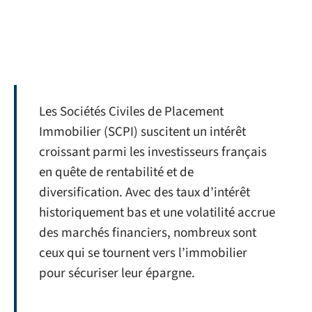
Les Sociétés Civiles de Placement
Immobilier (SCPI) suscitent un intérêt
croissant parmi les investisseurs français
en quête de rentabilité et de
diversification. Avec des taux d’intérêt
historiquement bas et une volatilité accrue
des marchés financiers, nombreux sont
ceux qui se tournent vers l’immobilier
pour sécuriser leur épargne.