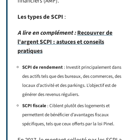
financiers (AMF).
Les types de SCPI
:
A lire en complément :
Recouvrer de
l'argent SCPI : astuces et conseils
pratiques
SCPI de rendement
: Investit principalement dans
des actifs tels que des bureaux, des commerces, des
locaux d’activité et des parkings. L’objectif est de
générer des revenus réguliers.
SCPI fiscale
: Ciblent plutôt des logements et
permettent de bénéficier d’avantages fiscaux
spécifiques, tels que ceux offerts par la loi Pinel.