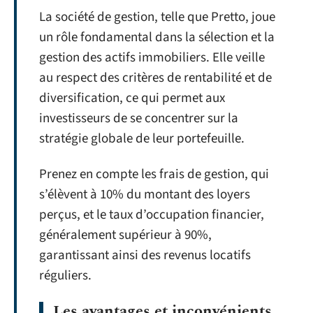
La société de gestion, telle que Pretto, joue
un rôle fondamental dans la sélection et la
gestion des actifs immobiliers. Elle veille
au respect des critères de rentabilité et de
diversification, ce qui permet aux
investisseurs de se concentrer sur la
stratégie globale de leur portefeuille.
Prenez en compte les frais de gestion, qui
s’élèvent à 10% du montant des loyers
perçus, et le taux d’occupation financier,
généralement supérieur à 90%,
garantissant ainsi des revenus locatifs
réguliers.
Les avantages et inconvénients