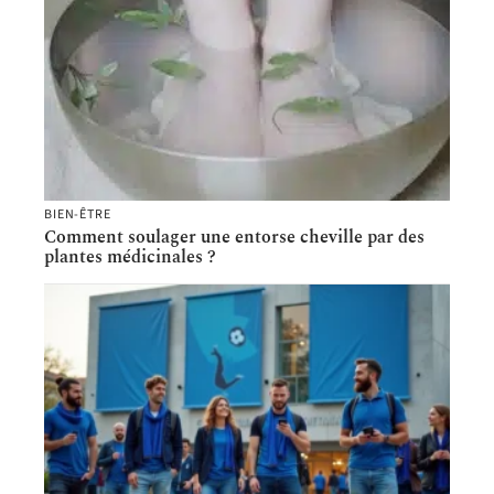
BIEN-ÊTRE
Comment soulager une entorse cheville par des
plantes médicinales ?