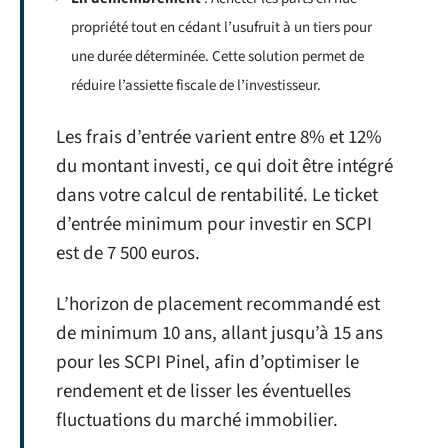
propriété tout en cédant l’usufruit à un tiers pour
une durée déterminée. Cette solution permet de
réduire l’assiette fiscale de l’investisseur.
Les frais d’entrée varient entre 8% et 12%
du montant investi, ce qui doit être intégré
dans votre calcul de rentabilité. Le ticket
d’entrée minimum pour investir en SCPI
est de 7 500 euros.
L’horizon de placement recommandé est
de minimum 10 ans, allant jusqu’à 15 ans
pour les SCPI Pinel, afin d’optimiser le
rendement et de lisser les éventuelles
fluctuations du marché immobilier.