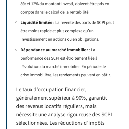
8% et 12% du montant investi, doivent être pris en
compte dans le calcul de la rentabilité.
Liquidité limitée
: La revente des parts de SCPI peut
être moins rapide et plus complexe qu’un
investissement en actions ou en obligations.
Dépendance au marché immobilier
: La
performance des SCPI est étroitement liée à
l’évolution du marché immobilier. En période de
crise immobilière, les rendements peuvent en pâtir.
Le taux d’occupation financier,
généralement supérieur à 90%, garantit
des revenus locatifs réguliers, mais
nécessite une analyse rigoureuse des SCPI
sélectionnées. Les réductions d’impôts