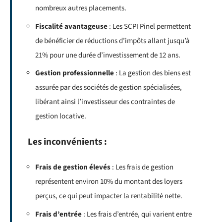
nombreux autres placements.
Fiscalité avantageuse
: Les SCPI Pinel permettent
de bénéficier de réductions d’impôts allant jusqu’à
21% pour une durée d’investissement de 12 ans.
Gestion professionnelle
: La gestion des biens est
assurée par des sociétés de gestion spécialisées,
libérant ainsi l’investisseur des contraintes de
gestion locative.
Les inconvénients :
Frais de gestion élevés
: Les frais de gestion
représentent environ 10% du montant des loyers
perçus, ce qui peut impacter la rentabilité nette.
Frais d’entrée
: Les frais d’entrée, qui varient entre