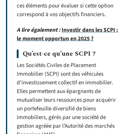
ces éléments pour évaluer si cette option
correspond à vos objectifs financiers.
A lire également :
Investir dans les SCPI :
le moment opportun en 2025 ?
Qu’est-ce qu’une SCPI ?
Les Sociétés Civiles de Placement
Immobilier (SCPI) sont des véhicules
d’investissement collectif en immobilier.
Elles permettent aux épargnants de
mutualiser leurs ressources pour acquérir
un portefeuille diversifié de biens
immobiliers, gérés par une société de
gestion agréée par l’Autorité des marchés