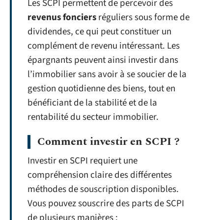
Les SCPI permettent de percevoir des
revenus fonciers
réguliers sous forme de
dividendes, ce qui peut constituer un
complément de revenu intéressant. Les
épargnants peuvent ainsi investir dans
l’immobilier sans avoir à se soucier de la
gestion quotidienne des biens, tout en
bénéficiant de la stabilité et de la
rentabilité du secteur immobilier.
Comment investir en SCPI ?
Investir en SCPI requiert une
compréhension claire des différentes
méthodes de souscription disponibles.
Vous pouvez souscrire des parts de SCPI
de plusieurs manières :