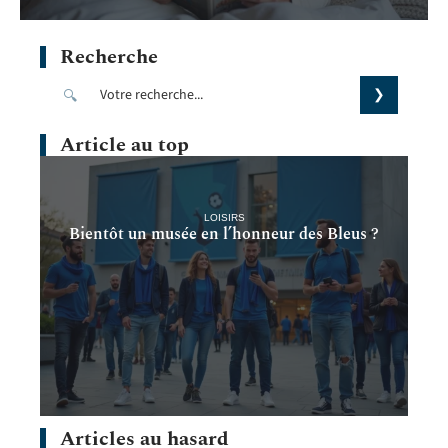
Recherche
Article au top
LOISIRS
Bientôt un musée en l’honneur des Bleus ?
Articles au hasard