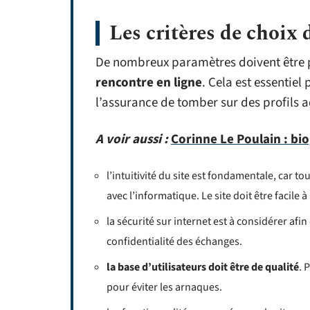
Les critères de choix 
De nombreux paramètres doivent être
rencontre en ligne
. Cela est essentiel
l’assurance de tomber sur des profils a
A voir aussi :
Corinne Le Poulain : bio
l’intuitivité du site est fondamentale, car 
avec l’informatique. Le site doit être facile 
la sécurité sur internet est à considérer afi
confidentialité des échanges.
la base d’utilisateurs doit être de qualité
. 
pour éviter les arnaques.