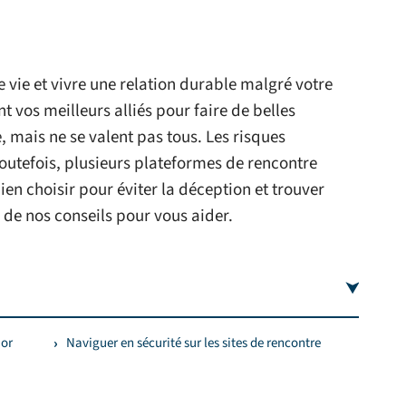
 vie et vivre une relation durable malgré votre
nt vos meilleurs alliés pour faire de belles
le, mais ne se valent pas tous. Les risques
toutefois, plusieurs plateformes de rencontre
 bien choisir pour éviter la déception et trouver
 de nos conseils pour vous aider.
ior
Naviguer en sécurité sur les sites de rencontre