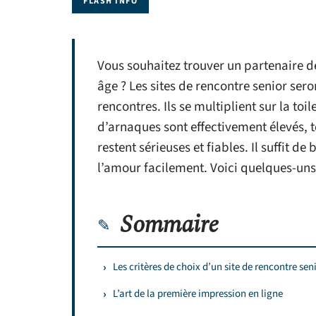
FLASH INFO
Vous souhaitez trouver un partenaire de
âge ? Les sites de rencontre senior sero
rencontres. Ils se multiplient sur la toi
d’arnaques sont effectivement élevés, 
restent sérieuses et fiables. Il suffit de
l’amour facilement. Voici quelques-uns
Sommaire
Les critères de choix d’un site de rencontre sen
L’art de la première impression en ligne