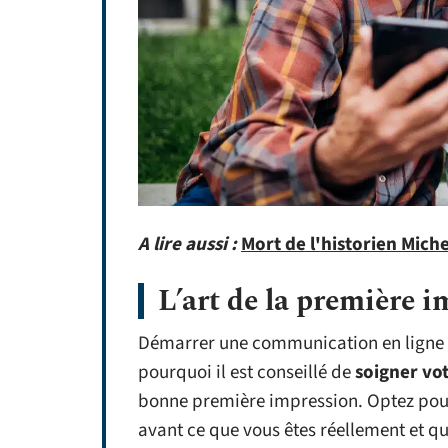
A lire aussi :
Mort de l'historien Miche
L’art de la première i
Démarrer une communication en ligne n’
pourquoi il est conseillé de
soigner vot
bonne première impression. Optez pour
avant ce que vous êtes réellement et qu