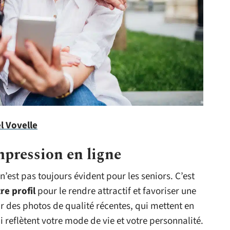
l Vovelle
mpression en ligne
est pas toujours évident pour les seniors. C’est
re profil
pour le rendre attractif et favoriser une
 des photos de qualité récentes, qui mettent en
i reflètent votre mode de vie et votre personnalité.