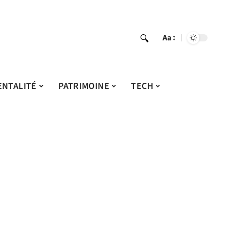
Aa
ENTALITÉ
PATRIMOINE
TECH