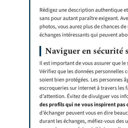
Rédigez une description authentique et 
sans pour autant paraître exigeant. Ave
photos, vous aurez plus de chances de
échanges intéressants qui peuvent abou
Naviguer en sécurité s
Il est important de vous assurer que le
Vérifiez que les données personnelles
soient bien protégées. Les personnes âg
escroqueries sur internet à travers les 
d’attention. Évitez de divulguer vos in
des profils qui ne vous inspirent pas
d’échanger peuvent vous en dire beauc
durant les échanges, méfiez-vous des uti