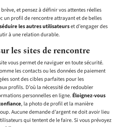
brève, et pensez à définir vos attentes réelles
c un profil de rencontre attrayant et de belles
séduire les autres utilisateurs
et d’engager des
tir à une relation durable.
ur les sites de rencontre
 site vous permet de naviguer en toute sécurité.
 comme les contacts ou les données de paiement
ées sont des cibles parfaites pour les
faux profils. D’où la nécessité de redoubler
formations personnelles en ligne.
Éloignez-vous
 confiance
, la photo de profil et la manière
oup. Aucune demande d’argent ne doit avoir lieu
lisateurs qui tentent de le faire. Si vous prévoyez