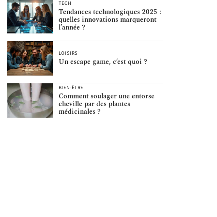
TECH
Tendances technologiques 2025 :
quelles innovations marqueront
l’année ?
LOISIRS
Un escape game, c’est quoi ?
BIEN-ÊTRE
Comment soulager une entorse
cheville par des plantes
médicinales ?