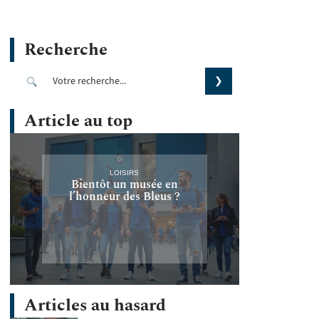
Recherche
Article au top
LOISIRS
Bientôt un musée en
l’honneur des Bleus ?
Articles au hasard