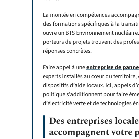
La montée en compétences accompagne l
des formations spécifiques à la transit
ouvre un BTS Environnement nucléaire. Ce
porteurs de projets trouvent des profe
réponses concrètes.
Faire appel à une
entreprise de panne
experts installés au cœur du territoire, e
dispositifs d’aide locaux. Ici, appels d
politique s’additionnent pour faire ém
d’électricité verte et de technologies é
Des entreprises locale
accompagnent votre pr