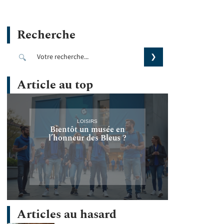
Recherche
Article au top
LOISIRS
Bientôt un musée en
l’honneur des Bleus ?
Articles au hasard