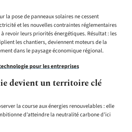
ur la pose de panneaux solaires ne cessent
ctricité et les nouvelles contraintes réglementaires
à revoir leurs priorités énergétiques. Résultat : les
plient les chantiers, deviennent moteurs de la
ablement dans le paysage économique régional.
technologie pour les entreprises
 devient un territoire clé
server la course aux énergies renouvelables : elle
mbitionne d’atteindre la neutralité carbone d’ici