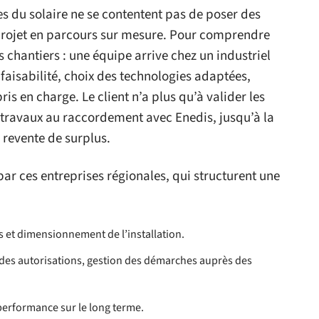
es du solaire ne se contentent pas de poser des
projet en parcours sur mesure. Pour comprendre
urs chantiers : une équipe arrive chez un industriel
faisabilité, choix des technologies adaptées,
s en charge. Le client n’a plus qu’à valider les
e travaux au raccordement avec Enedis, jusqu’à la
 revente de surplus.
par ces entreprises régionales, qui structurent une
 et dimensionnement de l’installation.
des autorisations, gestion des démarches auprès des
 performance sur le long terme.