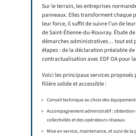
Sur le terrain, les entreprises normand
panneaux. Elles transforment chaque 
leur force, il suffit de suivre l’un de le
de Saint-Étienne-du-Rouvray. Étude de 
démarches administratives… tout est pri
étapes : de la déclaration préalable d
contractualisation avec EDF OA pour la
Voici les principaux services proposés 
filière solide et accessible :
Conseil technique au choix des équipements
Accompagnement administratif : obtention 
collectivités et des opérateurs réseaux.
Mise en service, maintenance, et suivi de la