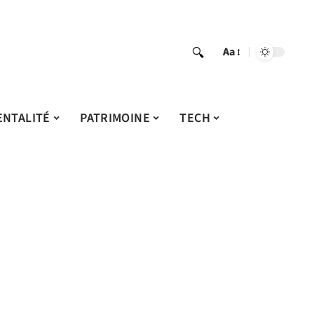
Aa
ENTALITÉ
PATRIMOINE
TECH