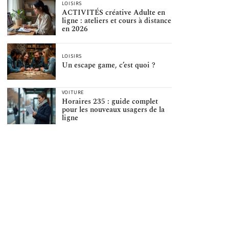
LOISIRS
ACTIVITÉS créative Adulte en
ligne : ateliers et cours à distance
en 2026
LOISIRS
Un escape game, c’est quoi ?
VOITURE
Horaires 235 : guide complet
pour les nouveaux usagers de la
ligne