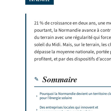
ENTREPRISE
21 % de croissance en deux ans, une mé
pourtant, la Normandie avance à contre
du terrain avec une régularité qui force 
soleil du Midi. Mais, sur le terrain, les 
dépasse la moyenne nationale, portée pa
profitent, et par des dispositifs d’acc
Sommaire
Pourquoi la Normandie devient un territoire cl
pour l’énergie solaire
Des entreprises locales qui innovent et