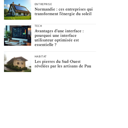
ENTREPRISE
Normandie : ces entreprises qui
transforment l’énergie du soleil
TECH
Avantages d’une interface :
pourquoi une interface
utilisateur optimisée est
essentielle ?
HABITAT
Les pierres du Sud-Ouest
révélées par les artisans de Pau