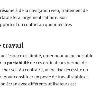
 résume à de la navigation web, traitement de
rtable fera largement l’affaire. Son
pportent un confort au quotidien très
 travail
que l’espace est limité, opter pour un pc portable
r la
portabilité
de ces ordinateurs permet de
chez soi. Au contraire, un pc fixe nécessite un
 pour constituer un poste de travail stable et
 écran avec différents utilisateurs est