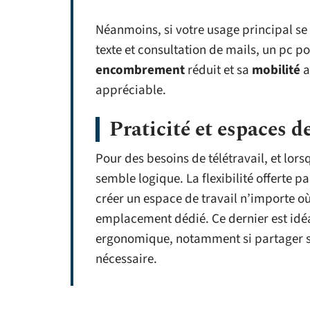
Néanmoins, si votre usage principal se
texte et consultation de mails, un pc po
encombrement
réduit et sa
mobilité
a
appréciable.
Praticité et espaces de
Pour des besoins de télétravail, et lors
semble logique. La flexibilité offerte pa
créer un espace de travail n’importe où 
emplacement dédié. Ce dernier est idéal
ergonomique, notamment si partager son
nécessaire.