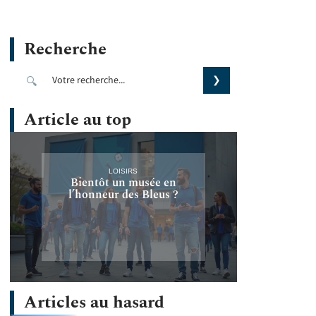
Recherche
Article au top
LOISIRS
Bientôt un musée en
l’honneur des Bleus ?
Articles au hasard