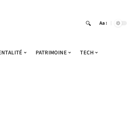
Aa
ENTALITÉ
PATRIMOINE
TECH