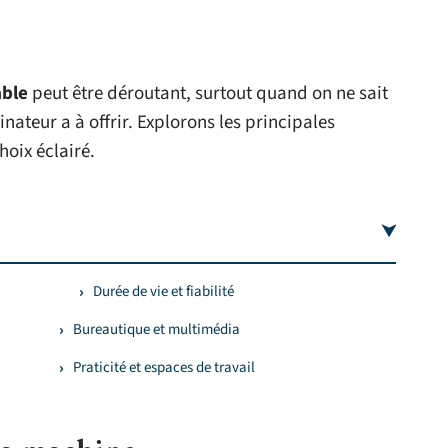
able
peut être déroutant, surtout quand on ne sait
ateur a à offrir. Explorons les principales
hoix éclairé.
Durée de vie et fiabilité
Bureautique et multimédia
Praticité et espaces de travail