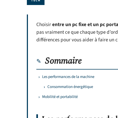
TECH
Choisir
entre un pc fixe et un pc port
pas vraiment ce que chaque type d’ordin
différences pour vous aider à faire un c
Sommaire
Les performances de la machine
Consommation énergétique
Mobilité et portabilité