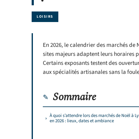
LOISIRS
En 2026, le calendrier des marchés de N
sites majeurs adaptent leurs horaires 
Certains exposants testent des ouvertur
aux spécialités artisanales sans la foule
Sommaire
À quoi s’attendre lors des marchés de Noël à L
en 2026 : lieux, dates et ambiance