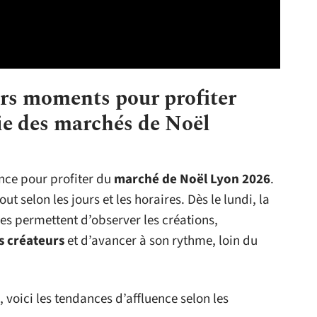
urs moments pour profiter
ie des marchés de Noël
ence pour profiter du
marché de Noël Lyon 2026
.
out selon les jours et les horaires. Dès le lundi, la
es permettent d’observer les créations,
s créateurs
et d’avancer à son rythme, loin du
, voici les tendances d’affluence selon les