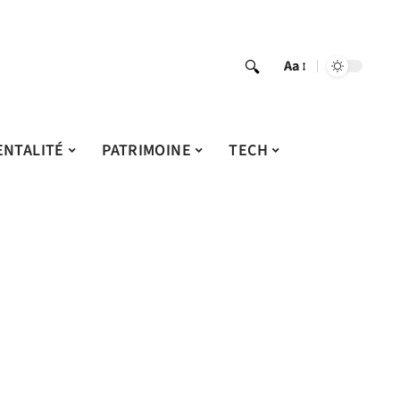
Aa
ENTALITÉ
PATRIMOINE
TECH