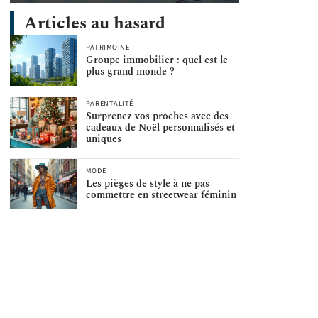
Articles au hasard
PATRIMOINE
Groupe immobilier : quel est le
plus grand monde ?
PARENTALITÉ
Surprenez vos proches avec des
cadeaux de Noël personnalisés et
uniques
MODE
Les pièges de style à ne pas
commettre en streetwear féminin