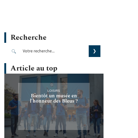
Recherche
Article au top
LOISIRS
Bientôt un musée en
l’honneur des Bleus ?