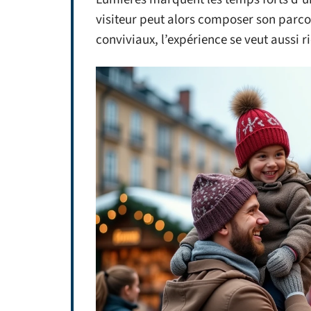
visiteur peut alors composer son parco
conviviaux, l’expérience se veut aussi r