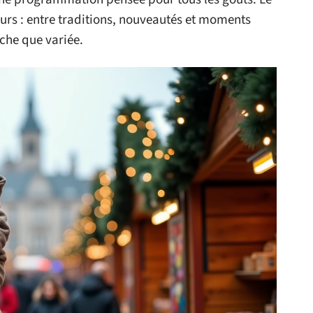
urs : entre traditions, nouveautés et moments
iche que variée.