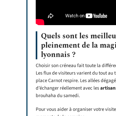
Quels sont les meille
pleinement de la mag
lyonnais ?
Choisir son créneau fait toute la différ
Les flux de visiteurs varient du tout au t
place Carnot respire. Les allées dégagé
d’échanger réellement avec les
artisan
brouhaha du samedi.
Pour vous aider à organiser votre visite