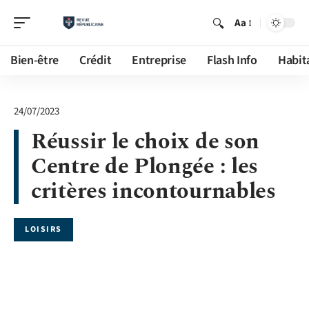
Aa
Bien-être
Crédit
Entreprise
Flash Info
Habit
24/07/2023
Réussir le choix de son
Centre de Plongée : les
critères incontournables
LOISIRS