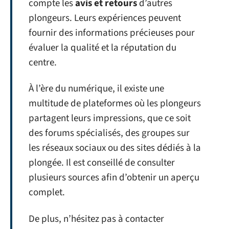
compte les
avis et retours
d’autres
plongeurs. Leurs expériences peuvent
fournir des informations précieuses pour
évaluer la qualité et la réputation du
centre.
À l’ère du numérique, il existe une
multitude de plateformes où les plongeurs
partagent leurs impressions, que ce soit
des forums spécialisés, des groupes sur
les réseaux sociaux ou des sites dédiés à la
plongée. Il est conseillé de consulter
plusieurs sources afin d’obtenir un aperçu
complet.
De plus, n’hésitez pas à contacter