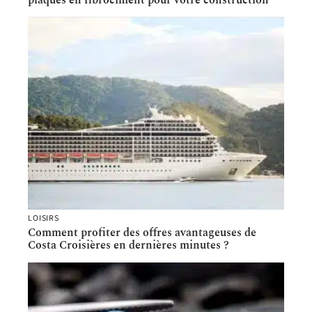
plaques en fibrociment pour votre construction
LOISIRS
Comment profiter des offres avantageuses de
Costa Croisières en dernières minutes ?