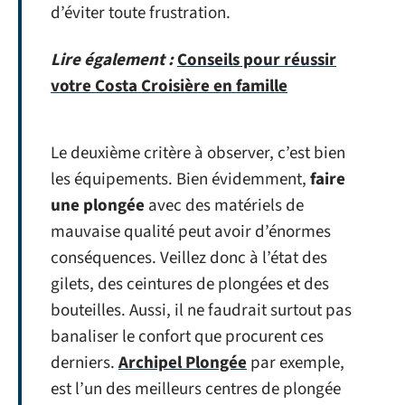
d’éviter toute frustration.
Lire également :
Conseils pour réussir
votre Costa Croisière en famille
Le deuxième critère à observer, c’est bien
les équipements. Bien évidemment,
faire
une plongée
avec des matériels de
mauvaise qualité peut avoir d’énormes
conséquences. Veillez donc à l’état des
gilets, des ceintures de plongées et des
bouteilles. Aussi, il ne faudrait surtout pas
banaliser le confort que procurent ces
derniers.
Archipel Plongée
par exemple,
est l’un des meilleurs centres de plongée