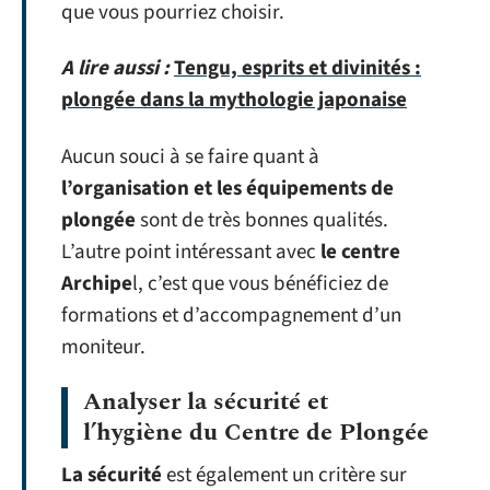
que vous pourriez choisir.
A lire aussi :
Tengu, esprits et divinités :
plongée dans la mythologie japonaise
Aucun souci à se faire quant à
l’organisation et les équipements de
plongée
sont de très bonnes qualités.
L’autre point intéressant avec
le centre
Archipe
l, c’est que vous bénéficiez de
formations et d’accompagnement d’un
moniteur.
Analyser la sécurité et
l’hygiène du Centre de Plongée
La sécurité
est également un critère sur