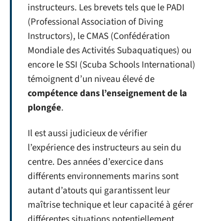
instructeurs. Les brevets tels que le PADI
(Professional Association of Diving
Instructors), le CMAS (Confédération
Mondiale des Activités Subaquatiques) ou
encore le SSI (Scuba Schools International)
témoignent d’un niveau élevé de
compétence dans l’enseignement de la
plongée
.
Il est aussi judicieux de vérifier
l’expérience des instructeurs au sein du
centre. Des années d’exercice dans
différents environnements marins sont
autant d’atouts qui garantissent leur
maîtrise technique et leur capacité à gérer
différentes situations potentiellement