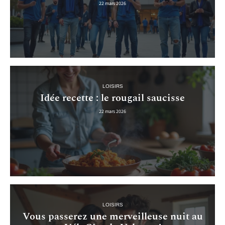
22 mars 2026
LOISIRS
Idée recette : le rougail saucisse
22 mars 2026
LOISIRS
Vous passerez une merveilleuse nuit au