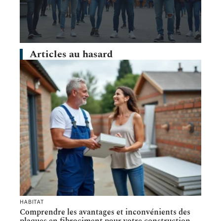
Articles au hasard
HABITAT
Comprendre les avantages et inconvénients des