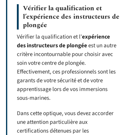
Vérifier la qualification et
l’expérience des instructeurs de
plongée
Vérifier la qualification et l’
expérience
des instructeurs de plongée
est un autre
critère incontournable pour choisir avec
soin votre centre de plongée.
Effectivement, ces professionnels sont les
garants de votre sécurité et de votre
apprentissage lors de vos immersions
sous-marines.
Dans cette optique, vous devez accorder
une attention particulière aux
certifications détenues par les