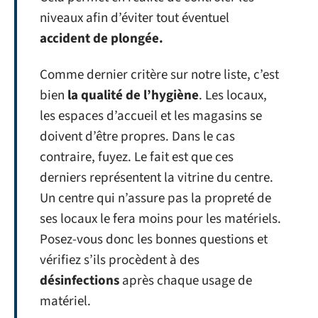
niveaux afin d’éviter tout éventuel
accident de plongée.
Comme dernier critère sur notre liste, c’est
bien
la qualité de l’hygiène
. Les locaux,
les espaces d’accueil et les magasins se
doivent d’être propres. Dans le cas
contraire, fuyez. Le fait est que ces
derniers représentent la vitrine du centre.
Un centre qui n’assure pas la propreté de
ses locaux le fera moins pour les matériels.
Posez-vous donc les bonnes questions et
vérifiez s’ils procèdent à des
désinfections
après chaque usage de
matériel.