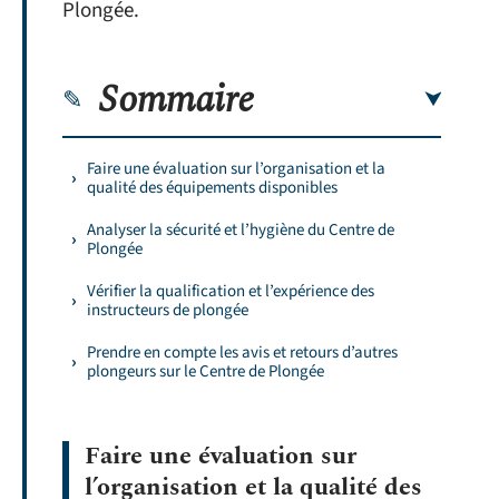
Plongée.
Sommaire
Faire une évaluation sur l’organisation et la
qualité des équipements disponibles
Analyser la sécurité et l’hygiène du Centre de
Plongée
Vérifier la qualification et l’expérience des
instructeurs de plongée
Prendre en compte les avis et retours d’autres
plongeurs sur le Centre de Plongée
Faire une évaluation sur
l’organisation et la qualité des