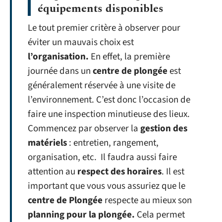
équipements disponibles
Le tout premier critère à observer pour
éviter un mauvais choix est
l’organisation.
En effet, la première
journée dans un
centre de plongée
est
généralement réservée à une visite de
l’environnement. C’est donc l’occasion de
faire une inspection minutieuse des lieux.
Commencez par observer la
gestion des
matériels
: entretien, rangement,
organisation, etc. Il faudra aussi faire
attention au
respect des horaires
. Il est
important que vous vous assuriez que le
centre de Plongée
respecte au mieux son
planning pour la plongée.
Cela permet