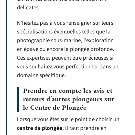
délicates.
N’hésitez pas à vous renseigner sur leurs
spécialisations éventuelles telles que la
photographie sous-marine, l’exploration
en épave ou encore la plongée profonde.
Ces expertises peuvent être précieuses si
vous souhaitez vous perfectionner dans un
domaine spécifique.
Prendre en compte les avis et
retours d’autres plongeurs sur
le Centre de Plongée
Lorsque vous êtes sur le point de choisir un
centre de plongée
, il faut prendre en