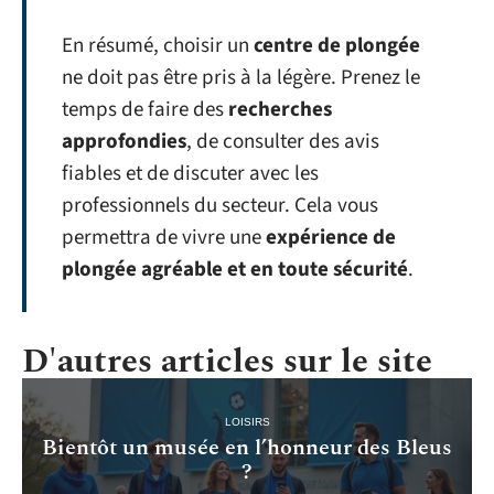
En résumé, choisir un
centre de plongée
ne doit pas être pris à la légère. Prenez le
temps de faire des
recherches
approfondies
, de consulter des avis
fiables et de discuter avec les
professionnels du secteur. Cela vous
permettra de vivre une
expérience de
plongée agréable et en toute sécurité
.
D'autres articles sur le site
LOISIRS
Bientôt un musée en l’honneur des Bleus
?