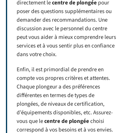
directement le
centre de plongée
pour
poser des questions supplémentaires ou
demander des recommandations. Une
discussion avec le personnel du centre
peut vous aider à mieux comprendre leurs
services et à vous sentir plus en confiance
dans votre choix.
Enfin, il est primordial de prendre en
compte vos propres critères et attentes.
Chaque plongeur a des préférences
différentes en termes de types de
plongées, de niveaux de certification,
d’équipements disponibles, etc. Assurez-
vous que le
centre de plongée
choisi
correspond à vos besoins et à vos envies.