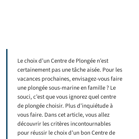
Le choix d’un Centre de Plongée n’est
certainement pas une tâche aisée. Pour les
vacances prochaines, envisagez-vous faire
une plongée sous-marine en famille ? Le
souci, c’est que vous ignorez quel centre
de plongée choisir. Plus d’inquiétude à
vous faire. Dans cet article, vous allez
découvrir les critères incontournables
pour réussir le choix d’un bon Centre de