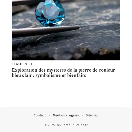
FLASH INFO
Exploration des mystères de la pierre de couleur
bleu clair : symbolisme et bienfaits
Contact
Mentions Légales
Sitemap
© 2025 | revuerepublicaine.fr