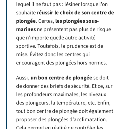
lequel il ne faut pas : lésiner lorsque l’on
souhaite r
éussir le choix de son centre de
plongée
. Certes,
les plongées sous-
marines
ne présentent pas plus de risque
que n’importe quelle autre activité
sportive. Toutefois, la prudence est de
mise. Évitez donc les centres qui
encouragent des plongées hors normes.
Aussi,
un bon centre de plongée
se doit
de donner des briefs de sécurité. Et ce, sur
les profondeurs maximales, les niveaux
des plongeurs, la température, etc. Enfin,
tout bon centre de plongée doit également
proposer des plongées d’acclimatation.
Cela permet en réalité de contrôler les