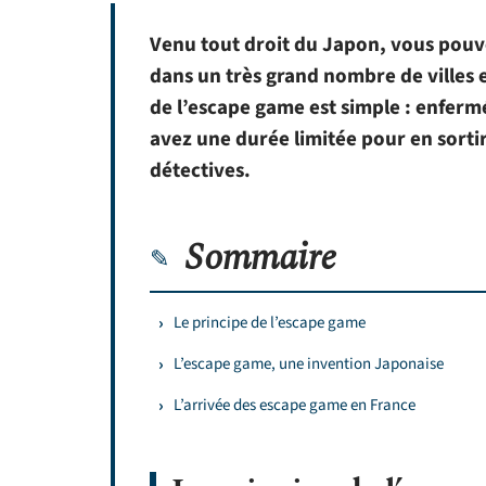
Venu tout droit du Japon, vous pouve
dans un très grand nombre de villes 
de l’escape game est simple : enfer
avez une durée limitée pour en sortir
détectives.
Sommaire
Le principe de l’escape game
L’escape game, une invention Japonaise
L’arrivée des escape game en France