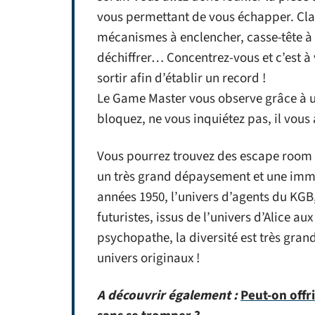
vous permettant de vous échapper. Clau
mécanismes à enclencher, casse-tête à 
déchiffrer… Concentrez-vous et c’est à
sortir afin d’établir un record !
Le Game Master vous observe grâce à u
bloquez, ne vous inquiétez pas, il vous 
Vous pourrez trouvez des escape room 
un très grand dépaysement et une immers
années 1950, l’univers d’agents du KG
futuristes, issus de l’univers d’Alice 
psychopathe, la diversité est très gra
univers originaux !
A découvrir également :
Peut-on offr