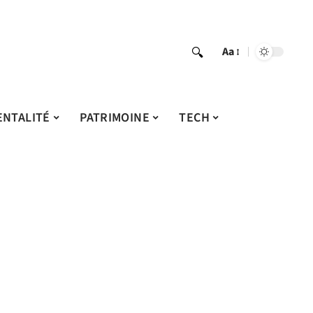
Aa
ENTALITÉ
PATRIMOINE
TECH