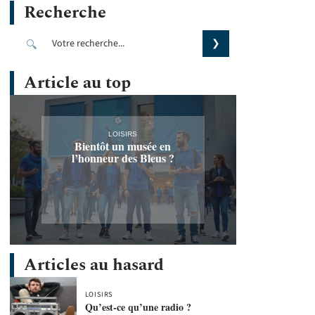
Recherche
Article au top
LOISIRS
Bientôt un musée en
l’honneur des Bleus ?
Articles au hasard
LOISIRS
Qu’est-ce qu’une radio ?