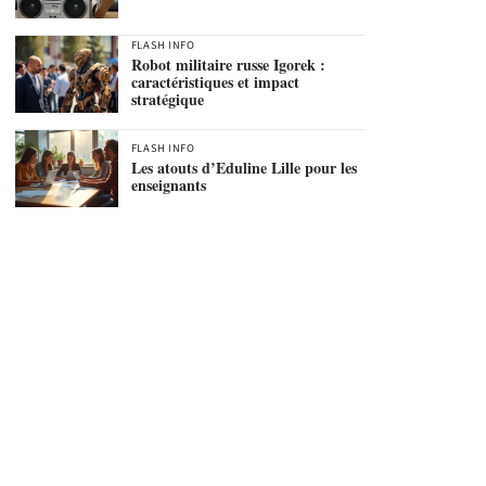
FLASH INFO
Robot militaire russe Igorek :
caractéristiques et impact
stratégique
FLASH INFO
Les atouts d’Eduline Lille pour les
enseignants