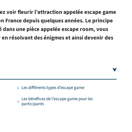
z voir fleurir l’attraction appelée escape game
en France depuis quelques années. Le principe
mé dans une pièce appelée escape room, vous
 en résolvant des énigmes et ainsi devenir des
Les différents types d’escape game
Les bénéfices de l’escape game pour les
participants