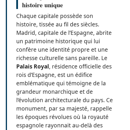
histoire unique
Chaque capitale possède son
histoire, tissée au fil des siècles.
Madrid, capitale de l’Espagne, abrite
un patrimoine historique qui lui
confère une identité propre et une
richesse culturelle sans pareille. Le
Palais Royal
, résidence officielle des
rois d’Espagne, est un édifice
emblématique qui témoigne de la
grandeur monarchique et de
l’évolution architecturale du pays. Ce
monument, par sa majesté, rappelle
les époques révolues où la royauté
espagnole rayonnait au-delà des