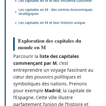
Les capitales en M et leur influence culturelle
Les capitales en M : des centres économiques
stratégiques
Les capitales en M et leur histoire unique
Exploration des capitales du
monde en M
Parcourir la
liste des capitales
commençant par M
, c’est
entreprendre un voyage fascinant au
cœur des pouvoirs politiques et
symboliques des nations. Prenons
pour exemple
Madrid
, la capitale de
l’Espagne. Cette ville illustre
parfaitement l’union de l’histoire et