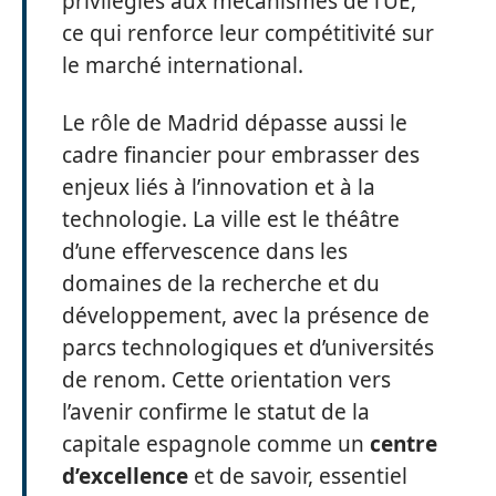
privilégiés aux mécanismes de l’UE,
ce qui renforce leur compétitivité sur
le marché international.
Le rôle de Madrid dépasse aussi le
cadre financier pour embrasser des
enjeux liés à l’innovation et à la
technologie. La ville est le théâtre
d’une effervescence dans les
domaines de la recherche et du
développement, avec la présence de
parcs technologiques et d’universités
de renom. Cette orientation vers
l’avenir confirme le statut de la
capitale espagnole comme un
centre
d’excellence
et de savoir, essentiel