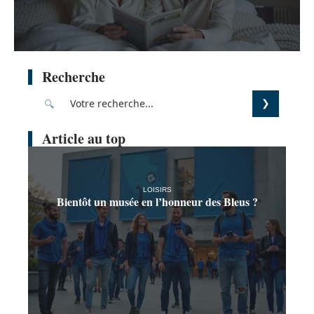
Recherche
Article au top
LOISIRS
Bientôt un musée en l’honneur des Bleus ?