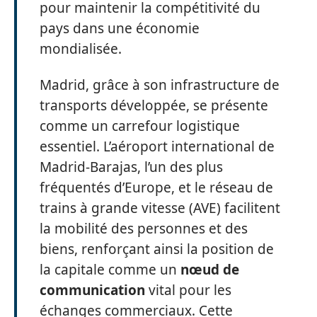
pour maintenir la compétitivité du
pays dans une économie
mondialisée.
Madrid, grâce à son infrastructure de
transports développée, se présente
comme un carrefour logistique
essentiel. L’aéroport international de
Madrid-Barajas, l’un des plus
fréquentés d’Europe, et le réseau de
trains à grande vitesse (AVE) facilitent
la mobilité des personnes et des
biens, renforçant ainsi la position de
la capitale comme un
nœud de
communication
vital pour les
échanges commerciaux. Cette