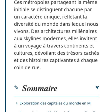
Ces métropoles partageant la même
initiale se distinguent chacune par
un caractère unique, reflétant la
diversité du monde dans lequel nous
vivons. Des architectures millénaires
aux skylines modernes, elles invitent
à un voyage à travers continents et
cultures, dévoilant des trésors cachés
et des histoires captivantes à chaque
coin de rue.
Sommaire
Exploration des capitales du monde en M