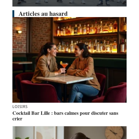
Articles au hasard
LOISIRS
Cocktail Bar Lille : bars calmes pour discuter sans
crier