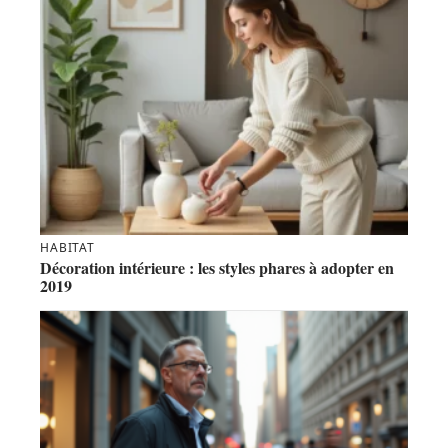
HABITAT
Décoration intérieure : les styles phares à adopter en
2019