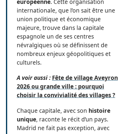
européenne
. Cette organisation
internationale, que l’on sait être une
union politique et économique
majeure, trouve dans la capitale
espagnole un de ses centres
névralgiques où se définissent de
nombreux enjeux géopolitiques et
culturels.
A voir aussi :
Fête de village Aveyron
2026 ou grande ville : pourquoi
choisir la convivialité des villages ?
Chaque capitale, avec son
histoire
unique
, raconte le récit d’un pays.
Madrid ne fait pas exception, avec