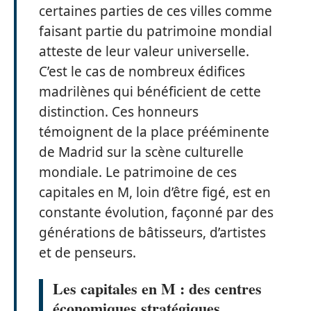
certaines parties de ces villes comme
faisant partie du patrimoine mondial
atteste de leur valeur universelle.
C’est le cas de nombreux édifices
madrilènes qui bénéficient de cette
distinction. Ces honneurs
témoignent de la place prééminente
de Madrid sur la scène culturelle
mondiale. Le patrimoine de ces
capitales en M, loin d’être figé, est en
constante évolution, façonné par des
générations de bâtisseurs, d’artistes
et de penseurs.
Les capitales en M : des centres
économiques stratégiques