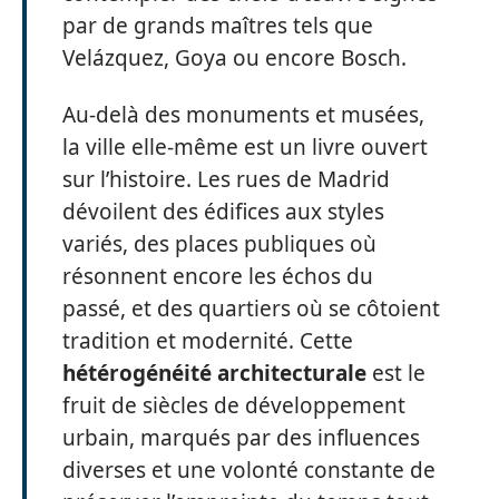
par de grands maîtres tels que
Velázquez, Goya ou encore Bosch.
Au-delà des monuments et musées,
la ville elle-même est un livre ouvert
sur l’histoire. Les rues de Madrid
dévoilent des édifices aux styles
variés, des places publiques où
résonnent encore les échos du
passé, et des quartiers où se côtoient
tradition et modernité. Cette
hétérogénéité architecturale
est le
fruit de siècles de développement
urbain, marqués par des influences
diverses et une volonté constante de