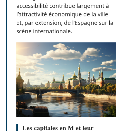
accessibilité contribue largement à
l’attractivité économique de la ville
et, par extension, de l’Espagne sur la
scène internationale.
Les capitales en M et leur