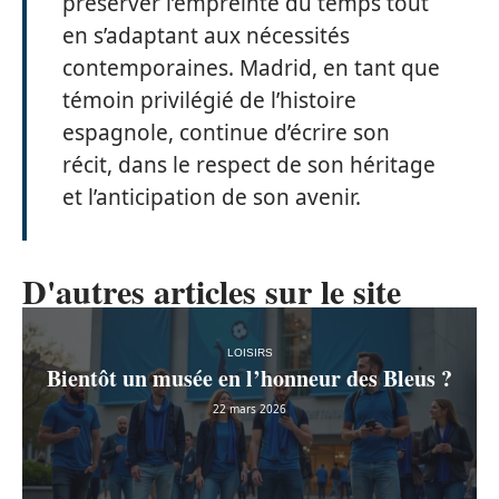
préserver l’empreinte du temps tout
en s’adaptant aux nécessités
contemporaines. Madrid, en tant que
témoin privilégié de l’histoire
espagnole, continue d’écrire son
récit, dans le respect de son héritage
et l’anticipation de son avenir.
D'autres articles sur le site
LOISIRS
Bientôt un musée en l’honneur des Bleus ?
22 mars 2026