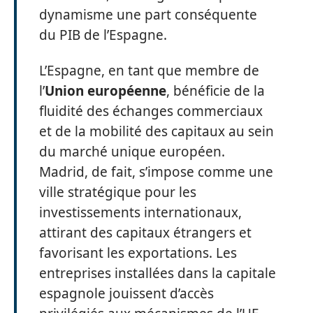
dynamisme une part conséquente
du PIB de l’Espagne.
L’Espagne, en tant que membre de
l’
Union européenne
, bénéficie de la
fluidité des échanges commerciaux
et de la mobilité des capitaux au sein
du marché unique européen.
Madrid, de fait, s’impose comme une
ville stratégique pour les
investissements internationaux,
attirant des capitaux étrangers et
favorisant les exportations. Les
entreprises installées dans la capitale
espagnole jouissent d’accès