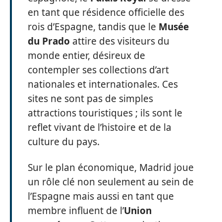
en tant que résidence officielle des
rois d’Espagne, tandis que le
Musée
du Prado
attire des visiteurs du
monde entier, désireux de
contempler ses collections d’art
nationales et internationales. Ces
sites ne sont pas de simples
attractions touristiques ; ils sont le
reflet vivant de l’histoire et de la
culture du pays.
Sur le plan économique, Madrid joue
un rôle clé non seulement au sein de
l’Espagne mais aussi en tant que
membre influent de l’
Union