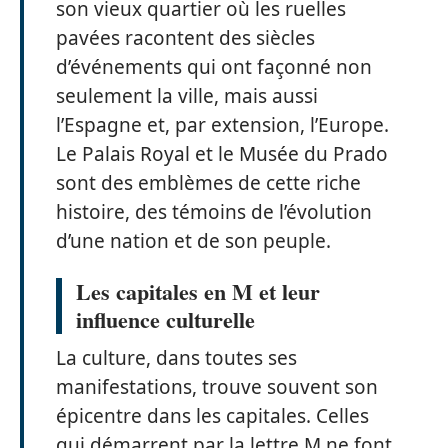
son vieux quartier où les ruelles
pavées racontent des siècles
d’événements qui ont façonné non
seulement la ville, mais aussi
l’Espagne et, par extension, l’Europe.
Le Palais Royal et le Musée du Prado
sont des emblèmes de cette riche
histoire, des témoins de l’évolution
d’une nation et de son peuple.
Les capitales en M et leur
influence culturelle
La culture, dans toutes ses
manifestations, trouve souvent son
épicentre dans les capitales. Celles
qui démarrent par la lettre M ne font