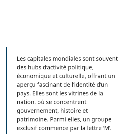
Les capitales mondiales sont souvent
des hubs d’activité politique,
économique et culturelle, offrant un
aperçu fascinant de l’identité d’un
pays. Elles sont les vitrines de la
nation, où se concentrent
gouvernement, histoire et
patrimoine. Parmi elles, un groupe
exclusif commence par la lettre ‘M’.