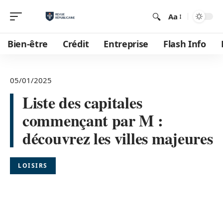
Aa
Bien-être
Crédit
Entreprise
Flash Info
05/01/2025
Liste des capitales
commençant par M :
découvrez les villes majeures
LOISIRS