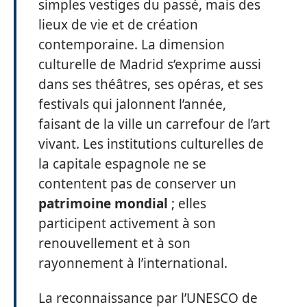
simples vestiges du passé, mais des
lieux de vie et de création
contemporaine. La dimension
culturelle de Madrid s’exprime aussi
dans ses théâtres, ses opéras, et ses
festivals qui jalonnent l’année,
faisant de la ville un carrefour de l’art
vivant. Les institutions culturelles de
la capitale espagnole ne se
contentent pas de conserver un
patrimoine mondial
; elles
participent activement à son
renouvellement et à son
rayonnement à l’international.
La reconnaissance par l’UNESCO de