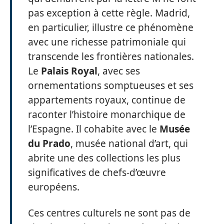
pas exception à cette règle. Madrid,
en particulier, illustre ce phénomène
avec une richesse patrimoniale qui
transcende les frontières nationales.
Le
Palais Royal
, avec ses
ornementations somptueuses et ses
appartements royaux, continue de
raconter l’histoire monarchique de
l’Espagne. Il cohabite avec le
Musée
du Prado
, musée national d’art, qui
abrite une des collections les plus
significatives de chefs-d’œuvre
européens.
Ces centres culturels ne sont pas de