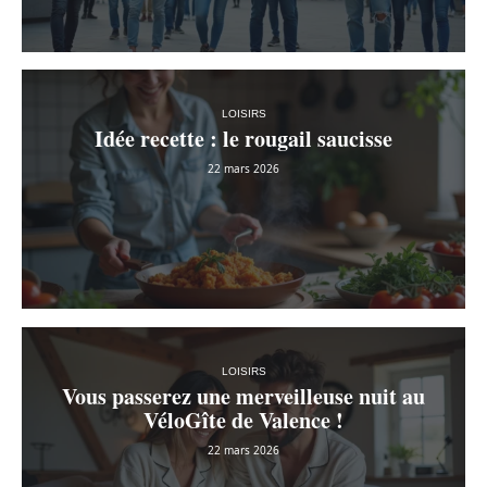
LOISIRS
Idée recette : le rougail saucisse
22 mars 2026
LOISIRS
Vous passerez une merveilleuse nuit au
VéloGîte de Valence !
22 mars 2026