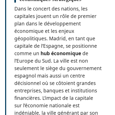
Dans le concert des nations, les
capitales jouent un rôle de premier
plan dans le développement
économique et les enjeux
géopolitiques. Madrid, en tant que
capitale de l’Espagne, se positionne
comme un
hub économique
de
l’Europe du Sud. La ville est non
seulement le siège du gouvernement
espagnol mais aussi un centre
décisionnel où se côtoient grandes
entreprises, banques et institutions
financières. L’impact de la capitale
sur l’économie nationale est
indéniable, la ville générant par son