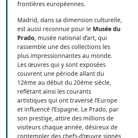
frontières européennes.
Madrid, dans sa dimension culturelle,
est aussi reconnue pour le
Musée du
Prado
, musée national d’art, qui
rassemble une des collections les
plus impressionnantes au monde.
Les œuvres qui y sont exposées
couvrent une période allant du
12ème au début du 20ème siècle,
reflétant ainsi les courants
artistiques qui ont traversé l’Europe
et influencé l’Espagne. Le Prado, par
son prestige, attire des millions de
visiteurs chaque année, désireux de
contempler des chefs-d’œuvre signés