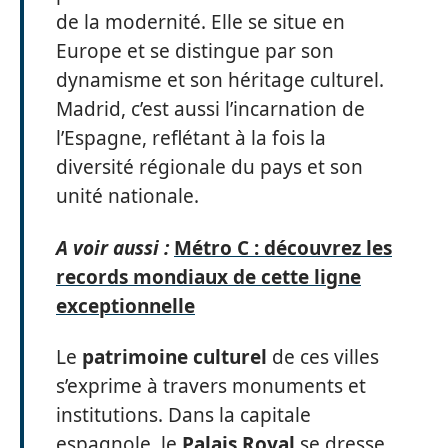
de la modernité. Elle se situe en
Europe et se distingue par son
dynamisme et son héritage culturel.
Madrid, c’est aussi l’incarnation de
l’Espagne, reflétant à la fois la
diversité régionale du pays et son
unité nationale.
A voir aussi :
Métro C : découvrez les
records mondiaux de cette ligne
exceptionnelle
Le
patrimoine culturel
de ces villes
s’exprime à travers monuments et
institutions. Dans la capitale
espagnole, le
Palais Royal
se dresse